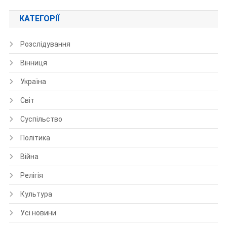
КАТЕГОРІЇ
Розслідування
Вінниця
Україна
Світ
Суспільство
Політика
Війна
Релігія
Культура
Усі новини