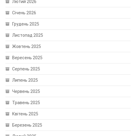
Лютий 2026
Січень 2026
Грудень 2025
Листопад 2025
Жовтень 2025
Вересень 2025
Серпень 2025
Липень 2025
Червень 2025
Травень 2025
Квітень 2025
Березень 2025