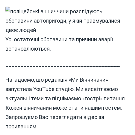
Усі остаточні обставини та причини аварії
встановлюються.
______________________________________
Нагадаємо, що редакція «Ми Вінничани»
запустила YouTube студію. Ми висвітлюємо
актуальні теми та піднімаємо «гострі» питання.
Кожен вінничанин може стати нашим гостем.
Запрошуємо Вас переглядати відео за
посиланням