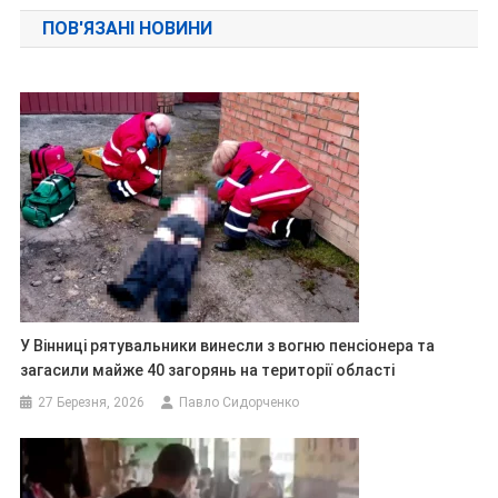
записів
ПОВ'ЯЗАНІ НОВИНИ
У Вінниці рятувальники винесли з вогню пенсіонера та
загасили майже 40 загорянь на території області
27 Березня, 2026
Павло Сидорченко