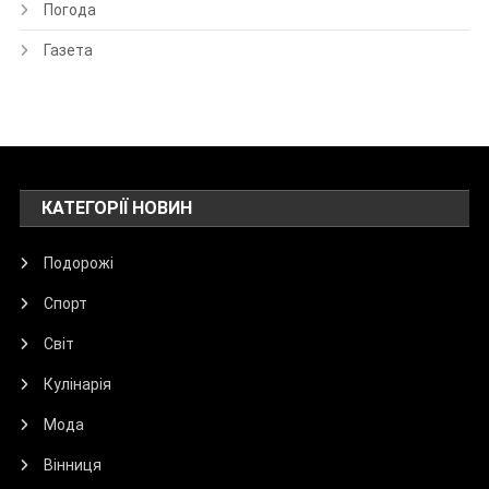
Погода
Газета
КАТЕГОРІЇ НОВИН
Подорожі
Спорт
Світ
Кулінарія
Мода
Вінниця