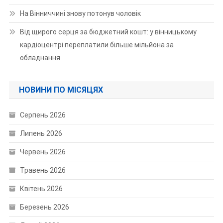
На Вінниччині знову потонув чоловік
Від щирого серця за бюджетний кошт: у вінницькому
кардіоцентрі переплатили більше мільйона за
обладнання
НОВИНИ ПО МІСЯЦЯХ
Серпень 2026
Липень 2026
Червень 2026
Травень 2026
Квітень 2026
Березень 2026