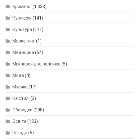
Кримінал
(1 333)
Кулінарія
(141)
Культура
(111)
Маркетинг
(1)
Медицина
(54)
Міжнарождна політика
(5)
Мода
(4)
Музика
(17)
На стилі
(3)
Оборудки
(208)
Освіта
(123)
Погода
(5)