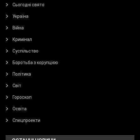
Сьогодні свято
Україна
Війна
Кримінал
Суспільство
Боротьба з корупцією
Політика
Світ
Гороскоп
Освіта
Спецпроекти