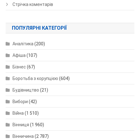
Стрічка коментарів
ПОПУЛЯРНІ КАТЕГОРІЇ
Аналітика
(200)
Афіша
(107)
Бізнес
(67)
Боротьба з корупцією
(604)
Будівництво
(21)
Вибори
(42)
Війна
(1 510)
Вінниця
(1 960)
Вінничина
(2 787)