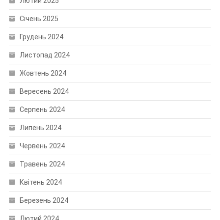
Лютий 2025
Січень 2025
Грудень 2024
Листопад 2024
Жовтень 2024
Вересень 2024
Серпень 2024
Липень 2024
Червень 2024
Травень 2024
Квітень 2024
Березень 2024
Лютий 2024