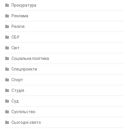
Прокуратура
Реклама
Релігія
СБУ
Світ
Соціальна політика
Спецпроекти
Спорт
Студія
Суд
Суспільство
Сьогодні свято