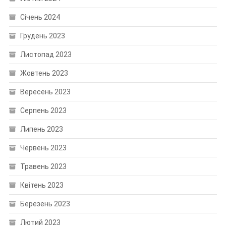
Січень 2024
Грудень 2023
Листопад 2023
Жовтень 2023
Вересень 2023
Серпень 2023
Липень 2023
Червень 2023
Травень 2023
Квітень 2023
Березень 2023
Лютий 2023