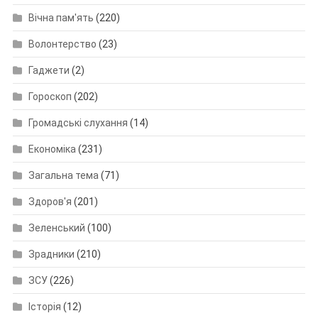
Вічна пам'ять
(220)
Волонтерство
(23)
Гаджети
(2)
Гороскоп
(202)
Громадські слухання
(14)
Економіка
(231)
Загальна тема
(71)
Здоров'я
(201)
Зеленський
(100)
Зрадники
(210)
ЗСУ
(226)
Історія
(12)