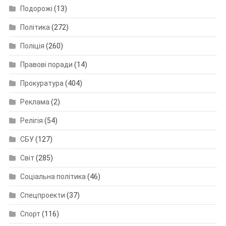
Подорожі
(13)
Політика
(272)
Поліція
(260)
Правові поради
(14)
Прокуратура
(404)
Реклама
(2)
Релігія
(54)
СБУ
(127)
Світ
(285)
Соціальна політика
(46)
Спецпроекти
(37)
Спорт
(116)