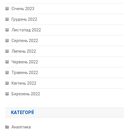
Січень 2023
Грудень 2022
Листопад 2022
Серпень 2022
Липень 2022
Червень 2022
Травень 2022
Квітень 2022
Березень 2022
КАТЕГОРІЇ
Аналітика