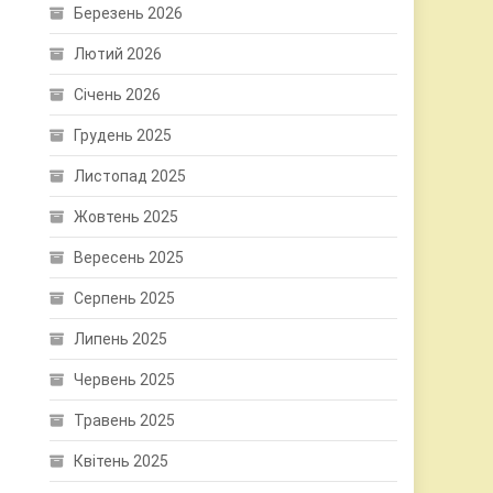
Березень 2026
Лютий 2026
Січень 2026
Грудень 2025
Листопад 2025
Жовтень 2025
Вересень 2025
Серпень 2025
Липень 2025
Червень 2025
Травень 2025
Квітень 2025