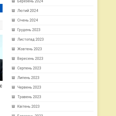
Березень 2024
Лютий 2024
Січень 2024
Грудень 2023
Листопад 2023
Жовтень 2023
Вересень 2023
Серпень 2023
Липень 2023
АЄ
Червень 2023
Травень 2023
Квітень 2023