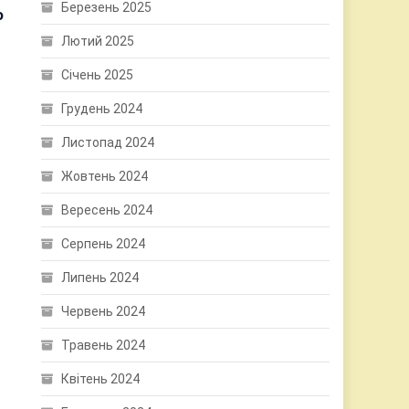
Березень 2025
о
Лютий 2025
Січень 2025
Грудень 2024
Листопад 2024
Жовтень 2024
Вересень 2024
Серпень 2024
Липень 2024
Червень 2024
Травень 2024
Квітень 2024