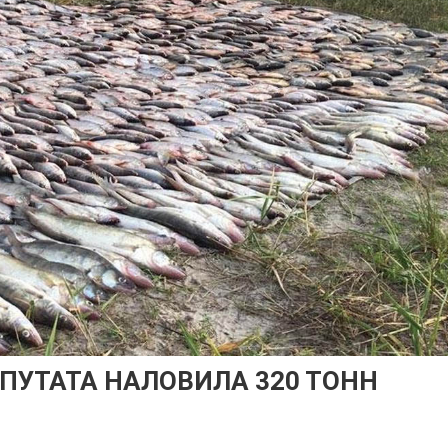
ЕПУТАТА НАЛОВИЛА 320 ТОНН