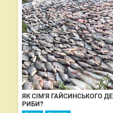
ЯК СІМ’Я ГАЙСИНСЬКОГО Д
РИБИ?