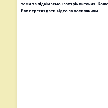
теми та піднімаємо «гострі» питання. Ко
Вас переглядати відео за посиланням