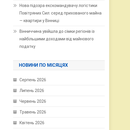
Нова підозра екскомандувачу логістики
Повітряних Сил: серед прихованого майна
— квартири у Вінниці
Вінниччина увійшла до сімки регіонів із
найбільшими доходами від майнового
податку
НОВИНИ ПО МІСЯЦЯХ
Серпень 2026
Липень 2026
Червень 2026
Травень 2026
Квітень 2026