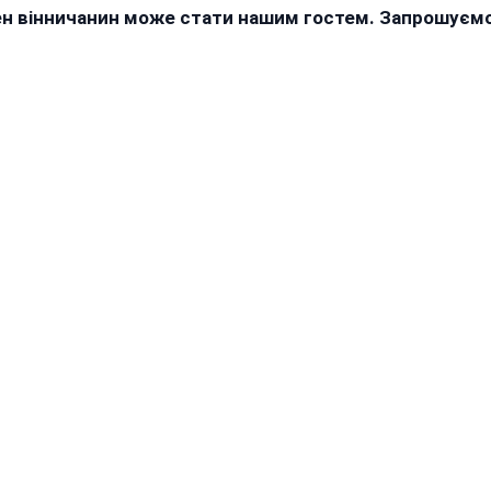
жен вінничанин може стати нашим гостем. Запрошуєм