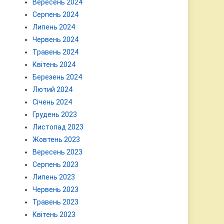
Вересень 2024
Серпень 2024
Липень 2024
Червень 2024
Травень 2024
Квітень 2024
Березень 2024
Лютий 2024
Січень 2024
Грудень 2023
Листопад 2023
Жовтень 2023
Вересень 2023
Серпень 2023
Липень 2023
Червень 2023
Травень 2023
Квітень 2023