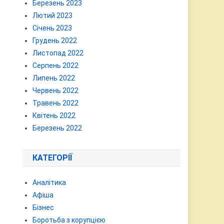
Березень 2023
Лютий 2023
Січень 2023
Грудень 2022
Листопад 2022
Серпень 2022
Липень 2022
Червень 2022
Травень 2022
Квітень 2022
Березень 2022
КАТЕГОРІЇ
Аналітика
Афіша
Бізнес
Боротьба з корупцією