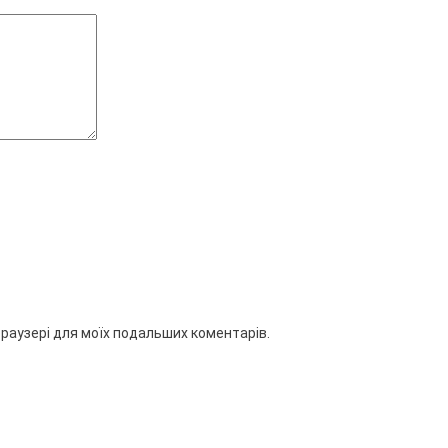
 браузері для моїх подальших коментарів.