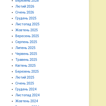
Березень 2026
Лютий 2026
Січень 2026
Грудень 2025
Листопад 2025
Жовтень 2025
Вересень 2025
Серпень 2025
Липень 2025
Червень 2025
Травень 2025
Квітень 2025
Березень 2025
Лютий 2025
Січень 2025
Грудень 2024
Листопад 2024
Жовтень 2024