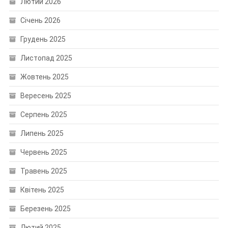
Лютий 2026
Січень 2026
Грудень 2025
Листопад 2025
Жовтень 2025
Вересень 2025
Серпень 2025
Липень 2025
Червень 2025
Травень 2025
Квітень 2025
Березень 2025
Лютий 2025