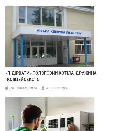
«ПІДІРВАТИ» ПОЛОГОВИЙ ХОТІЛА ДРУЖИНА
ПОЛІЦЕЙСЬКОГО
28 Травня, 2024
Аліна Мазур