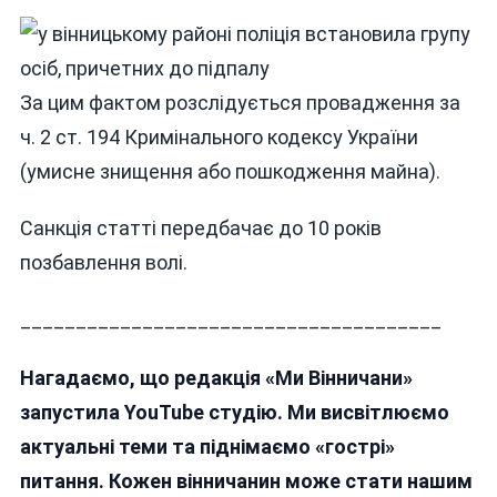
За цим фактом розслідується провадження за
ч. 2 ст. 194 Кримінального кодексу України
(умисне знищення або пошкодження майна).
Санкція статті передбачає до 10 років
позбавлення волі.
______________________________________
Нагадаємо, що редакція «Ми Вінничани»
запустила YouTube студію. Ми висвітлюємо
актуальні теми та піднімаємо «гострі»
питання. Кожен вінничанин може стати нашим