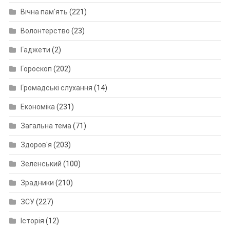
Вічна пам'ять
(221)
Волонтерство
(23)
Гаджети
(2)
Гороскоп
(202)
Громадські слухання
(14)
Економіка
(231)
Загальна тема
(71)
Здоров'я
(203)
Зеленський
(100)
Зрадники
(210)
ЗСУ
(227)
Історія
(12)