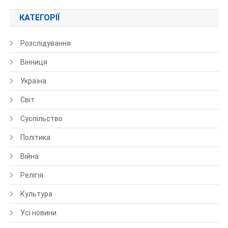
КАТЕГОРІЇ
Розслідування
Вінниця
Україна
Світ
Суспільство
Політика
Війна
Релігія
Культура
Усі новини