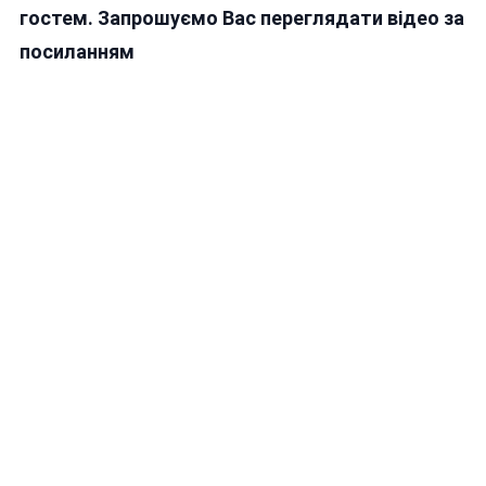
гостем. Запрошуємо Вас переглядати відео за
посиланням