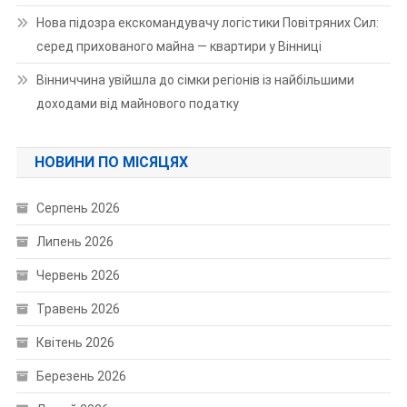
Нова підозра екскомандувачу логістики Повітряних Сил:
серед прихованого майна — квартири у Вінниці
Вінниччина увійшла до сімки регіонів із найбільшими
доходами від майнового податку
НОВИНИ ПО МІСЯЦЯХ
Серпень 2026
Липень 2026
Червень 2026
Травень 2026
Квітень 2026
Березень 2026