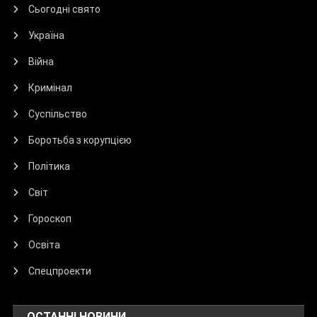
Сьогодні свято
Україна
Війна
Кримінал
Суспільство
Боротьба з корупцією
Політика
Світ
Гороскоп
Освіта
Спецпроекти
ОСТАННІ НОВИНИ