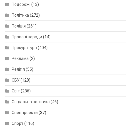
Подорожі
(13)
Політика
(272)
Поліція
(261)
Правові поради
(14)
Прокуратура
(404)
Реклама
(2)
Релігія
(55)
СБУ
(128)
Світ
(286)
Соціальна політика
(46)
Спецпроекти
(37)
Спорт
(116)