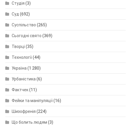
Студія
(3)
Суд
(692)
Суспільство
(265)
Сьогодні свято
(369)
Творці
(35)
Технології
(44)
Україна
(1 280)
Урбаністика
(6)
Фактчек
(11)
Фейки та маніпуляції
(16)
Шизофренія
(224)
Що болить людям
(3)