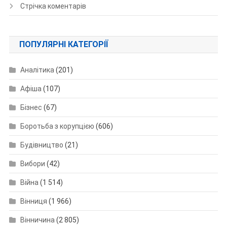
Стрічка коментарів
ПОПУЛЯРНІ КАТЕГОРІЇ
Аналітика
(201)
Афіша
(107)
Бізнес
(67)
Боротьба з корупцією
(606)
Будівництво
(21)
Вибори
(42)
Війна
(1 514)
Вінниця
(1 966)
Вінничина
(2 805)