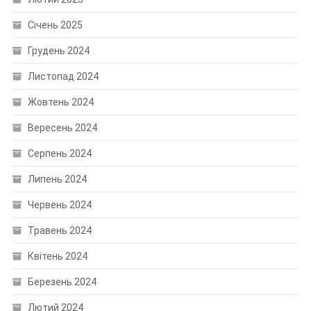
Січень 2025
Грудень 2024
Листопад 2024
Жовтень 2024
Вересень 2024
Серпень 2024
Липень 2024
Червень 2024
Травень 2024
Квітень 2024
Березень 2024
Лютий 2024