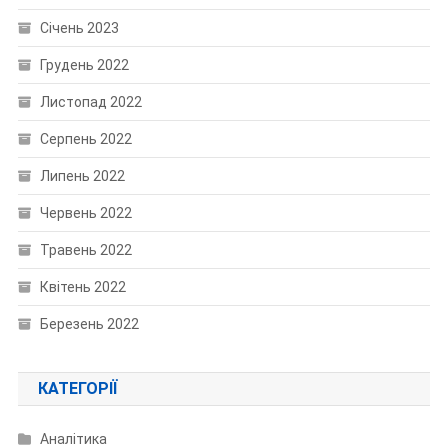
Січень 2023
Грудень 2022
Листопад 2022
Серпень 2022
Липень 2022
Червень 2022
Травень 2022
Квітень 2022
Березень 2022
КАТЕГОРІЇ
Аналітика