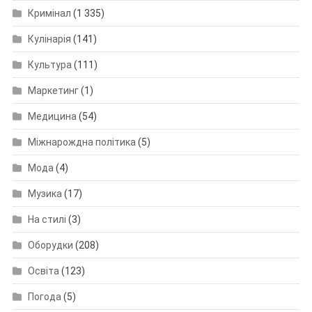
Кримінал
(1 335)
Кулінарія
(141)
Культура
(111)
Маркетинг
(1)
Медицина
(54)
Міжнарождна політика
(5)
Мода
(4)
Музика
(17)
На стилі
(3)
Оборудки
(208)
Освіта
(123)
Погода
(5)