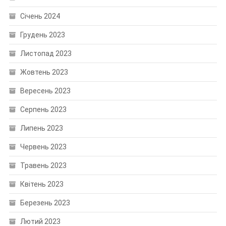
Січень 2024
Грудень 2023
Листопад 2023
Жовтень 2023
Вересень 2023
Серпень 2023
Липень 2023
Червень 2023
Травень 2023
Квітень 2023
Березень 2023
Лютий 2023