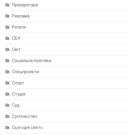
Прокуратура
Реклама
Релігія
СБУ
Світ
Соціальна політика
Спецпроекти
Спорт
Студія
Суд
Суспільство
Сьогодні свято