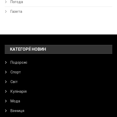
Погода
Газета
КАТЕГОРІЇ НОВИН
Подорожі
Спорт
Світ
Кулінарія
Мода
Вінниця