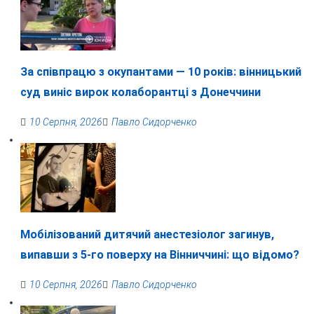
За співпрацю з окупантами — 10 років: вінницький
суд виніс вирок колаборантці з Донеччини
10 Серпня, 2026
Павло Сидорченко
Мобілізований дитячий анестезіолог загинув,
випавши з 5-го поверху на Вінниччині: що відомо?
10 Серпня, 2026
Павло Сидорченко