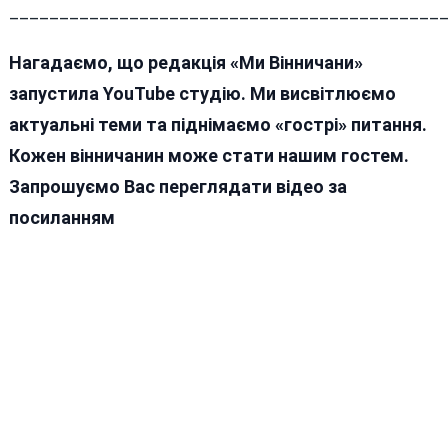
___________________________________________
Нагадаємо, що редакція «Ми Вінничани»
запустила YouTube студію. Ми висвітлюємо
актуальні теми та піднімаємо «гострі» питання.
Кожен вінничанин може стати нашим гостем.
Запрошуємо Вас переглядати відео за
посиланням