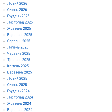
Лютий 2026
Січень 2026
Грудень 2025
Листопад 2025
Жовтень 2025
Вересень 2025
Серпень 2025
Липень 2025
Червень 2025
Травень 2025
Квітень 2025
Березень 2025
Лютий 2025
Січень 2025
Грудень 2024
Листопад 2024
Жовтень 2024
Вересень 2024