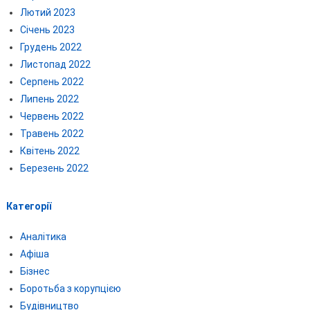
Лютий 2023
Січень 2023
Грудень 2022
Листопад 2022
Серпень 2022
Липень 2022
Червень 2022
Травень 2022
Квітень 2022
Березень 2022
Категорії
Аналітика
Афіша
Бізнес
Боротьба з корупцією
Будівництво