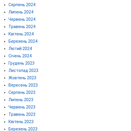
Серпень 2024
Липень 2024
Червень 2024
Травень 2024
Квітень 2024
Березень 2024
Лютий 2024
Січень 2024
Грудень 2023
Листопад 2023
Жовтень 2023
Вересень 2023
Серпень 2023
Липень 2023
Червень 2023
Травень 2023
Квітень 2023
Березень 2023