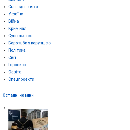
Сьогодні свято
Україна
Війна
Кримінал
Суспільство
Боротьба з корупцією
Політика
Світ
Гороскоп
Освіта
Спецпроекти
Останні новини