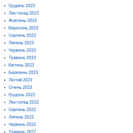
Грудень 2023
Листопад 2023
Жовтень 2023
Вересень 2023
Серпень 2023
Липень 2023
Червень 2023
Травень 2023
Квітень 2023
Березень 2023
Лютий 2023
Січень 2023
Грудень 2022
Листопад 2022
Серпень 2022
Липень 2022
Червень 2022
Травень 2022