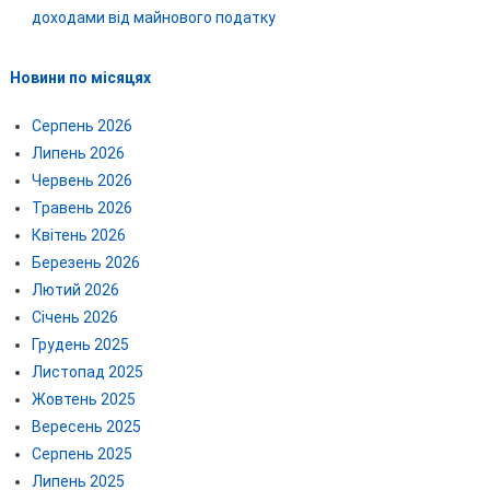
доходами від майнового податку
Новини по місяцях
Серпень 2026
Липень 2026
Червень 2026
Травень 2026
Квітень 2026
Березень 2026
Лютий 2026
Січень 2026
Грудень 2025
Листопад 2025
Жовтень 2025
Вересень 2025
Серпень 2025
Липень 2025