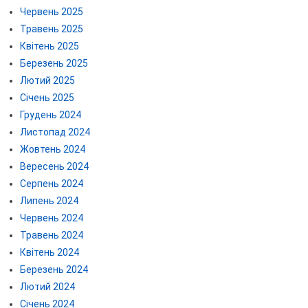
Червень 2025
Травень 2025
Квітень 2025
Березень 2025
Лютий 2025
Січень 2025
Грудень 2024
Листопад 2024
Жовтень 2024
Вересень 2024
Серпень 2024
Липень 2024
Червень 2024
Травень 2024
Квітень 2024
Березень 2024
Лютий 2024
Січень 2024