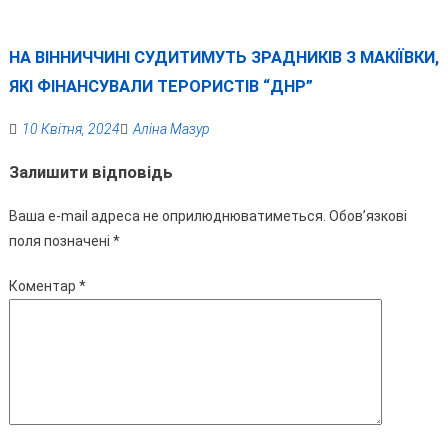
НА ВІННИЧЧИНІ СУДИТИМУТЬ ЗРАДНИКІВ З МАКІЇВКИ,
ЯКІ ФІНАНСУВАЛИ ТЕРОРИСТІВ “ДНР”
10 Квітня, 2024
Аліна Мазур
Залишити відповідь
Ваша e-mail адреса не оприлюднюватиметься.
Обов’язкові
поля позначені
*
Коментар
*