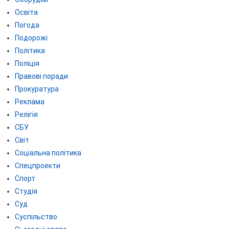
Освіта
Погода
Подорожі
Політика
Поліція
Правові поради
Прокуратура
Реклама
Релігія
СБУ
Світ
Соціальна політика
Спецпроекти
Спорт
Студія
Суд
Суспільство