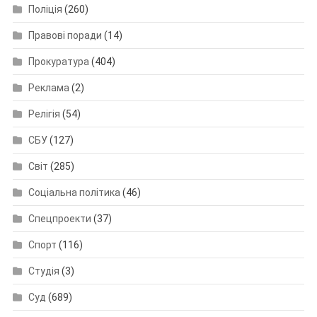
Поліція
(260)
Правові поради
(14)
Прокуратура
(404)
Реклама
(2)
Релігія
(54)
СБУ
(127)
Світ
(285)
Соціальна політика
(46)
Спецпроекти
(37)
Спорт
(116)
Студія
(3)
Суд
(689)