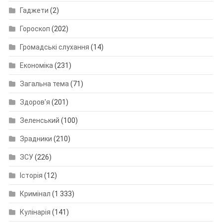
Гаджети
(2)
Гороскоп
(202)
Громадські слухання
(14)
Економіка
(231)
Загальна тема
(71)
Здоров'я
(201)
Зеленський
(100)
Зрадники
(210)
ЗСУ
(226)
Історія
(12)
Кримінал
(1 333)
Кулінарія
(141)