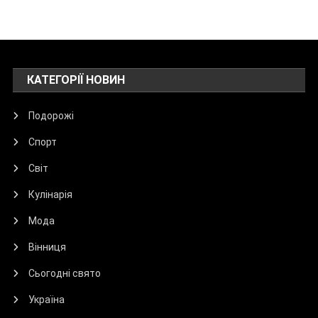
КАТЕГОРІЇ НОВИН
Подорожі
Спорт
Світ
Кулінарія
Мода
Вінниця
Сьогодні свято
Україна