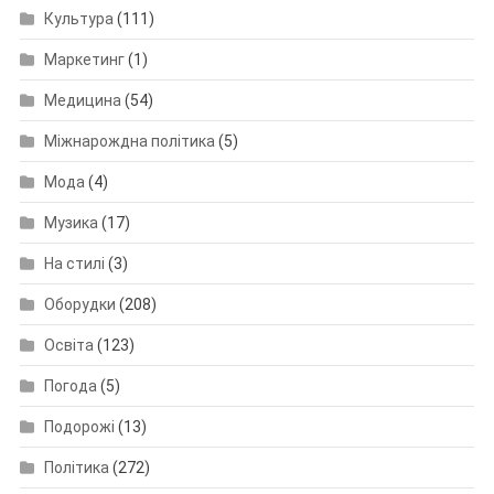
Культура
(111)
Маркетинг
(1)
Медицина
(54)
Міжнарождна політика
(5)
Мода
(4)
Музика
(17)
На стилі
(3)
Оборудки
(208)
Освіта
(123)
Погода
(5)
Подорожі
(13)
Політика
(272)