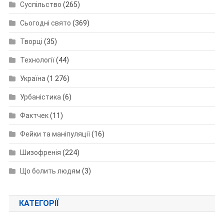
Суспільство
(265)
Сьогодні свято
(369)
Творці
(35)
Технології
(44)
Україна
(1 276)
Урбаністика
(6)
Фактчек
(11)
Фейки та маніпуляції
(16)
Шизофренія
(224)
Що болить людям
(3)
КАТЕГОРІЇ