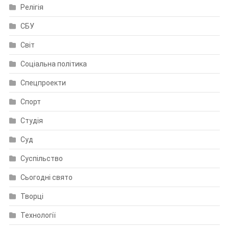
Релігія
СБУ
Світ
Соціальна політика
Спецпроекти
Спорт
Студія
Суд
Суспільство
Сьогодні свято
Творці
Технології