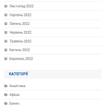
Листопад 2022
Серпень 2022
Липень 2022
Червень 2022
Травень 2022
Квітень 2022
Березень 2022
КАТЕГОРІЇ
Аналітика
Афіша
Бізнес