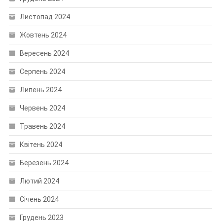
Листопад 2024
Жовтень 2024
Вересень 2024
Серпень 2024
Липень 2024
Червень 2024
Травень 2024
Квітень 2024
Березень 2024
Лютий 2024
Січень 2024
Грудень 2023