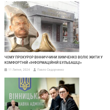
ЧОМУ ПРОКУРОР ВІННИЧЧИНИ ХИМЧЕНКО ВОЛІЄ ЖИТИ У
КОМФОРТНІЙ «ІНФОРМАЦІЙНІЙ БУЛЬБАШЦІ»
11 Липня, 2024
Павло Сидорченко