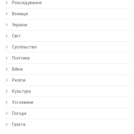
Розслідування
Вінниця
Україна
Світ
Суспільство
Політика
Війна
Релігія
Культура
Усі новини
Погода
Газета