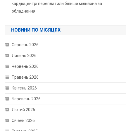
кардіоцентрі переплатили більше мільйона за
обладнання
НОВИНИ ПО МІСЯЦЯХ
Серпень 2026
Липень 2026
Червень 2026
Травень 2026
Квітень 2026
Березень 2026
Лютий 2026
Січень 2026