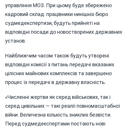
управління МОЗ. При цьому буде збережено
кадровий склад: працівники нинішніх бюро
судмедекспертизи, будуть прийняті на
відповідні посади до новостворених державних
установ.
Найближчим часом також будуть утворені
відповідні комісії з питань передачі вказаних
цілісних майнових комплексів та завершено
процес їх передачі в державну власність.
«Численні жертви як серед військових, так і
серед цивільних — такі реалії повномасштабної
війни. Величезна кількість зниклих безвісти.
Перед судмедекспертами постають нові