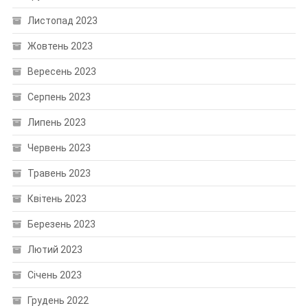
Листопад 2023
Жовтень 2023
Вересень 2023
Серпень 2023
Липень 2023
Червень 2023
Травень 2023
Квітень 2023
Березень 2023
Лютий 2023
Січень 2023
Грудень 2022