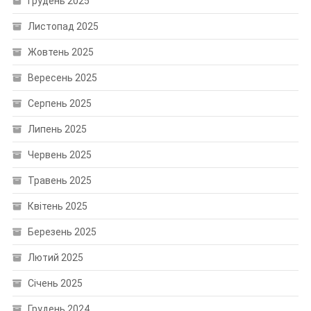
Грудень 2025
Листопад 2025
Жовтень 2025
Вересень 2025
Серпень 2025
Липень 2025
Червень 2025
Травень 2025
Квітень 2025
Березень 2025
Лютий 2025
Січень 2025
Грудень 2024