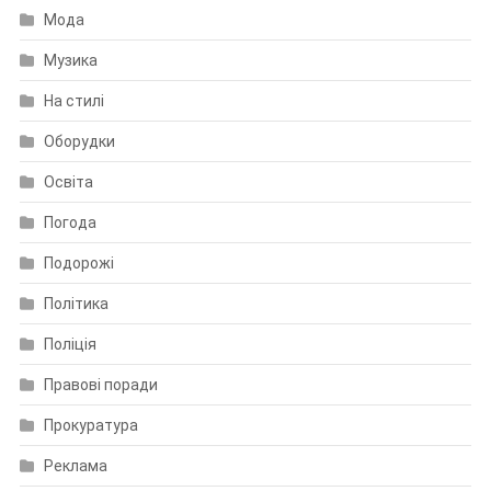
Мода
Музика
На стилі
Оборудки
Освіта
Погода
Подорожі
Політика
Поліція
Правові поради
Прокуратура
Реклама