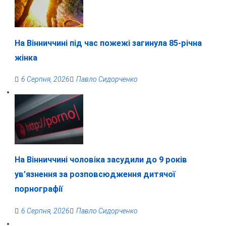
На Вінниччині під час пожежі загинула 85-річна
жінка
6 Серпня, 2026
Павло Сидорченко
На Вінниччині чоловіка засудили до 9 років
ув’язнення за розповсюдження дитячої
порнографії
6 Серпня, 2026
Павло Сидорченко