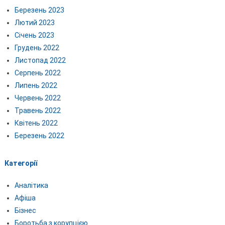
Березень 2023
Лютий 2023
Січень 2023
Грудень 2022
Листопад 2022
Серпень 2022
Липень 2022
Червень 2022
Травень 2022
Квітень 2022
Березень 2022
Категорії
Аналітика
Афіша
Бізнес
Боротьба з корупцією