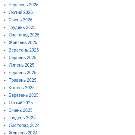
Березень 2026
Лютий 2026
Січень 2026
Грудень 2025
Листопад 2025
Жовтень 2025
Вересень 2025
Серпень 2025
Липень 2025
Червень 2025
Травень 2025
Квітень 2025
Березень 2025
Лютий 2025
Січень 2025
Грудень 2024
Листопад 2024
Жовтень 2024