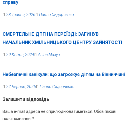
справу
28 Травня, 2026
Павло Сидорченко
СМЕРТЕЛЬНЕ ДТП НА ПЕРЕЇЗДІ: ЗАГИНУВ
НАЧАЛЬНИК ХМІЛЬНИЦЬКОГО ЦЕНТРУ ЗАЙНЯТОСТІ
29 Квітня, 2024
Аліна Мазур
Небезпечні канікули: що загрожує дітям на Вінниччині
22 Червня, 2025
Павло Сидорченко
Залишити відповідь
Ваша e-mail адреса не оприлюднюватиметься.
Обов’язкові
поля позначені
*