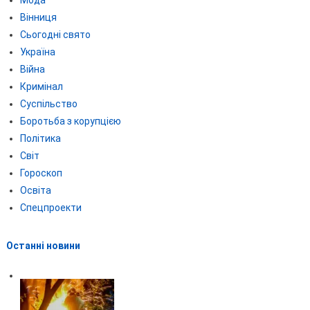
Вінниця
Сьогодні свято
Україна
Війна
Кримінал
Суспільство
Боротьба з корупцією
Політика
Світ
Гороскоп
Освіта
Спецпроекти
Останні новини