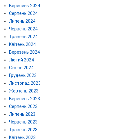
Вересень 2024
Серпень 2024
Липень 2024
Червень 2024
Травень 2024
Квітень 2024
Березень 2024
Лютий 2024
Січень 2024
Грудень 2023
Листопад 2023
Жовтень 2023
Вересень 2023
Серпень 2023
Липень 2023
Червень 2023
Травень 2023
Квітень 2023