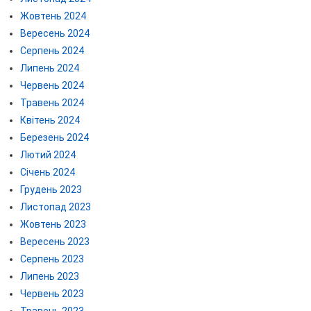
Жовтень 2024
Вересень 2024
Серпень 2024
Липень 2024
Червень 2024
Травень 2024
Квітень 2024
Березень 2024
Лютий 2024
Січень 2024
Грудень 2023
Листопад 2023
Жовтень 2023
Вересень 2023
Серпень 2023
Липень 2023
Червень 2023