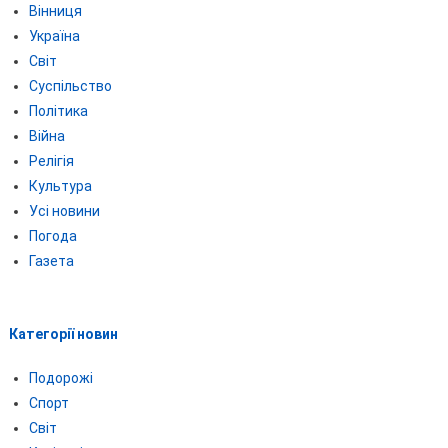
Вінниця
Україна
Світ
Суспільство
Політика
Війна
Релігія
Культура
Усі новини
Погода
Газета
Категорії новин
Подорожі
Спорт
Світ