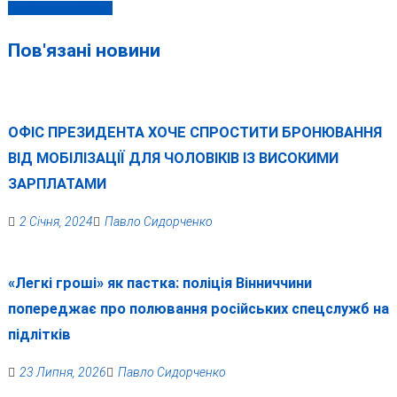
витримало серце
Пов'язані новини
ОФІС ПРЕЗИДЕНТА ХОЧЕ СПРОСТИТИ БРОНЮВАННЯ
ВІД МОБІЛІЗАЦІЇ ДЛЯ ЧОЛОВІКІВ ІЗ ВИСОКИМИ
ЗАРПЛАТАМИ
2 Січня, 2024
Павло Сидорченко
«Легкі гроші» як пастка: поліція Вінниччини
попереджає про полювання російських спецслужб на
підлітків
23 Липня, 2026
Павло Сидорченко