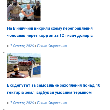
На Вінниччині викрили схему переправлення
чоловіків через кордон за 12 тисяч доларів
7 Серпня, 2026
Павло Сидорченко
Ексдепутат за самовільне захоплення понад 10
гектарів землі відбувся умовним терміном
7 Серпня, 2026
Павло Сидорченко