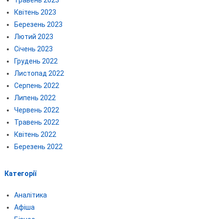
Травень 2023
Квітень 2023
Березень 2023
Лютий 2023
Січень 2023
Грудень 2022
Листопад 2022
Серпень 2022
Липень 2022
Червень 2022
Травень 2022
Квітень 2022
Березень 2022
Категорії
Аналітика
Афіша