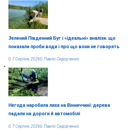
Зелений Південний Буг і «ідеальні» аналізи: що
показали проби води і про що вони не говорять
7 Серпня, 2026
Павло Сидорченко
Негода наробила лиха на Вінниччині: дерева
падали на дороги й автомобілі
7 Серпня, 2026
Павло Сидорченко