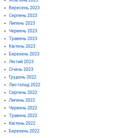
Жовтень 2023
Вересень 2023
Серпень 2023
Липень 2023
Червень 2023
Травень 2023
Квітень 2023
Березень 2023
Лютий 2023
Січень 2023
Грудень 2022
Листопад 2022
Серпень 2022
Липень 2022
Червень 2022
Травень 2022
Квітень 2022
Березень 2022