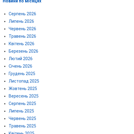
Новини по місяцях
Серпень 2026
Липень 2026
Червень 2026
Травень 2026
Квітень 2026
Березень 2026
Лютий 2026
Січень 2026
Грудень 2025
Листопад 2025
Жовтень 2025
Вересень 2025
Серпень 2025
Липень 2025
Червень 2025
Травень 2025
Квітень 2025