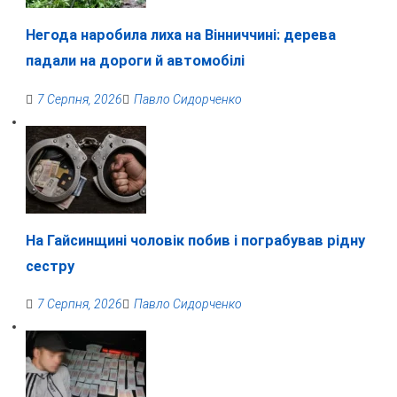
Негода наробила лиха на Вінниччині: дерева
падали на дороги й автомобілі
7 Серпня, 2026
Павло Сидорченко
На Гайсинщині чоловік побив і пограбував рідну
сестру
7 Серпня, 2026
Павло Сидорченко