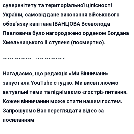
суверенітету та територіальної цілісності
України, самовіддане виконання військового
обов’язку капітана ІВАНЦОВА Всеволода
Павловича було нагороджено орденом Богдана
Хмельницького ІІ ступеня (посмертно).
~~~~~~~~ ~~~~~~~~
Нагадаємо, що редакція «Ми Вінничани»
запустила YouTube студію. Ми висвітлюємо
актуальні теми та піднімаємо «гострі» питання.
Кожен вінничанин може стати нашим гостем.
Запрошуємо Вас переглядати відео за
посиланням
: