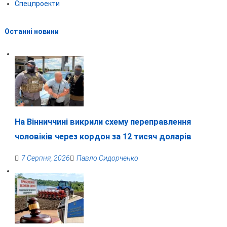
Спецпроекти
Останні новини
На Вінниччині викрили схему переправлення
чоловіків через кордон за 12 тисяч доларів
7 Серпня, 2026
Павло Сидорченко