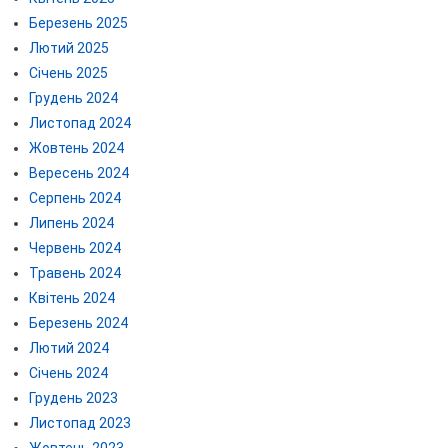
Березень 2025
Лютий 2025
Січень 2025
Грудень 2024
Листопад 2024
Жовтень 2024
Вересень 2024
Серпень 2024
Липень 2024
Червень 2024
Травень 2024
Квітень 2024
Березень 2024
Лютий 2024
Січень 2024
Грудень 2023
Листопад 2023