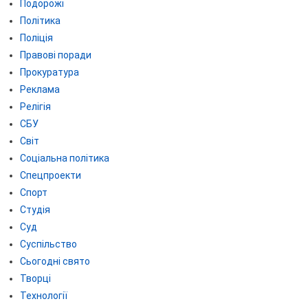
Подорожі
Політика
Поліція
Правові поради
Прокуратура
Реклама
Релігія
СБУ
Світ
Соціальна політика
Спецпроекти
Спорт
Студія
Суд
Суспільство
Сьогодні свято
Творці
Технології