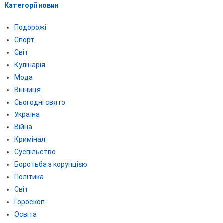
Категорії новин
Подорожі
Спорт
Світ
Кулінарія
Мода
Вінниця
Сьогодні свято
Україна
Війна
Кримінал
Суспільство
Боротьба з корупцією
Політика
Світ
Гороскоп
Освіта