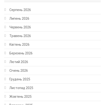
Серпень 2026
Липень 2026
Червень 2026
Травень 2026
Квітень 2026
Березень 2026
Лютий 2026
Січень 2026
Грудень 2025
Листопад 2025
Жовтень 2025