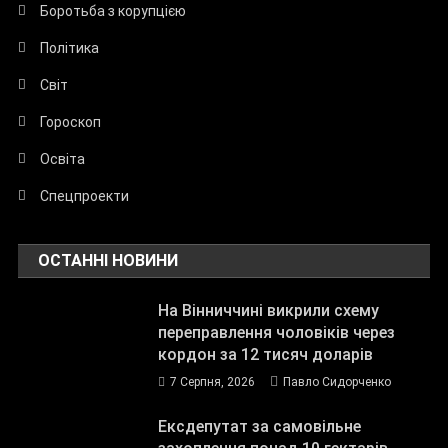
Боротьба з корупцією
Політика
Світ
Гороскоп
Освіта
Спецпроекти
ОСТАННІ НОВИНИ
На Вінниччині викрили схему
переправлення чоловіків через
кордон за 12 тисяч доларів
7 Серпня, 2026
Павло Сидорченко
Ексдепутат за самовільне