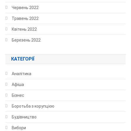
Червень 2022
Травень 2022
Квітень 2022
Березень 2022
КАТЕГОРІЇ
Аналітика
Афіша
Бізнес
Боротьба з корупцією
Будівництво
Вибори