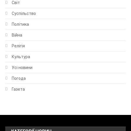
Світ
Суспільство
Політика
Війна
Релігія
Культура
Усі новини
Погода
Газета