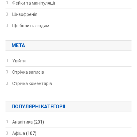
Фейки та маніпуляції
Шизофренія
Що болить людям
МЕТА
Увійти
Стрічка записів
Стрічка коментарів
ПОПУЛЯРНІ КАТЕГОРІЇ
Аналітика
(201)
Афіша
(107)