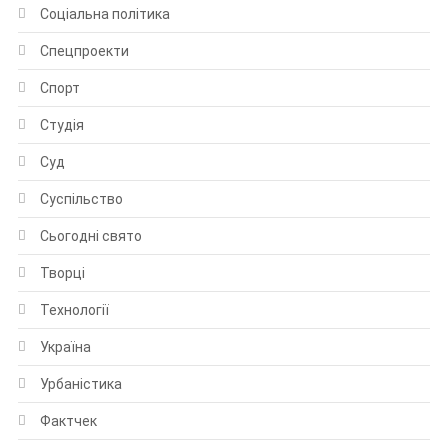
Соціальна політика
Спецпроекти
Спорт
Студія
Суд
Суспільство
Сьогодні свято
Творці
Технології
Україна
Урбаністика
Фактчек