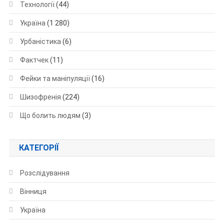
Технології
(44)
Україна
(1 280)
Урбаністика
(6)
Фактчек
(11)
Фейки та маніпуляції
(16)
Шизофренія
(224)
Що болить людям
(3)
КАТЕГОРІЇ
Розслідування
Вінниця
Україна