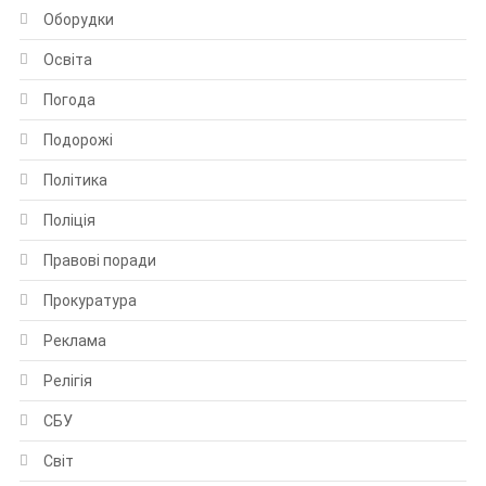
Оборудки
Освіта
Погода
Подорожі
Політика
Поліція
Правові поради
Прокуратура
Реклама
Релігія
СБУ
Світ