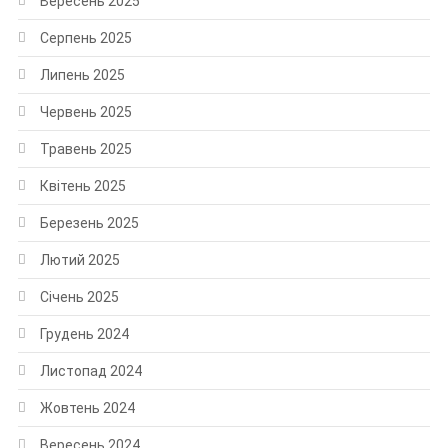
Вересень 2025
Серпень 2025
Липень 2025
Червень 2025
Травень 2025
Квітень 2025
Березень 2025
Лютий 2025
Січень 2025
Грудень 2024
Листопад 2024
Жовтень 2024
Вересень 2024