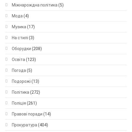
Міжнарождна політика
(5)
Мода
(4)
Музика
(17)
На стилі
(3)
Оборудки
(208)
Освіта
(123)
Погода
(5)
Подорожі
(13)
Політика
(272)
Поліція
(261)
Правові поради
(14)
Прокуратура
(404)