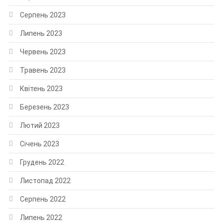
Серпень 2023
Липень 2023
Червень 2023
Травень 2023
Квітень 2023
Березень 2023
Лютий 2023
Січень 2023
Грудень 2022
Листопад 2022
Серпень 2022
Липень 2022