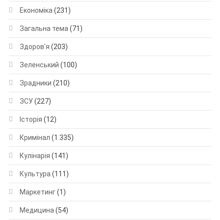
Економіка
(231)
Загальна тема
(71)
Здоров'я
(203)
Зеленський
(100)
Зрадники
(210)
ЗСУ
(227)
Історія
(12)
Кримінал
(1 335)
Кулінарія
(141)
Культура
(111)
Маркетинг
(1)
Медицина
(54)