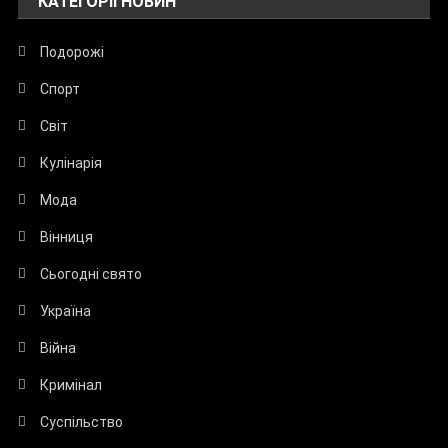
КАТЕГОРІЇ НОВИН
Подорожі
Спорт
Світ
Кулінарія
Мода
Вінниця
Сьогодні свято
Україна
Війна
Кримінал
Суспільство