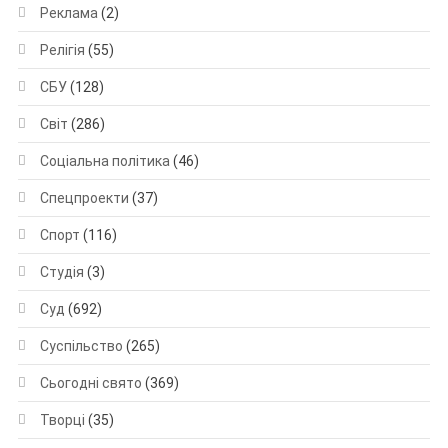
Реклама
(2)
Релігія
(55)
СБУ
(128)
Світ
(286)
Соціальна політика
(46)
Спецпроекти
(37)
Спорт
(116)
Студія
(3)
Суд
(692)
Суспільство
(265)
Сьогодні свято
(369)
Творці
(35)