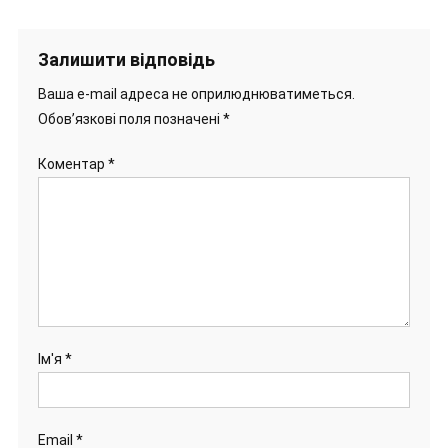
Залишити відповідь
Ваша e-mail адреса не оприлюднюватиметься.
Обов’язкові поля позначені
*
Коментар
*
Ім'я
*
Email
*