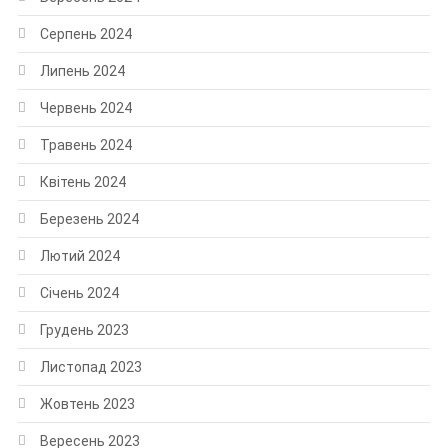
Серпень 2024
Липень 2024
Червень 2024
Травень 2024
Квітень 2024
Березень 2024
Лютий 2024
Січень 2024
Грудень 2023
Листопад 2023
Жовтень 2023
Вересень 2023