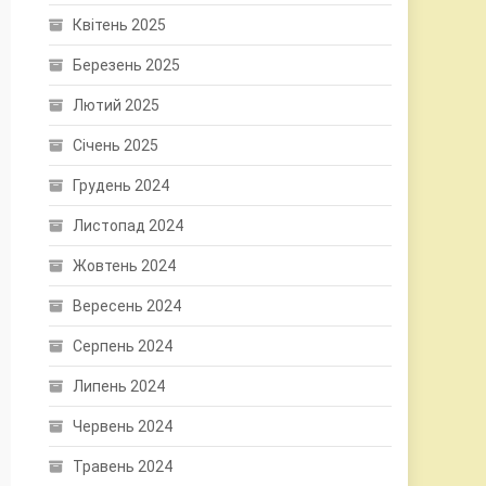
Квітень 2025
Березень 2025
Лютий 2025
Січень 2025
Грудень 2024
Листопад 2024
Жовтень 2024
Вересень 2024
Серпень 2024
Липень 2024
Червень 2024
Травень 2024