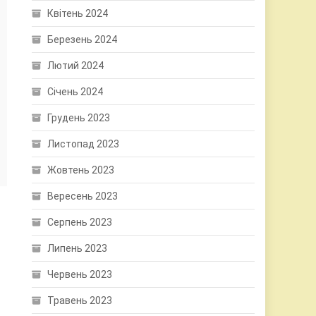
Квітень 2024
Березень 2024
Лютий 2024
Січень 2024
Грудень 2023
Листопад 2023
Жовтень 2023
Вересень 2023
Серпень 2023
Липень 2023
Червень 2023
Травень 2023