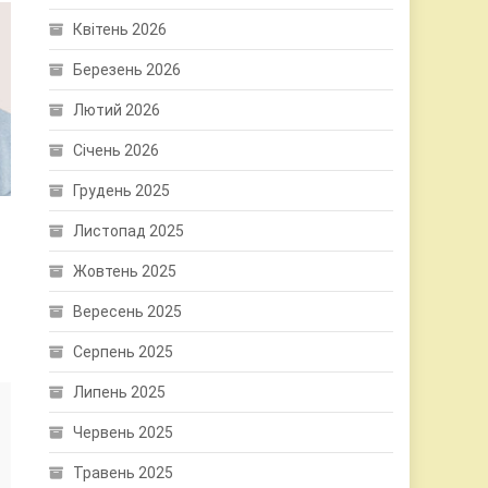
Квітень 2026
Березень 2026
Лютий 2026
Січень 2026
Грудень 2025
Р
Листопад 2025
Жовтень 2025
Вересень 2025
Серпень 2025
Липень 2025
Червень 2025
Травень 2025