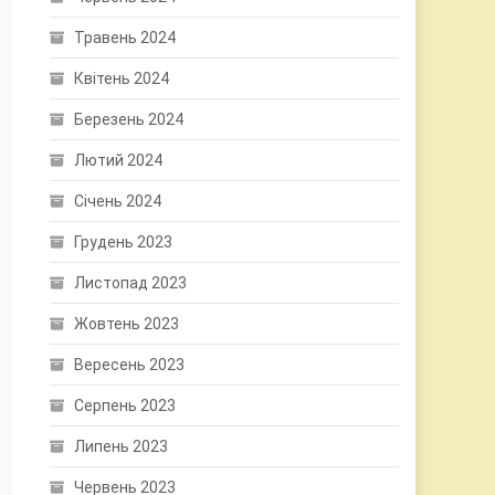
Травень 2024
Квітень 2024
Березень 2024
Лютий 2024
Січень 2024
Грудень 2023
Листопад 2023
Жовтень 2023
Вересень 2023
Серпень 2023
Липень 2023
Червень 2023