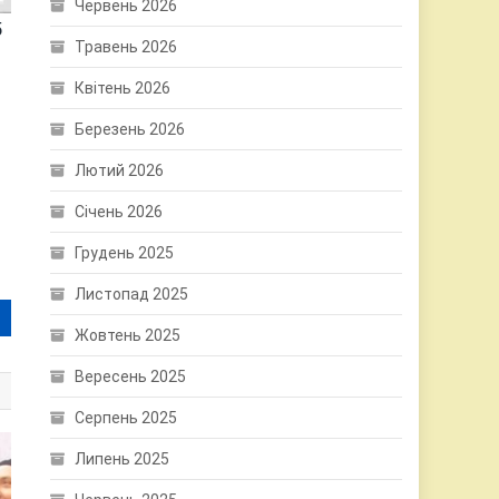
Червень 2026
5
Травень 2026
Квітень 2026
Березень 2026
Лютий 2026
Січень 2026
Грудень 2025
Листопад 2025
Жовтень 2025
Вересень 2025
Серпень 2025
Липень 2025