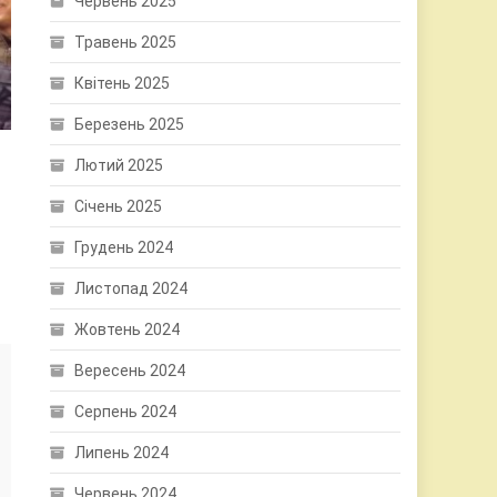
Червень 2025
Травень 2025
Квітень 2025
Березень 2025
Лютий 2025
Січень 2025
Грудень 2024
Листопад 2024
Жовтень 2024
Вересень 2024
Серпень 2024
Липень 2024
Червень 2024