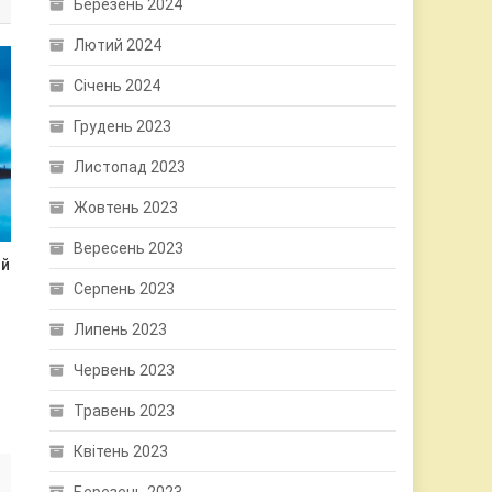
Березень 2024
Лютий 2024
Січень 2024
Грудень 2023
Листопад 2023
Жовтень 2023
Вересень 2023
ий
Серпень 2023
Липень 2023
Червень 2023
Травень 2023
Квітень 2023