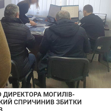
 ДИРЕКТОРА МОГИЛІВ-
 ЯКИЙ СПРИЧИНИВ ЗБИТКИ
В