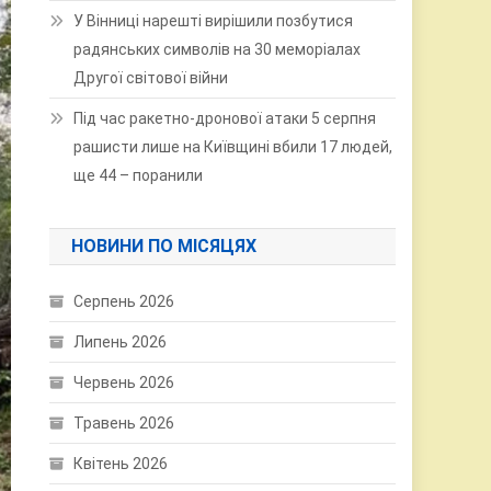
У Вінниці нарешті вирішили позбутися
радянських символів на 30 меморіалах
Другої світової війни
Під час ракетно-дронової атаки 5 серпня
рашисти лише на Київщині вбили 17 людей,
ще 44 – поранили
НОВИНИ ПО МІСЯЦЯХ
Серпень 2026
Липень 2026
Червень 2026
Травень 2026
Квітень 2026