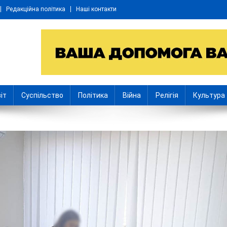
Редакційна політика
Наші контакти
іт
Суспільство
Політика
Війна
Релігія
Культура