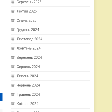
Березень 2025
Лютий 2025
Січень 2025
Грудень 2024
Листопад 2024
Жовтень 2024
Вересень 2024
Серпень 2024
Липень 2024
Червень 2024
Травень 2024
Квітень 2024