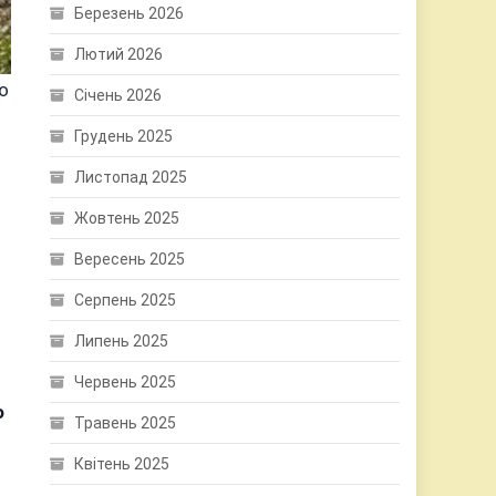
Березень 2026
Лютий 2026
о
Січень 2026
Грудень 2025
Листопад 2025
Жовтень 2025
Вересень 2025
Серпень 2025
Липень 2025
Червень 2025
о
Травень 2025
Квітень 2025