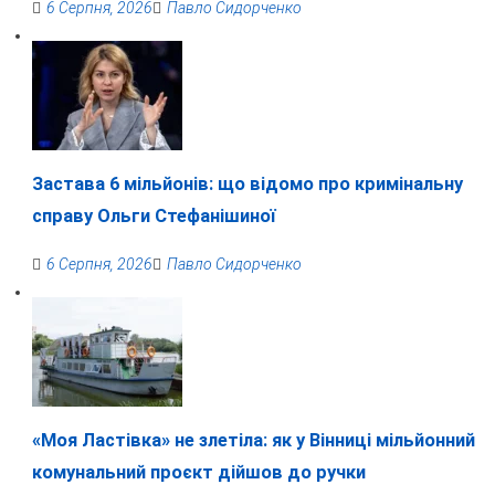
6 Серпня, 2026
Павло Сидорченко
Застава 6 мільйонів: що відомо про кримінальну
справу Ольги Стефанішиної
6 Серпня, 2026
Павло Сидорченко
«Моя Ластівка» не злетіла: як у Вінниці мільйонний
комунальний проєкт дійшов до ручки