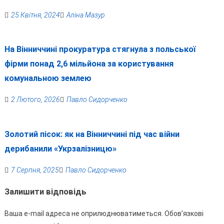
25 Квітня, 2024
Аліна Мазур
На Вінниччині прокуратура стягнула з польської
фірми понад 2,6 мільйона за користування
комунальною землею
2 Лютого, 2026
Павло Сидорченко
Золотий пісок: як на Вінниччині під час війни
дерибанили «Укрзалізницю»
7 Серпня, 2025
Павло Сидорченко
Залишити відповідь
Ваша e-mail адреса не оприлюднюватиметься.
Обов’язкові