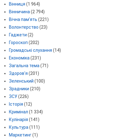
Вінниця
(1 964)
Вінничина
(2 794)
Вічна пам'ять
(221)
Волонтерство
(23)
Гаджети
(2)
Гороскоп
(202)
Громадські слухання
(14)
Економіка
(231)
Загальна тема
(71)
Здоров'я
(201)
Зеленський
(100)
Зрадники
(210)
ЗСУ
(226)
Історія
(12)
Кримінал
(1 334)
Кулінарія
(141)
Культура
(111)
Маркетинг
(1)