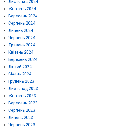
Листопад 2024
Жовтень 2024
Вересень 2024
Серпень 2024
Липень 2024
Червень 2024
Травень 2024
Квітень 2024
Березень 2024
Лютий 2024
Січень 2024
Грудень 2023
Листопад 2023
Жовтень 2023
Вересень 2023
Серпень 2023
Липень 2023
Червень 2023