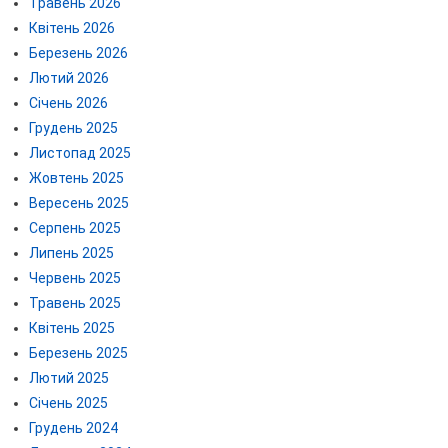
Травень 2026
Квітень 2026
Березень 2026
Лютий 2026
Січень 2026
Грудень 2025
Листопад 2025
Жовтень 2025
Вересень 2025
Серпень 2025
Липень 2025
Червень 2025
Травень 2025
Квітень 2025
Березень 2025
Лютий 2025
Січень 2025
Грудень 2024