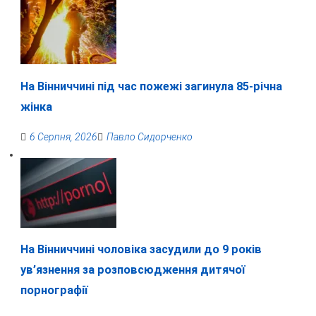
На Вінниччині під час пожежі загинула 85-річна
жінка
6 Серпня, 2026
Павло Сидорченко
На Вінниччині чоловіка засудили до 9 років
ув’язнення за розповсюдження дитячої
порнографії