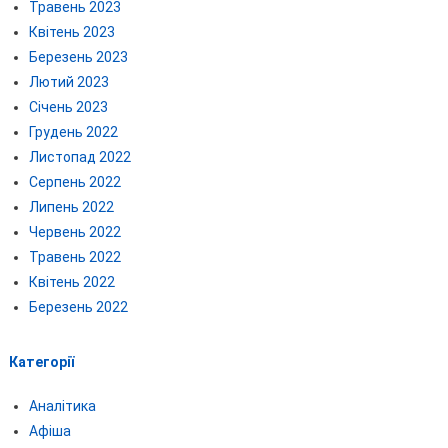
Травень 2023
Квітень 2023
Березень 2023
Лютий 2023
Січень 2023
Грудень 2022
Листопад 2022
Серпень 2022
Липень 2022
Червень 2022
Травень 2022
Квітень 2022
Березень 2022
Категорії
Аналітика
Афіша