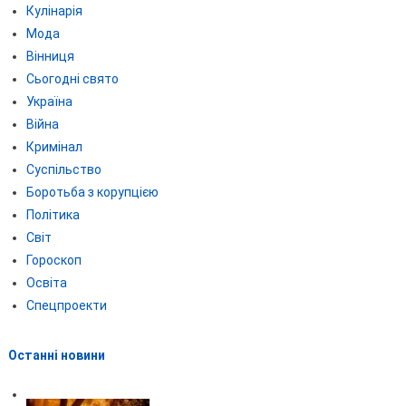
Кулінарія
Мода
Вінниця
Сьогодні свято
Україна
Війна
Кримінал
Суспільство
Боротьба з корупцією
Політика
Світ
Гороскоп
Освіта
Спецпроекти
Останні новини