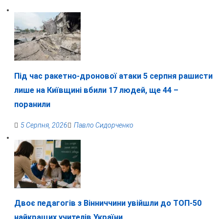
Під час ракетно-дронової атаки 5 серпня рашисти
лише на Київщині вбили 17 людей, ще 44 –
поранили
5 Серпня, 2026
Павло Сидорченко
Двоє педагогів з Вінниччини увійшли до ТОП-50
найкращих учителів України