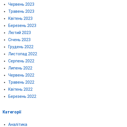
Червень 2023
Травень 2023
Квітень 2023
Березень 2023
Лютий 2023
Січень 2023
Грудень 2022
Листопад 2022
Серпень 2022
Липень 2022
Червень 2022
Травень 2022
Квітень 2022
Березень 2022
Категорії
Аналітика