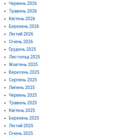
Червень 2026
Травень 2026
Квітень 2026
Березень 2026
Лютий 2026
Січень 2026
Грудень 2025
Листопад 2025
Жовтень 2025
Вересень 2025
Серпень 2025
Липень 2025
Червень 2025
Травень 2025
Квітень 2025
Березень 2025
Лютий 2025
Січень 2025