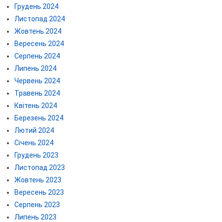
Грудень 2024
Листопад 2024
Жовтень 2024
Вересень 2024
Серпень 2024
Липень 2024
Червень 2024
Травень 2024
Квітень 2024
Березень 2024
Лютий 2024
Січень 2024
Грудень 2023
Листопад 2023
Жовтень 2023
Вересень 2023
Серпень 2023
Липень 2023