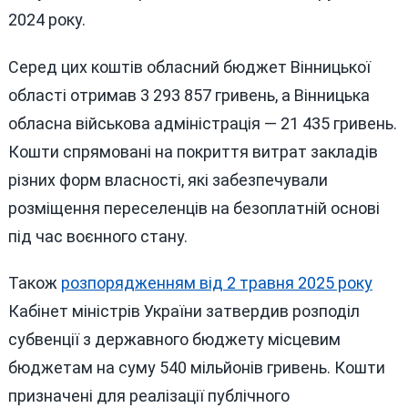
2024 року.
Серед цих коштів обласний бюджет Вінницької
області отримав 3 293 857 гривень, а Вінницька
обласна військова адміністрація — 21 435 гривень.
Кошти спрямовані на покриття витрат закладів
різних форм власності, які забезпечували
розміщення переселенців на безоплатній основі
під час воєнного стану.
Також
розпорядженням від 2 травня 2025 року
Кабінет міністрів України затвердив розподіл
субвенції з державного бюджету місцевим
бюджетам на суму 540 мільйонів гривень. Кошти
призначені для реалізації публічного