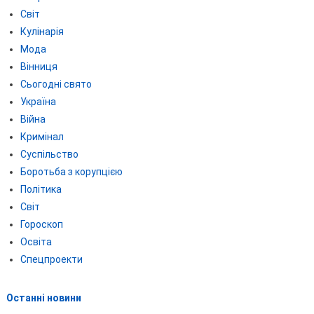
Світ
Кулінарія
Мода
Вінниця
Сьогодні свято
Україна
Війна
Кримінал
Суспільство
Боротьба з корупцією
Політика
Світ
Гороскоп
Освіта
Спецпроекти
Останні новини