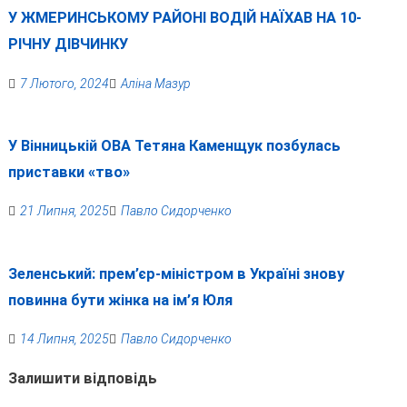
У ЖМЕРИНСЬКОМУ РАЙОНІ ВОДІЙ НАЇХАВ НА 10-
РІЧНУ ДІВЧИНКУ
7 Лютого, 2024
Аліна Мазур
У Вінницькій ОВА Тетяна Каменщук позбулась
приставки «тво»
21 Липня, 2025
Павло Сидорченко
Зеленський: прем’єр-міністром в Україні знову
повинна бути жінка на ім’я Юля
14 Липня, 2025
Павло Сидорченко
Залишити відповідь