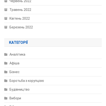
Червень 2022
Травень 2022
Квітень 2022
Березень 2022
КАТЕГОРІЇ
Аналітика
Афіша
Бізнес
Боротьба з корупцією
Будівництво
Вибори