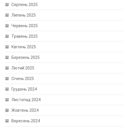
Серпень 2025
Липень 2025
Червень 2025
Травень 2025
Квітень 2025
Березень 2025
Лютий 2025
Січень 2025
Грудень 2024
Листопад 2024
Жовтень 2024
Вересень 2024