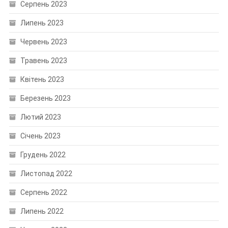
Серпень 2023
Липень 2023
Червень 2023
Травень 2023
Квітень 2023
Березень 2023
Лютий 2023
Січень 2023
Грудень 2022
Листопад 2022
Серпень 2022
Липень 2022