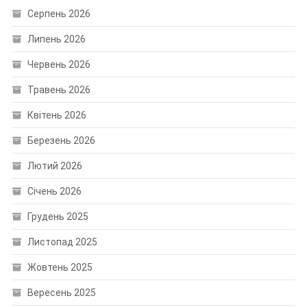
Серпень 2026
Липень 2026
Червень 2026
Травень 2026
Квітень 2026
Березень 2026
Лютий 2026
Січень 2026
Грудень 2025
Листопад 2025
Жовтень 2025
Вересень 2025