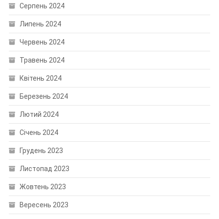
Серпень 2024
Липень 2024
Червень 2024
Травень 2024
Квітень 2024
Березень 2024
Лютий 2024
Січень 2024
Грудень 2023
Листопад 2023
Жовтень 2023
Вересень 2023