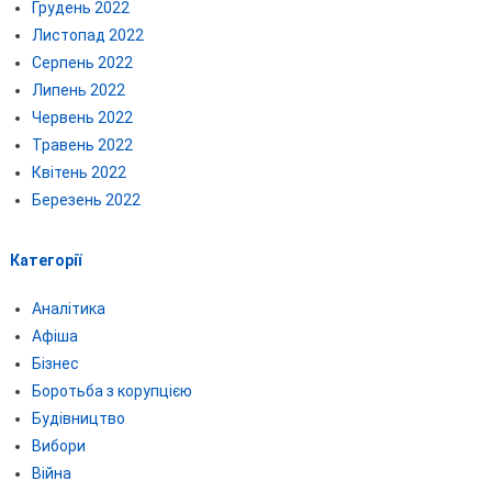
Грудень 2022
Листопад 2022
Серпень 2022
Липень 2022
Червень 2022
Травень 2022
Квітень 2022
Березень 2022
Категорії
Аналітика
Афіша
Бізнес
Боротьба з корупцією
Будівництво
Вибори
Війна