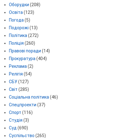
Оборудки
(208)
Освіта
(123)
Погода
(5)
Подорожі
(13)
Політика
(272)
Поліція
(260)
Правові поради
(14)
Прокуратура
(404)
Реклама
(2)
Релігія
(54)
СБУ
(127)
Світ
(285)
Соціальна політика
(46)
Спецпроекти
(37)
Спорт
(116)
Студія
(3)
Суд
(690)
Суспільство
(265)