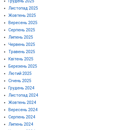
Грудень 2025
Листопад 2025
Жовтень 2025
Вересень 2025
Серпень 2025
Липень 2025
Червень 2025
Травень 2025
Квітень 2025
Березень 2025
Лютий 2025
Січень 2025
Грудень 2024
Листопад 2024
Жовтень 2024
Вересень 2024
Серпень 2024
Липень 2024