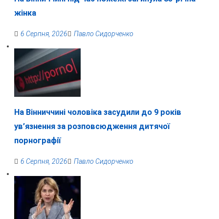
жінка
6 Серпня, 2026
Павло Сидорченко
На Вінниччині чоловіка засудили до 9 років
ув’язнення за розповсюдження дитячої
порнографії
6 Серпня, 2026
Павло Сидорченко