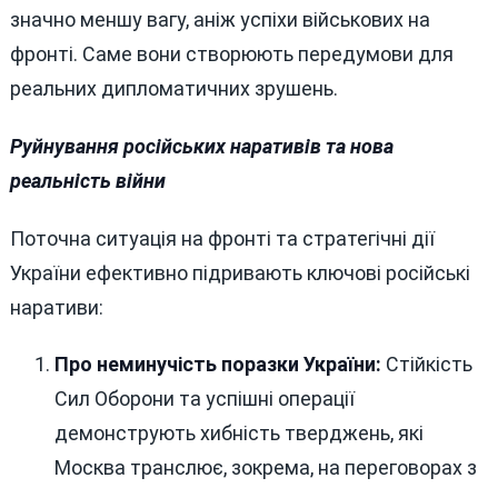
значно меншу вагу, аніж успіхи військових на
фронті. Саме вони створюють передумови для
реальних дипломатичних зрушень.
Руйнування російських наративів та нова
реальність війни
Поточна ситуація на фронті та стратегічні дії
України ефективно підривають ключові російські
наративи:
Про неминучість поразки України:
Стійкість
Сил Оборони та успішні операції
демонструють хибність тверджень, які
Москва транслює, зокрема, на переговорах з