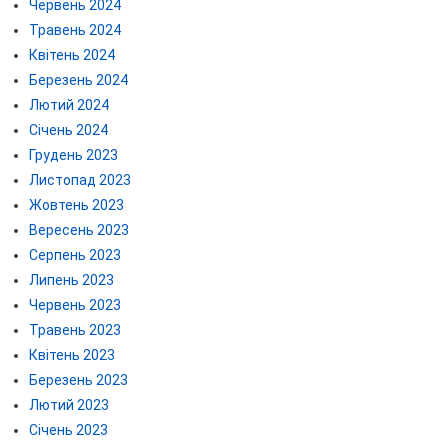
Червень 2024
Травень 2024
Квітень 2024
Березень 2024
Лютий 2024
Січень 2024
Грудень 2023
Листопад 2023
Жовтень 2023
Вересень 2023
Серпень 2023
Липень 2023
Червень 2023
Травень 2023
Квітень 2023
Березень 2023
Лютий 2023
Січень 2023