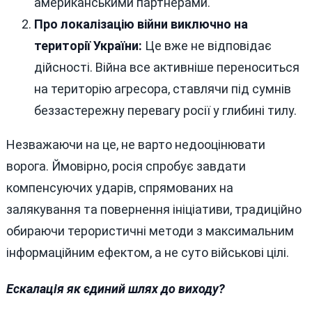
американськими партнерами.
Про локалізацію війни виключно на
території України:
Це вже не відповідає
дійсності. Війна все активніше переноситься
на територію агресора, ставлячи під сумнів
беззастережну перевагу росії у глибині тилу.
Незважаючи на це, не варто недооцінювати
ворога. Ймовірно, росія спробує завдати
компенсуючих ударів, спрямованих на
залякування та повернення ініціативи, традиційно
обираючи терористичні методи з максимальним
інформаційним ефектом, а не суто військові цілі.
Ескалація як єдиний шлях до виходу?