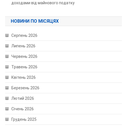
доходами від майнового податку
НОВИНИ ПО МІСЯЦЯХ
Серпень 2026
Липень 2026
Червень 2026
Травень 2026
Квітень 2026
Березень 2026
Лютий 2026
Січень 2026
Грудень 2025