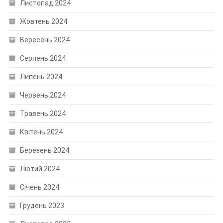
Листопад 2024
Жовтень 2024
Вересень 2024
Серпень 2024
Липень 2024
Червень 2024
Травень 2024
Квітень 2024
Березень 2024
Лютий 2024
Січень 2024
Грудень 2023