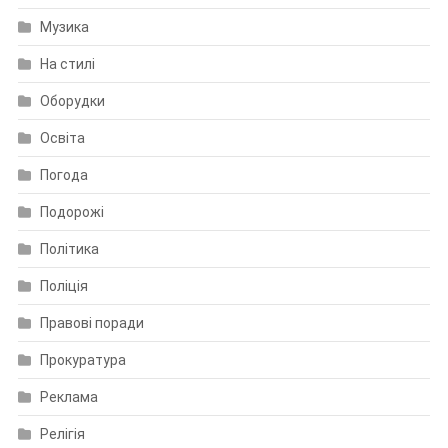
Музика
На стилі
Оборудки
Освіта
Погода
Подорожі
Політика
Поліція
Правові поради
Прокуратура
Реклама
Релігія