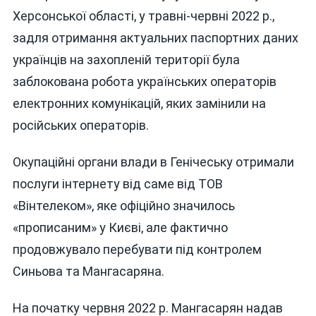
Херсонської області, у травні-червні 2022 р.,
задля отримання актуальних паспортних даних
українців на захопленій території була
заблокована робота українських операторів
електронних комунікацій, яких замінили на
російських операторів.
Окупаційні органи влади в Генічеську отримали
послуги інтернету від саме від ТОВ
«Вінтелеком», яке офіційно значилось
«прописаним» у Києві, але фактично
продовжувало перебувати під контролем
Синьова та Мангасаряна.
На початку червня 2022 р. Мангасарян надав