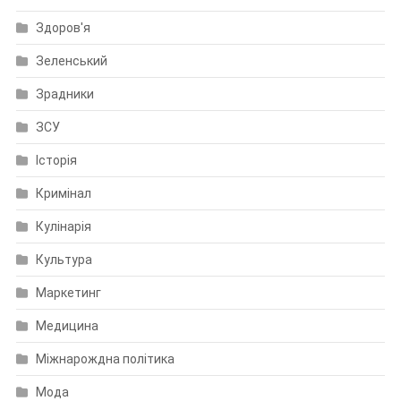
Здоров'я
Зеленський
Зрадники
ЗСУ
Історія
Кримінал
Кулінарія
Культура
Маркетинг
Медицина
Міжнарождна політика
Мода