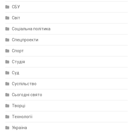
СБУ
Світ
Соціальна політика
Спецпроекти
Спорт
Студія
Суд
Суспільство
Сьогодні свято
Творці
Технології
Україна