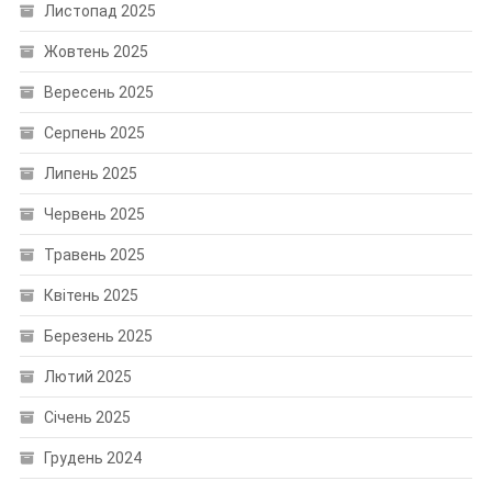
Листопад 2025
Жовтень 2025
Вересень 2025
Серпень 2025
Липень 2025
Червень 2025
Травень 2025
Квітень 2025
Березень 2025
Лютий 2025
Січень 2025
Грудень 2024