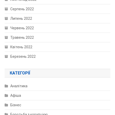
Серпень 2022
Липень 2022
Червень 2022
Травень 2022
Квітень 2022
Березень 2022
КАТЕГОРІЇ
Аналітика
Афіша
Бізнес
Боротьба з корупцією