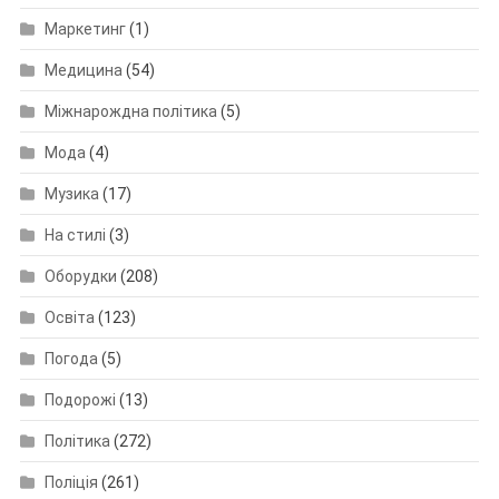
Маркетинг
(1)
Медицина
(54)
Міжнарождна політика
(5)
Мода
(4)
Музика
(17)
На стилі
(3)
Оборудки
(208)
Освіта
(123)
Погода
(5)
Подорожі
(13)
Політика
(272)
Поліція
(261)