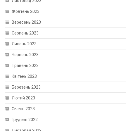
Листопад 2023
Жовтень 2023
Вересень 2023
Серпень 2023
Липень 2023
Червень 2023
Травень 2023
Квітень 2023
Березень 2023
Лютий 2023
Січень 2023
Грудень 2022
Листопад 2022