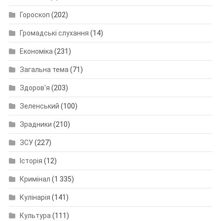
Гороскоп
(202)
Громадські слухання
(14)
Економіка
(231)
Загальна тема
(71)
Здоров'я
(203)
Зеленський
(100)
Зрадники
(210)
ЗСУ
(227)
Історія
(12)
Кримінал
(1 335)
Кулінарія
(141)
Культура
(111)