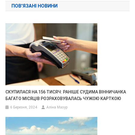
ПОВ'ЯЗАНІ НОВИНИ
СКУПИЛАСЯ НА 156 ТИСЯЧ: РАНІШЕ СУДИМА ВІННИЧАНКА
БАГАТО МІСЯЦІВ РОЗРАХОВУВАЛАСЬ ЧУЖОЮ КАРТКОЮ
6 Березня, 2024
Аліна Мазур