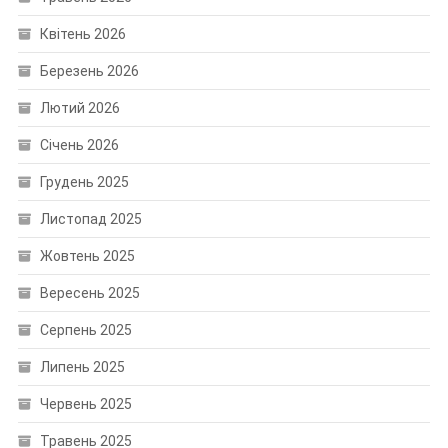
Квітень 2026
Березень 2026
Лютий 2026
Січень 2026
Грудень 2025
Листопад 2025
Жовтень 2025
Вересень 2025
Серпень 2025
Липень 2025
Червень 2025
Травень 2025