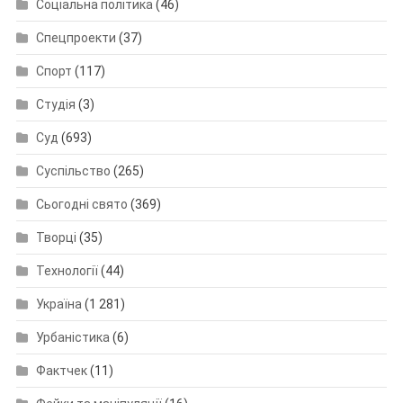
Соціальна політика
(46)
Спецпроекти
(37)
Спорт
(117)
Студія
(3)
Суд
(693)
Суспільство
(265)
Сьогодні свято
(369)
Творці
(35)
Технології
(44)
Україна
(1 281)
Урбаністика
(6)
Фактчек
(11)