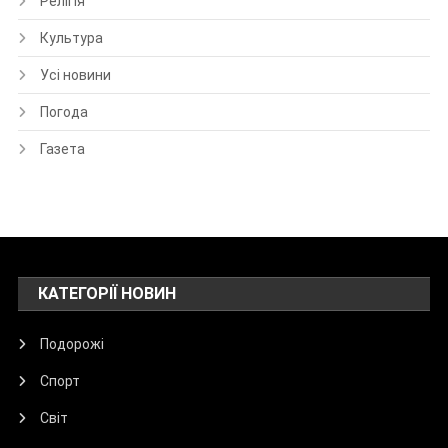
Релігія
Культура
Усі новини
Погода
Газета
КАТЕГОРІЇ НОВИН
Подорожі
Спорт
Світ