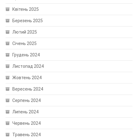
Квітень 2025
Березень 2025
Лютий 2025
Січень 2025
Грудень 2024
Листопад 2024
Жовтень 2024
Вересень 2024
Серпень 2024
Липень 2024
Червень 2024
Травень 2024