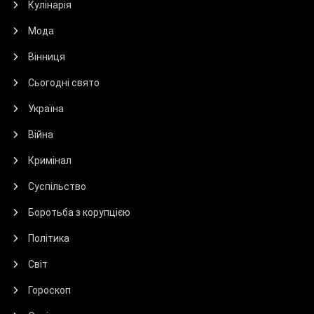
Кулінарія
Мода
Вінниця
Сьогодні свято
Україна
Війна
Кримінал
Суспільство
Боротьба з корупцією
Політика
Світ
Гороскоп