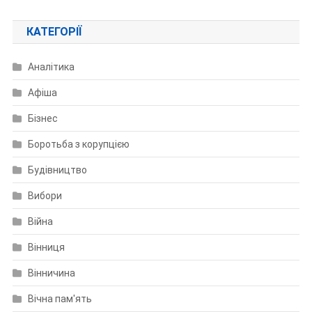
КАТЕГОРІЇ
Аналітика
Афіша
Бізнес
Боротьба з корупцією
Будівництво
Вибори
Війна
Вінниця
Вінничина
Вічна пам'ять