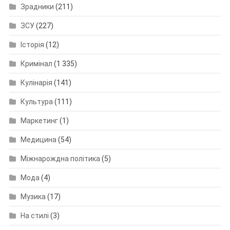
Зрадники
(211)
ЗСУ
(227)
Історія
(12)
Кримінал
(1 335)
Кулінарія
(141)
Культура
(111)
Маркетинг
(1)
Медицина
(54)
Міжнарождна політика
(5)
Мода
(4)
Музика
(17)
На стилі
(3)