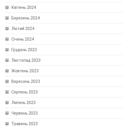
Квітень 2024
Березень 2024
Лютий 2024
Січень 2024
Грудень 2023
Листопад 2023
Жовтень 2023
Вересень 2023
Серпень 2023
Липень 2023
Червень 2023
Травень 2023