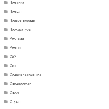
Політика
Поліція
Правові поради
Прокуратура
Реклама
Релігія
СБУ
Світ
Соціальна політика
Спецпроекти
Спорт
Студія