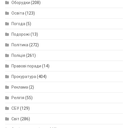
Оборудки
(208)
Освіта
(123)
Погода
(5)
Подорожі
(13)
Політика
(272)
Поліція
(261)
Правові поради
(14)
Прокуратура
(404)
Реклама
(2)
Релігія
(55)
СБУ
(129)
Світ
(286)