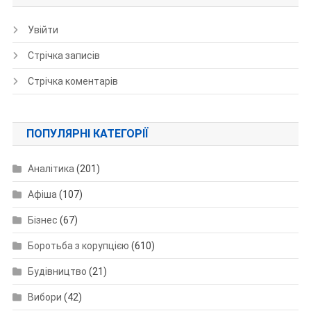
Увійти
Стрічка записів
Стрічка коментарів
ПОПУЛЯРНІ КАТЕГОРІЇ
Аналітика
(201)
Афіша
(107)
Бізнес
(67)
Боротьба з корупцією
(610)
Будівництво
(21)
Вибори
(42)