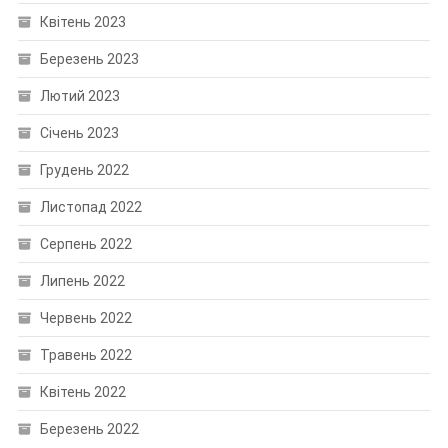
Квітень 2023
Березень 2023
Лютий 2023
Січень 2023
Грудень 2022
Листопад 2022
Серпень 2022
Липень 2022
Червень 2022
Травень 2022
Квітень 2022
Березень 2022