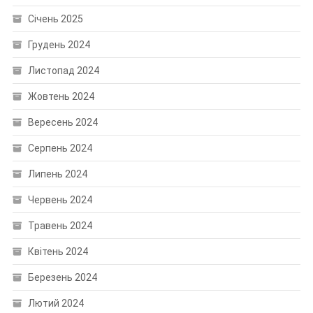
Січень 2025
Грудень 2024
Листопад 2024
Жовтень 2024
Вересень 2024
Серпень 2024
Липень 2024
Червень 2024
Травень 2024
Квітень 2024
Березень 2024
Лютий 2024