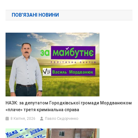
ПОВ'ЯЗАНІ НОВИНИ
НАЗК: за депутатом Городківської громади Мордванюком
«плаче» третя кримінальна справа
8 Квітня, 2026
Павло Сидорченко