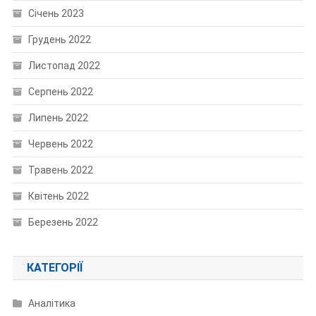
Січень 2023
Грудень 2022
Листопад 2022
Серпень 2022
Липень 2022
Червень 2022
Травень 2022
Квітень 2022
Березень 2022
КАТЕГОРІЇ
Аналітика