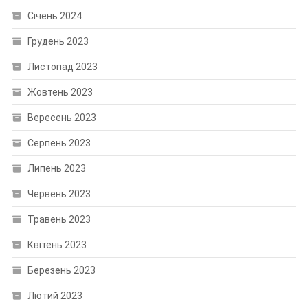
Січень 2024
Грудень 2023
Листопад 2023
Жовтень 2023
Вересень 2023
Серпень 2023
Липень 2023
Червень 2023
Травень 2023
Квітень 2023
Березень 2023
Лютий 2023