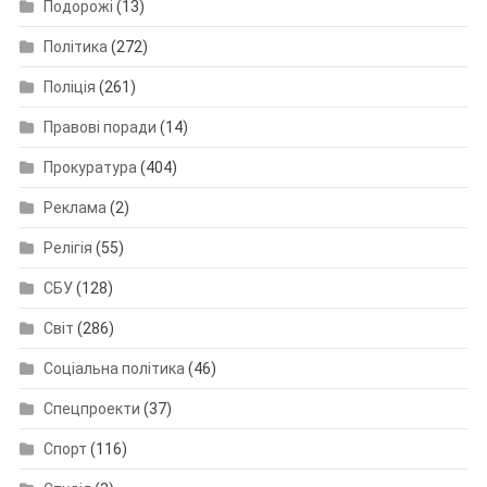
Подорожі
(13)
Політика
(272)
Поліція
(261)
Правові поради
(14)
Прокуратура
(404)
Реклама
(2)
Релігія
(55)
СБУ
(128)
Світ
(286)
Соціальна політика
(46)
Спецпроекти
(37)
Спорт
(116)