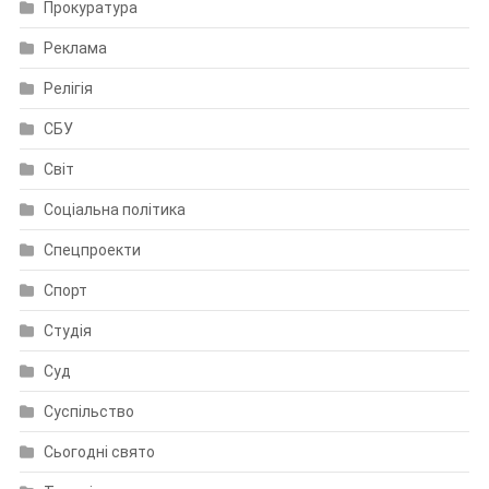
Прокуратура
Реклама
Релігія
СБУ
Світ
Соціальна політика
Спецпроекти
Спорт
Студія
Суд
Суспільство
Сьогодні свято