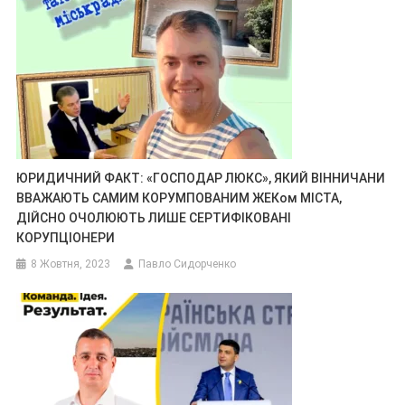
ЮРИДИЧНИЙ ФАКТ: «ГОСПОДАР ЛЮКС», ЯКИЙ ВІННИЧАНИ
ВВАЖАЮТЬ САМИМ КОРУМПОВАНИМ ЖЕКом МІСТА,
ДІЙСНО ОЧОЛЮЮТЬ ЛИШЕ СЕРТИФІКОВАНІ
КОРУПЦІОНЕРИ
8 Жовтня, 2023
Павло Сидорченко