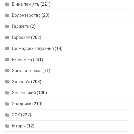
Вічна пам'ять
(221)
Волонтерство
(23)
Гаджети
(2)
Гороскоп
(202)
Громадські слухання
(14)
Економіка
(231)
Загальна тема
(71)
Здоров'я
(203)
Зеленський
(100)
Зрадники
(210)
ЗСУ
(227)
Історія
(12)