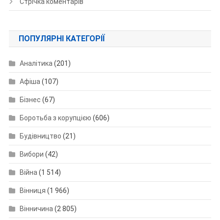
Стрічка коментарів
ПОПУЛЯРНІ КАТЕГОРІЇ
Аналітика
(201)
Афіша
(107)
Бізнес
(67)
Боротьба з корупцією
(606)
Будівництво
(21)
Вибори
(42)
Війна
(1 514)
Вінниця
(1 966)
Вінничина
(2 805)