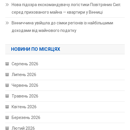
Нова підозра екскомандувачу логістики Повітряних Сил:
серед прихованого майна — квартири у Вінниці
Вінниччина увійшла до сімки регіонів із найбільшими
доходами від майнового податку
НОВИНИ ПО МІСЯЦЯХ
Серпень 2026
Липень 2026
Червень 2026
Травень 2026
Квітень 2026
Березень 2026
Лютий 2026