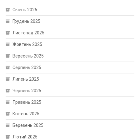
Січень 2026
Грудень 2025
Листопад 2025
Жовтень 2025
Вересень 2025
Серпень 2025
Липень 2025
Червень 2025
Травень 2025
Квітень 2025
Березень 2025
Лютий 2025