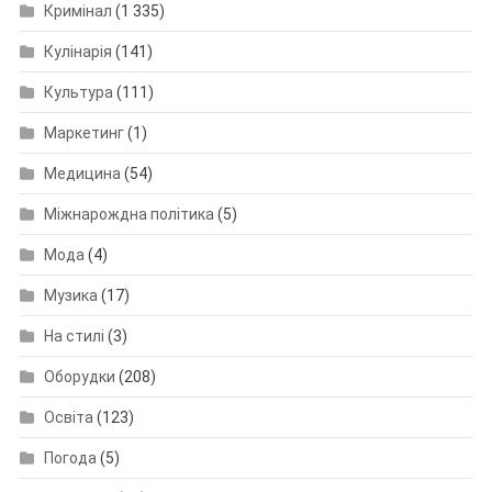
Кримінал
(1 335)
Кулінарія
(141)
Культура
(111)
Маркетинг
(1)
Медицина
(54)
Міжнарождна політика
(5)
Мода
(4)
Музика
(17)
На стилі
(3)
Оборудки
(208)
Освіта
(123)
Погода
(5)