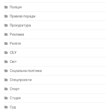
Поліція
Правові поради
Прокуратура
Реклама
Релігія
СБУ
Світ
Соціальна політика
Спецпроекти
Спорт
Студія
Суд