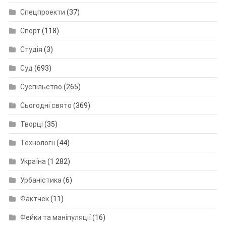
Спецпроекти
(37)
Спорт
(118)
Студія
(3)
Суд
(693)
Суспільство
(265)
Сьогодні свято
(369)
Творці
(35)
Технології
(44)
Україна
(1 282)
Урбаністика
(6)
Фактчек
(11)
Фейки та маніпуляції
(16)