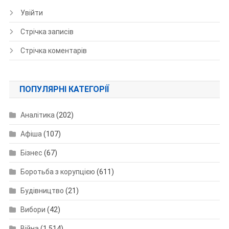
Увійти
Стрічка записів
Стрічка коментарів
ПОПУЛЯРНІ КАТЕГОРІЇ
Аналітика
(202)
Афіша
(107)
Бізнес
(67)
Боротьба з корупцією
(611)
Будівництво
(21)
Вибори
(42)
Війна
(1 514)