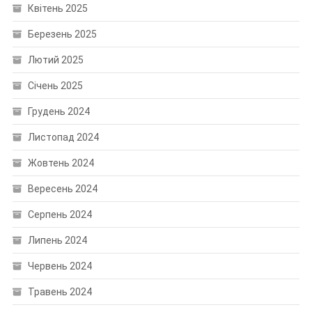
Квітень 2025
Березень 2025
Лютий 2025
Січень 2025
Грудень 2024
Листопад 2024
Жовтень 2024
Вересень 2024
Серпень 2024
Липень 2024
Червень 2024
Травень 2024