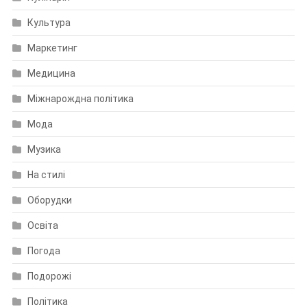
Культура
Маркетинг
Медицина
Міжнарождна політика
Мода
Музика
На стилі
Оборудки
Освіта
Погода
Подорожі
Політика