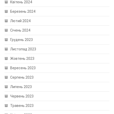
Квітень 2024
Березень 2024
Лютий 2024
Січень 2024
Грудень 2023
Листопад 2023
Жовтень 2023
Вересень 2023
Серпень 2023
Липень 2023
Червень 2023
Травень 2023