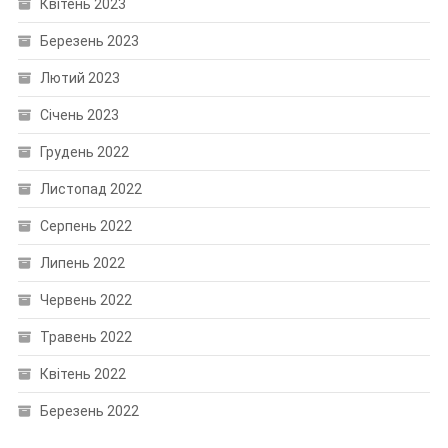
Квітень 2023
Березень 2023
Лютий 2023
Січень 2023
Грудень 2022
Листопад 2022
Серпень 2022
Липень 2022
Червень 2022
Травень 2022
Квітень 2022
Березень 2022