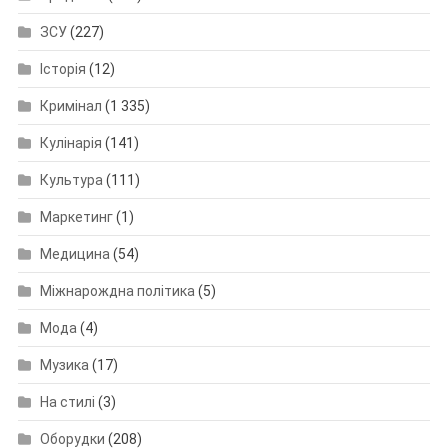
ЗСУ
(227)
Історія
(12)
Кримінал
(1 335)
Кулінарія
(141)
Культура
(111)
Маркетинг
(1)
Медицина
(54)
Міжнарождна політика
(5)
Мода
(4)
Музика
(17)
На стилі
(3)
Оборудки
(208)