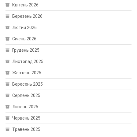
Квітень 2026
Березень 2026
Лютий 2026
Січень 2026
Грудень 2025
Листопад 2025
Жовтень 2025
Вересень 2025
Серпень 2025
Липень 2025
Червень 2025
Травень 2025