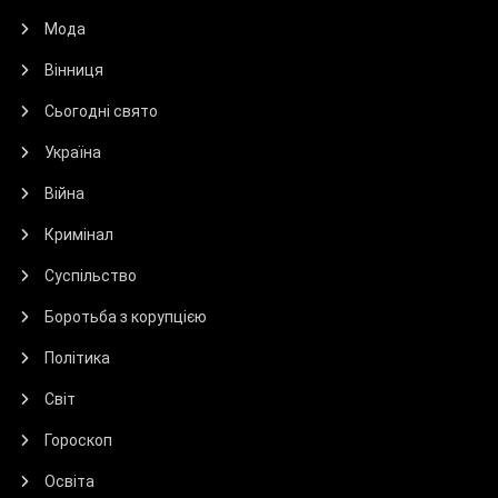
Мода
Вінниця
Сьогодні свято
Україна
Війна
Кримінал
Суспільство
Боротьба з корупцією
Політика
Світ
Гороскоп
Освіта