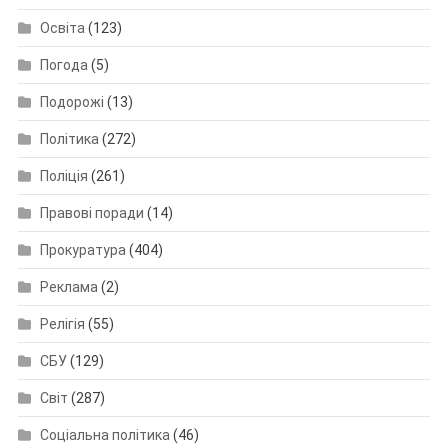
Освіта
(123)
Погода
(5)
Подорожі
(13)
Політика
(272)
Поліція
(261)
Правові поради
(14)
Прокуратура
(404)
Реклама
(2)
Релігія
(55)
СБУ
(129)
Світ
(287)
Соціальна політика
(46)