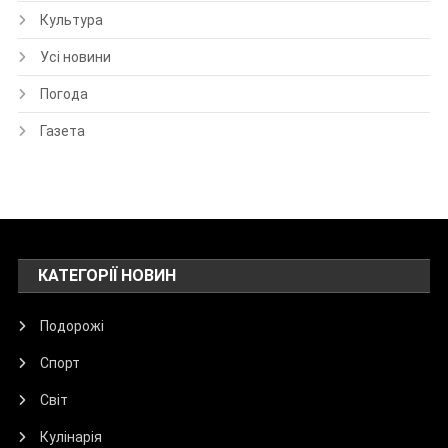
Культура
Усі новини
Погода
Газета
КАТЕГОРІЇ НОВИН
Подорожі
Спорт
Світ
Кулінарія