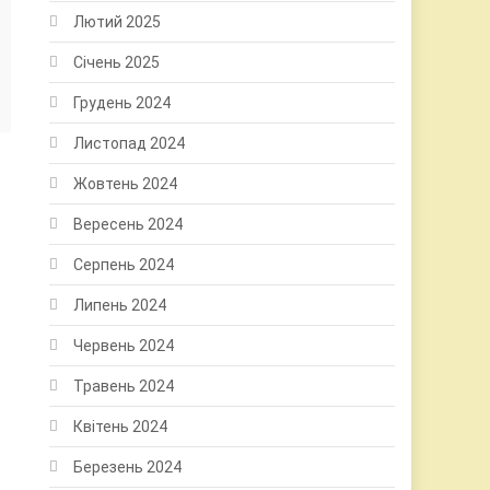
Лютий 2025
Січень 2025
Грудень 2024
Листопад 2024
Жовтень 2024
Вересень 2024
Серпень 2024
Липень 2024
Червень 2024
Травень 2024
Квітень 2024
Березень 2024