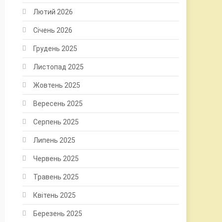
Лютий 2026
Січень 2026
Грудень 2025
Листопад 2025
Жовтень 2025
Вересень 2025
Серпень 2025
Липень 2025
Червень 2025
Травень 2025
Квітень 2025
Березень 2025