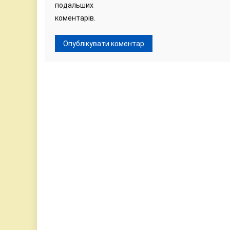
подальших
коментарів.