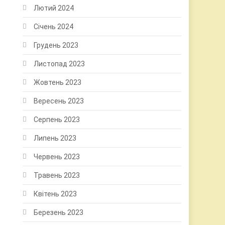
Лютий 2024
Січень 2024
Грудень 2023
Листопад 2023
Жовтень 2023
Вересень 2023
Серпень 2023
Липень 2023
Червень 2023
Травень 2023
Квітень 2023
Березень 2023