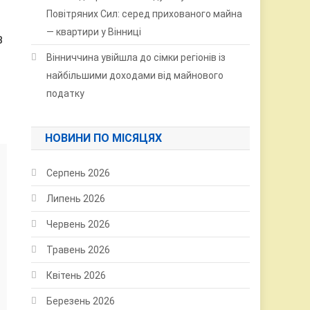
Повітряних Сил: серед прихованого майна
— квартири у Вінниці
В
Вінниччина увійшла до сімки регіонів із
найбільшими доходами від майнового
податку
НОВИНИ ПО МІСЯЦЯХ
Серпень 2026
Липень 2026
Червень 2026
Травень 2026
Квітень 2026
Березень 2026