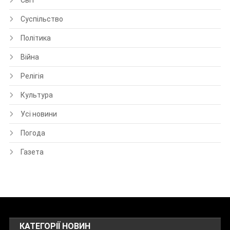
Суспільство
Політика
Війна
Релігія
Культура
Усі новини
Погода
Газета
КАТЕГОРІЇ НОВИН