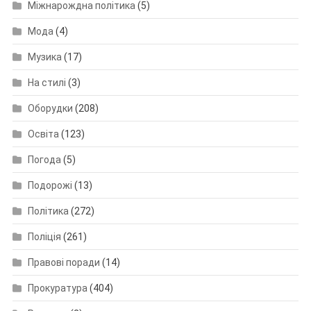
Міжнарождна політика
(5)
Мода
(4)
Музика
(17)
На стилі
(3)
Оборудки
(208)
Освіта
(123)
Погода
(5)
Подорожі
(13)
Політика
(272)
Поліція
(261)
Правові поради
(14)
Прокуратура
(404)