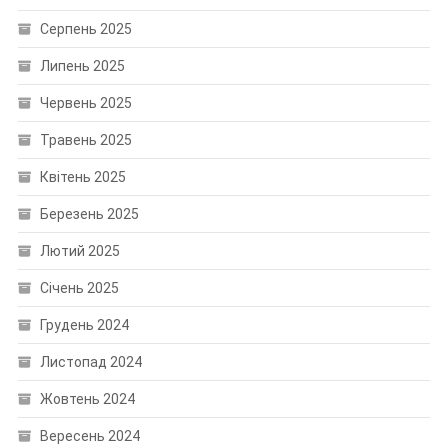
Серпень 2025
Липень 2025
Червень 2025
Травень 2025
Квітень 2025
Березень 2025
Лютий 2025
Січень 2025
Грудень 2024
Листопад 2024
Жовтень 2024
Вересень 2024