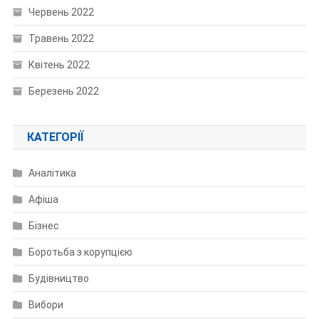
Червень 2022
Травень 2022
Квітень 2022
Березень 2022
КАТЕГОРІЇ
Аналітика
Афіша
Бізнес
Боротьба з корупцією
Будівництво
Вибори