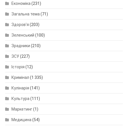
Економіка
(231)
Загальна тема
(71)
Здоров'я
(203)
Зеленський
(100)
Зрадники
(210)
ЗСУ
(227)
Історія
(12)
Кримінал
(1 335)
Кулінарія
(141)
Культура
(111)
Маркетинг
(1)
Медицина
(54)