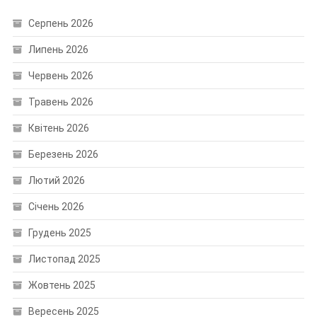
Серпень 2026
Липень 2026
Червень 2026
Травень 2026
Квітень 2026
Березень 2026
Лютий 2026
Січень 2026
Грудень 2025
Листопад 2025
Жовтень 2025
Вересень 2025