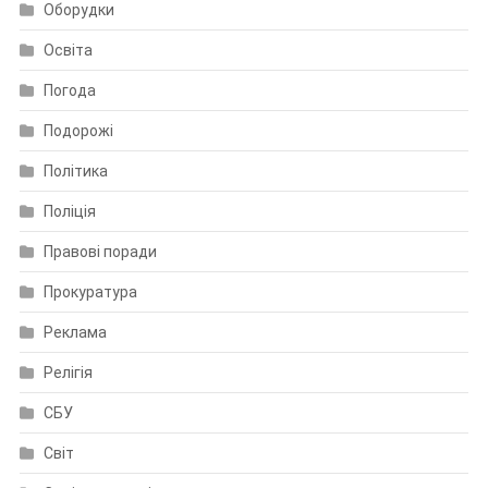
Оборудки
Освіта
Погода
Подорожі
Політика
Поліція
Правові поради
Прокуратура
Реклама
Релігія
СБУ
Світ