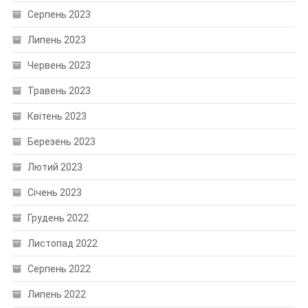
Серпень 2023
Липень 2023
Червень 2023
Травень 2023
Квітень 2023
Березень 2023
Лютий 2023
Січень 2023
Грудень 2022
Листопад 2022
Серпень 2022
Липень 2022