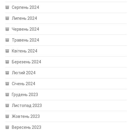
Серпень 2024
Липень 2024
Червень 2024
Травень 2024
Квітень 2024
Березень 2024
Лютий 2024
Січень 2024
Грудень 2023
Листопад 2023
Жовтень 2023
Вересень 2023