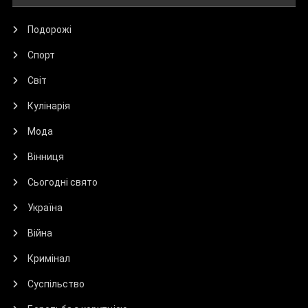
Подорожі
Спорт
Світ
Кулінарія
Мода
Вінниця
Сьогодні свято
Україна
Війна
Кримінал
Суспільство