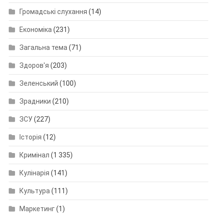
Громадські слухання
(14)
Економіка
(231)
Загальна тема
(71)
Здоров'я
(203)
Зеленський
(100)
Зрадники
(210)
ЗСУ
(227)
Історія
(12)
Кримінал
(1 335)
Кулінарія
(141)
Культура
(111)
Маркетинг
(1)