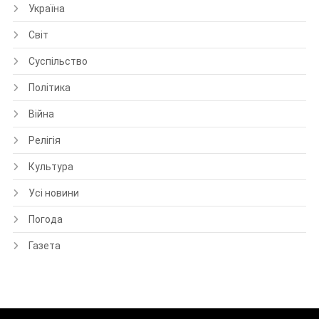
Україна
Світ
Суспільство
Політика
Війна
Релігія
Культура
Усі новини
Погода
Газета