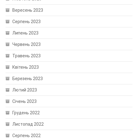
Вересень 2023
Серпень 2023
Липень 2023
Червень 2023
Травень 2023
Квітень 2023
Березень 2023
Лютий 2023
Січень 2023
Грудень 2022
Листопад 2022
Серпень 2022