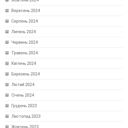
Вересень 2024
Серпень 2024
Липень 2024
Червень 2024
Травень 2024
Квітень 2024
Березень 2024
Лютий 2024
Січень 2024
Грудень 2023
Листопад 2023
Жовтень 2023