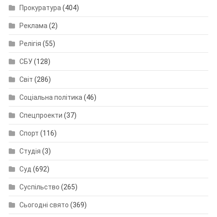
Прокуратура
(404)
Реклама
(2)
Релігія
(55)
СБУ
(128)
Світ
(286)
Соціальна політика
(46)
Спецпроекти
(37)
Спорт
(116)
Студія
(3)
Суд
(692)
Суспільство
(265)
Сьогодні свято
(369)