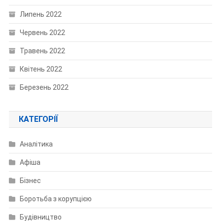
Липень 2022
Червень 2022
Травень 2022
Квітень 2022
Березень 2022
КАТЕГОРІЇ
Аналітика
Афіша
Бізнес
Боротьба з корупцією
Будівництво