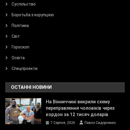
Суспільство
Боротьба з корупцією
Політика
Світ
Гороскоп
Освіта
Спецпроекти
ОСТАННІ НОВИНИ
На Вінниччині викрили схему
переправлення чоловіків через
кордон за 12 тисяч доларів
7 Серпня, 2026
Павло Сидорченко