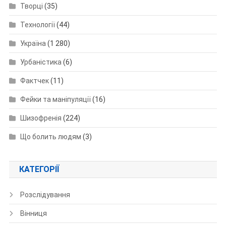
Творці
(35)
Технології
(44)
Україна
(1 280)
Урбаністика
(6)
Фактчек
(11)
Фейки та маніпуляції
(16)
Шизофренія
(224)
Що болить людям
(3)
КАТЕГОРІЇ
Розслідування
Вінниця