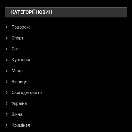
КАТЕГОРІЇ НОВИН
Подорожі
Спорт
Світ
Кулінарія
Мода
Вінниця
Сьогодні свято
Україна
Війна
Кримінал