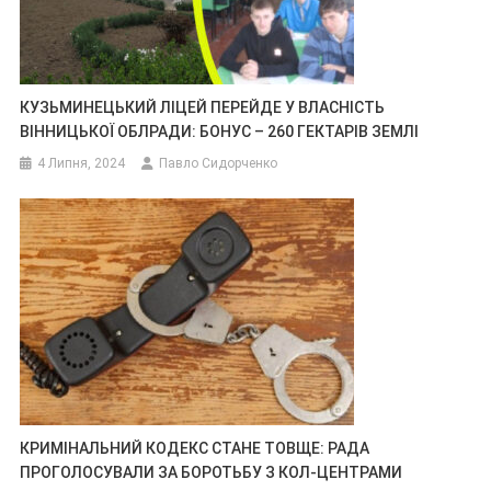
КУЗЬМИНЕЦЬКИЙ ЛІЦЕЙ ПЕРЕЙДЕ У ВЛАСНІСТЬ
ВІННИЦЬКОЇ ОБЛРАДИ: БОНУС – 260 ГЕКТАРІВ ЗЕМЛІ
4 Липня, 2024
Павло Сидорченко
КРИМІНАЛЬНИЙ КОДЕКС СТАНЕ ТОВЩЕ: РАДА
ПРОГОЛОСУВАЛИ ЗА БОРОТЬБУ З КОЛ-ЦЕНТРАМИ