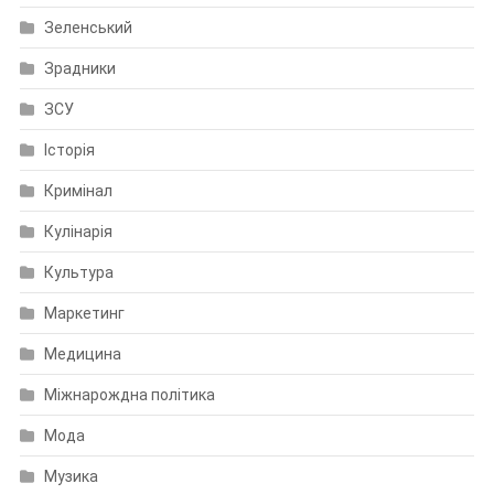
Зеленський
Зрадники
ЗСУ
Історія
Кримінал
Кулінарія
Культура
Маркетинг
Медицина
Міжнарождна політика
Мода
Музика