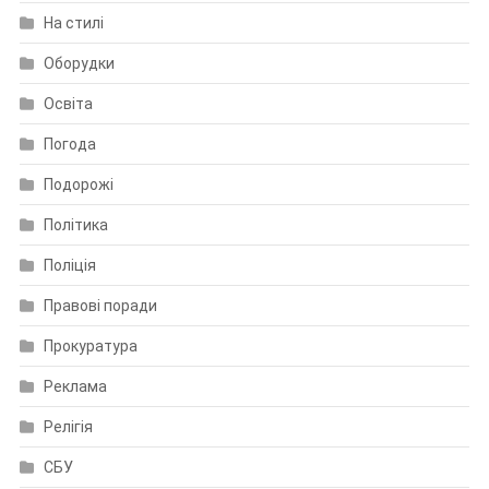
На стилі
Оборудки
Освіта
Погода
Подорожі
Політика
Поліція
Правові поради
Прокуратура
Реклама
Релігія
СБУ