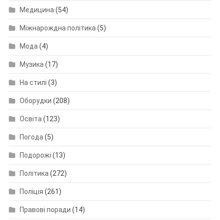
Медицина
(54)
Міжнарождна політика
(5)
Мода
(4)
Музика
(17)
На стилі
(3)
Оборудки
(208)
Освіта
(123)
Погода
(5)
Подорожі
(13)
Політика
(272)
Поліція
(261)
Правові поради
(14)