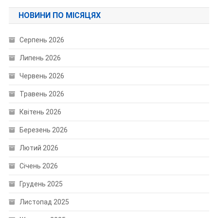
НОВИНИ ПО МІСЯЦЯХ
Серпень 2026
Липень 2026
Червень 2026
Травень 2026
Квітень 2026
Березень 2026
Лютий 2026
Січень 2026
Грудень 2025
Листопад 2025