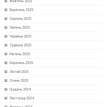
Жовтень 2025
Вересень 2025
Серпень 2025
Липень 2025
Червень 2025
Травень 2025
Квітень 2025
Березень 2025
Лютий 2025
Січень 2025
Грудень 2024
Листопад 2024
Жовтень 2024