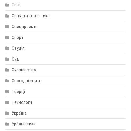
Світ
Соціальна політика
Спецпроекти
Спорт
Студія
Суд
Суспільство
Сьогодні свято
Творці
Технології
Україна
Урбаністика