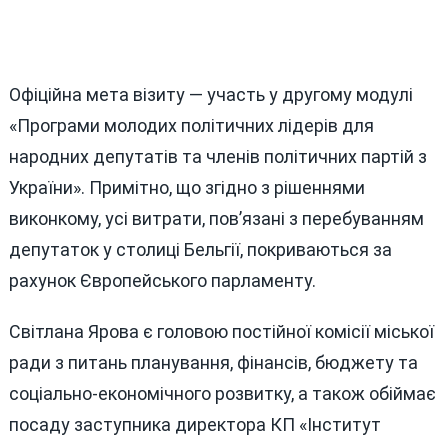
Офіційна мета візиту — участь у другому модулі
«Програми молодих політичних лідерів для
народних депутатів та членів політичних партій з
України». Примітно, що згідно з рішеннями
виконкому, усі витрати, пов’язані з перебуванням
депутаток у столиці Бельгії, покриваються за
рахунок Європейського парламенту.
Світлана Ярова є головою постійної комісії міської
ради з питань планування, фінансів, бюджету та
соціально-економічного розвитку, а також обіймає
посаду заступника директора КП «Інститут