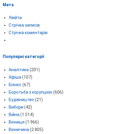
Мета
Увійти
Стрічка записів
Стрічка коментарів
Популярні категорії
Аналітика
(201)
Афіша
(107)
Бізнес
(67)
Боротьба з корупцією
(606)
Будівництво
(21)
Вибори
(42)
Війна
(1 514)
Вінниця
(1 966)
Вінничина
(2 805)