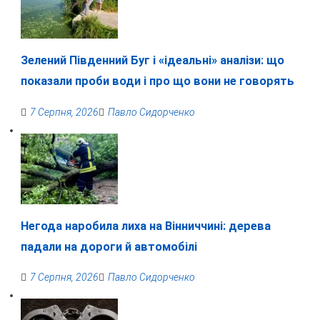
Зелений Південний Буг і «ідеальні» аналізи: що
показали проби води і про що вони не говорять
7 Серпня, 2026
Павло Сидорченко
Негода наробила лиха на Вінниччині: дерева
падали на дороги й автомобілі
7 Серпня, 2026
Павло Сидорченко