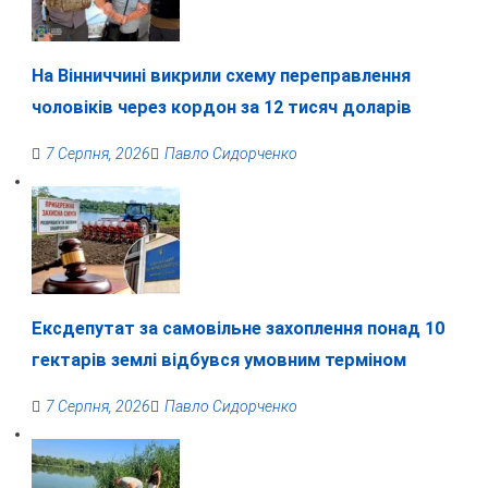
На Вінниччині викрили схему переправлення
чоловіків через кордон за 12 тисяч доларів
7 Серпня, 2026
Павло Сидорченко
Ексдепутат за самовільне захоплення понад 10
гектарів землі відбувся умовним терміном
7 Серпня, 2026
Павло Сидорченко