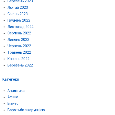
Березень 2023
Лютий 2023
Січень 2023
Грудень 2022
Листопад 2022
Серпень 2022
Липень 2022
Червень 2022
Травень 2022
Квітень 2022
Березень 2022
Категорії
Аналітика
Афіша
Бізнес
Боротьба з корупцією