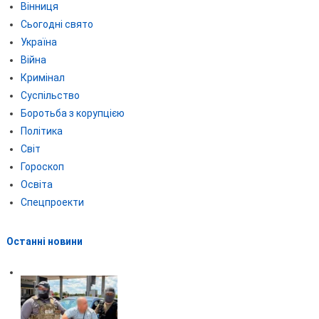
Вінниця
Сьогодні свято
Україна
Війна
Кримінал
Суспільство
Боротьба з корупцією
Політика
Світ
Гороскоп
Освіта
Спецпроекти
Останні новини