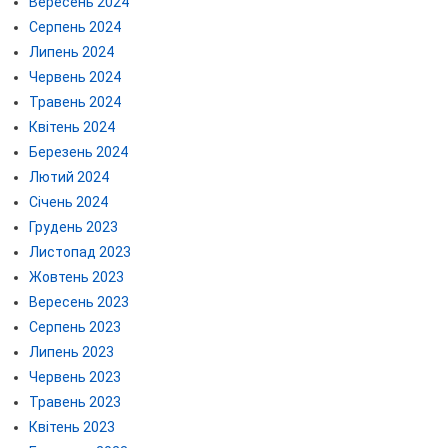
Вересень 2024
Серпень 2024
Липень 2024
Червень 2024
Травень 2024
Квітень 2024
Березень 2024
Лютий 2024
Січень 2024
Грудень 2023
Листопад 2023
Жовтень 2023
Вересень 2023
Серпень 2023
Липень 2023
Червень 2023
Травень 2023
Квітень 2023