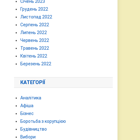
Січень 2023
Грудень 2022
Листопад 2022
Серпень 2022
Липень 2022
Червень 2022
Травень 2022
Квітень 2022
Березень 2022
КАТЕГОРІЇ
Аналітика
Афіша
Бізнес
Боротьба з корупцією
Будівництво
Вибори