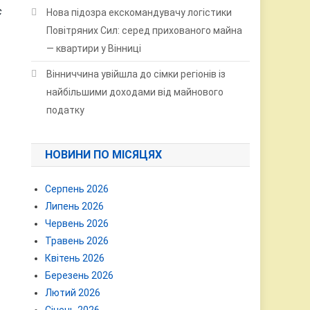
с
Нова підозра екскомандувачу логістики
Повітряних Сил: серед прихованого майна
— квартири у Вінниці
Вінниччина увійшла до сімки регіонів із
найбільшими доходами від майнового
податку
НОВИНИ ПО МІСЯЦЯХ
Серпень 2026
Липень 2026
Червень 2026
Травень 2026
Квітень 2026
Березень 2026
Лютий 2026