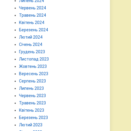
Липень 2024
Червень 2024
Травень 2024
Квітень 2024
Березень 2024
Лютий 2024
Січень 2024
Грудень 2023
Листопад 2023
Жовтень 2023
Вересень 2023
Серпень 2023
Липень 2023
Червень 2023
Травень 2023
Квітень 2023
Березень 2023
Лютий 2023