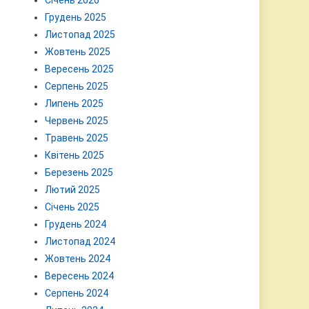
Січень 2026
Грудень 2025
Листопад 2025
Жовтень 2025
Вересень 2025
Серпень 2025
Липень 2025
Червень 2025
Травень 2025
Квітень 2025
Березень 2025
Лютий 2025
Січень 2025
Грудень 2024
Листопад 2024
Жовтень 2024
Вересень 2024
Серпень 2024