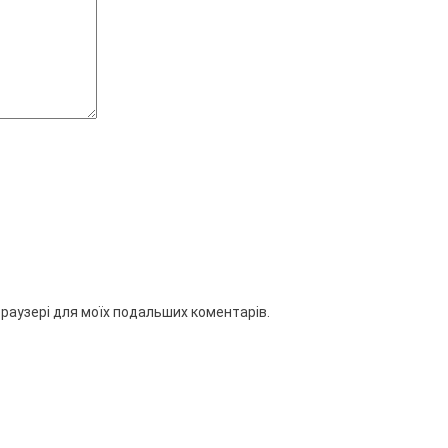
 браузері для моїх подальших коментарів.