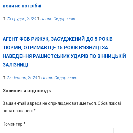
вони не потрібні
23 Грудня, 2024
Павло Сидорченко
АГЕНТ ФСБ РИЖУК, ЗАСУДЖЕНИЙ ДО 5 РОКІВ
ТЮРМИ, ОТРИМАВ ЩЕ 15 РОКІВ В’ЯЗНИЦІ ЗА
НАВЕДЕННЯ РАШИСТСЬКИХ УДАРІВ ПО ВІННИЦЬКІЙ
ЗАЛІЗНИЦІ
27 Червня, 2024
Павло Сидорченко
Залишити відповідь
Ваша e-mail адреса не оприлюднюватиметься.
Обов’язкові
поля позначені
*
Коментар
*