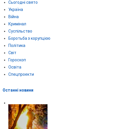
Сьогодні свято
Україна
Війна
Кримінал
Суспільство
Боротьба з корупцією
Політика
Світ
Гороскоп
Освіта
Спецпроекти
Останні новини