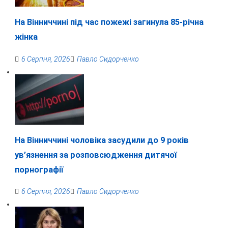
На Вінниччині під час пожежі загинула 85-річна
жінка
6 Серпня, 2026
Павло Сидорченко
На Вінниччині чоловіка засудили до 9 років
ув’язнення за розповсюдження дитячої
порнографії
6 Серпня, 2026
Павло Сидорченко