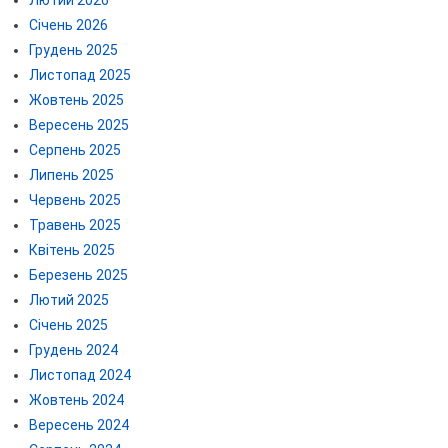
Січень 2026
Грудень 2025
Листопад 2025
Жовтень 2025
Вересень 2025
Серпень 2025
Липень 2025
Червень 2025
Травень 2025
Квітень 2025
Березень 2025
Лютий 2025
Січень 2025
Грудень 2024
Листопад 2024
Жовтень 2024
Вересень 2024