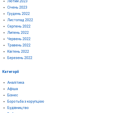
Лютий 2023
Січень 2023
Грудень 2022
Листопад 2022
Серпень 2022
Липень 2022
Червень 2022
Травень 2022
Квітень 2022
Березень 2022
Категорії
Аналітика
Афіша
Бізнес
Боротьба з корупцією
Будівництво