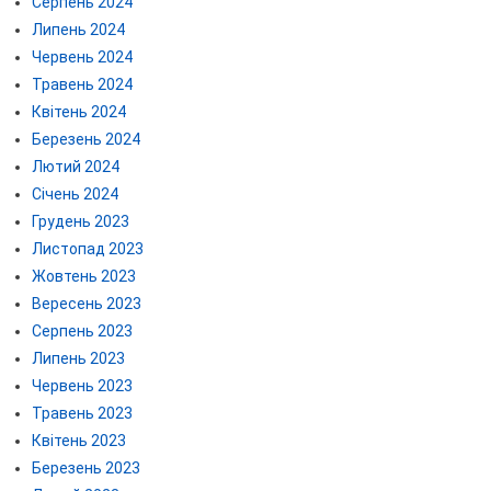
Серпень 2024
Липень 2024
Червень 2024
Травень 2024
Квітень 2024
Березень 2024
Лютий 2024
Січень 2024
Грудень 2023
Листопад 2023
Жовтень 2023
Вересень 2023
Серпень 2023
Липень 2023
Червень 2023
Травень 2023
Квітень 2023
Березень 2023