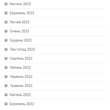
Квітень 2023
Березень 2023
Лютий 2023
Січень 2023
Грудень 2022
Листопад 2022
Серпень 2022
Липень 2022
Червень 2022
Травень 2022
Квітень 2022
Березень 2022