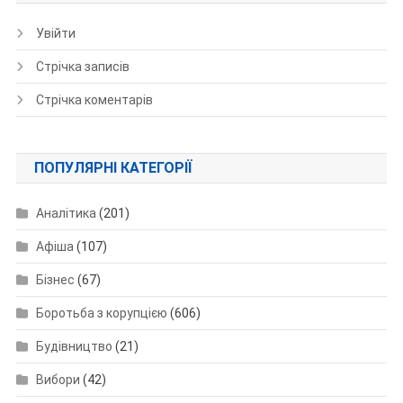
Увійти
Стрічка записів
Стрічка коментарів
ПОПУЛЯРНІ КАТЕГОРІЇ
Аналітика
(201)
Афіша
(107)
Бізнес
(67)
Боротьба з корупцією
(606)
Будівництво
(21)
Вибори
(42)