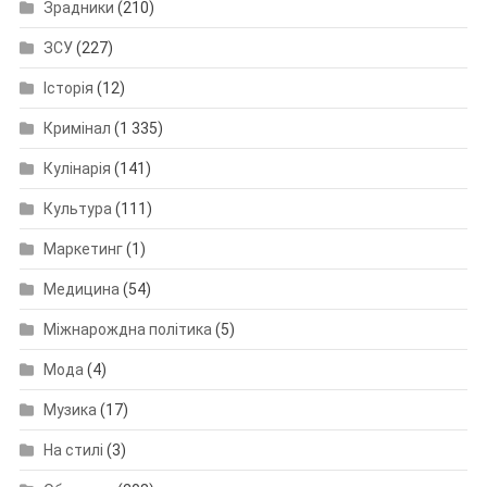
Зрадники
(210)
ЗСУ
(227)
Історія
(12)
Кримінал
(1 335)
Кулінарія
(141)
Культура
(111)
Маркетинг
(1)
Медицина
(54)
Міжнарождна політика
(5)
Мода
(4)
Музика
(17)
На стилі
(3)