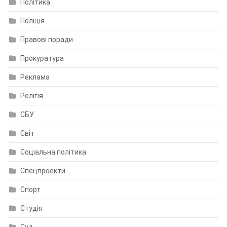
Політика
Поліція
Правові поради
Прокуратура
Реклама
Релігія
СБУ
Світ
Соціальна політика
Спецпроекти
Спорт
Студія