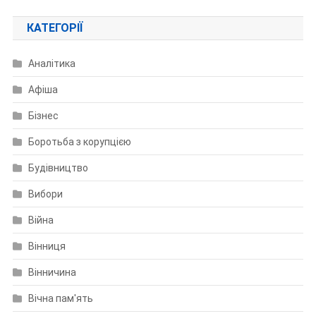
КАТЕГОРІЇ
Аналітика
Афіша
Бізнес
Боротьба з корупцією
Будівництво
Вибори
Війна
Вінниця
Вінничина
Вічна пам'ять