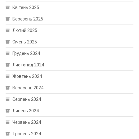
Квітень 2025
Березень 2025
Лютий 2025
Січень 2025
Грудень 2024
Листопад 2024
Жовтень 2024
Вересень 2024
Серпень 2024
Липень 2024
Червень 2024
Травень 2024