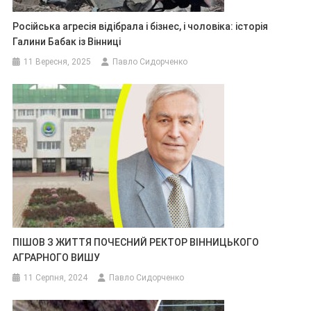
Російська агресія відібрала і бізнес, і чоловіка: історія
Галини Бабак із Вінниці
11 Вересня, 2025
Павло Сидорченко
ПІШОВ З ЖИТТЯ ПОЧЕСНИЙ РЕКТОР ВІННИЦЬКОГО
АГРАРНОГО ВИШУ
11 Серпня, 2024
Павло Сидорченко