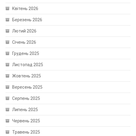
Квітень 2026
Березень 2026
Лютий 2026
Січень 2026
Грудень 2025
Листопад 2025
Жовтень 2025
Вересень 2025
Серпень 2025
Липень 2025
Червень 2025
Травень 2025