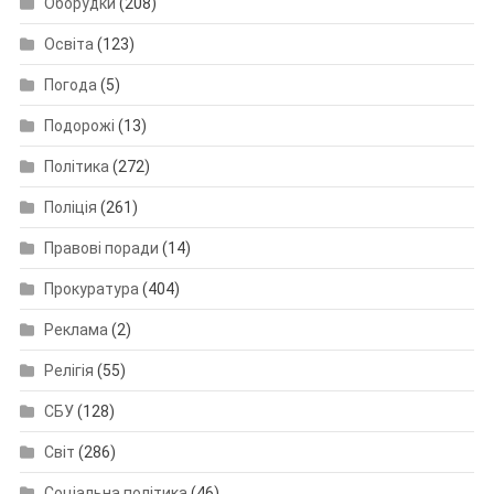
Оборудки
(208)
Освіта
(123)
Погода
(5)
Подорожі
(13)
Політика
(272)
Поліція
(261)
Правові поради
(14)
Прокуратура
(404)
Реклама
(2)
Релігія
(55)
СБУ
(128)
Світ
(286)
Соціальна політика
(46)