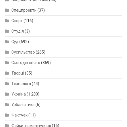
Спецпроекти
(37)
Спорт
(116)
Студія
(3)
Суд
(692)
Суспільство
(265)
Сьогодні свято
(369)
Творці
(35)
Технології
(44)
Україна
(1 280)
Урбаністика
(6)
Фактчек
(11)
Фейки та маніпуляції
(16)