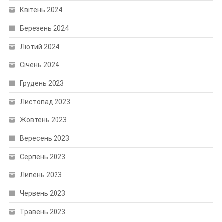
Квітень 2024
Березень 2024
Лютий 2024
Січень 2024
Грудень 2023
Листопад 2023
Жовтень 2023
Вересень 2023
Серпень 2023
Липень 2023
Червень 2023
Травень 2023