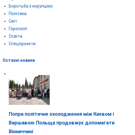
Боротьба з корупцією
Політика
Світ
Гороскоп
Освіта
Спецпроекти
Останні новини
Попри політичне охолодження між Києвом і
Варшавою Польща продовжує допомагати
Вінниччині