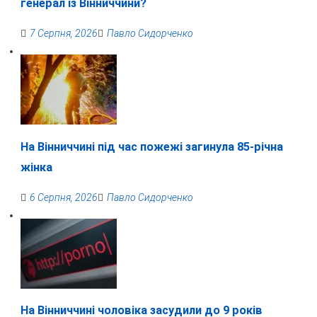
генерал із Вінниччини?
7 Серпня, 2026
Павло Сидорченко
На Вінниччині під час пожежі загинула 85-річна
жінка
6 Серпня, 2026
Павло Сидорченко
На Вінниччині чоловіка засудили до 9 років