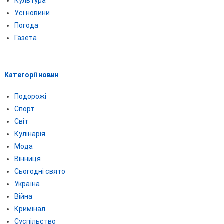
Культура
Усі новини
Погода
Газета
Категорії новин
Подорожі
Спорт
Світ
Кулінарія
Мода
Вінниця
Сьогодні свято
Україна
Війна
Кримінал
Суспільство