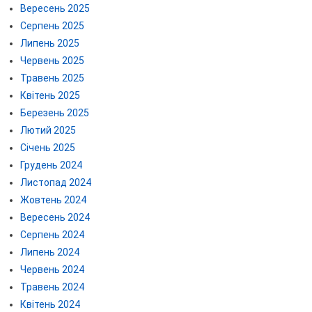
Вересень 2025
Серпень 2025
Липень 2025
Червень 2025
Травень 2025
Квітень 2025
Березень 2025
Лютий 2025
Січень 2025
Грудень 2024
Листопад 2024
Жовтень 2024
Вересень 2024
Серпень 2024
Липень 2024
Червень 2024
Травень 2024
Квітень 2024