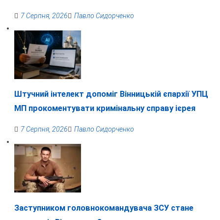
7 Серпня, 2026
Павло Сидорченко
Штучний інтелект допоміг Вінницькій єпархії УПЦ
МП прокоментувати кримінальну справу ієрея
7 Серпня, 2026
Павло Сидорченко
Заступником головнокомандувача ЗСУ стане