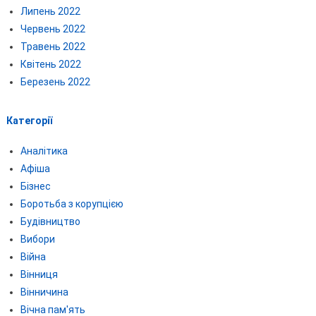
Липень 2022
Червень 2022
Травень 2022
Квітень 2022
Березень 2022
Категорії
Аналітика
Афіша
Бізнес
Боротьба з корупцією
Будівництво
Вибори
Війна
Вінниця
Вінничина
Вічна пам'ять