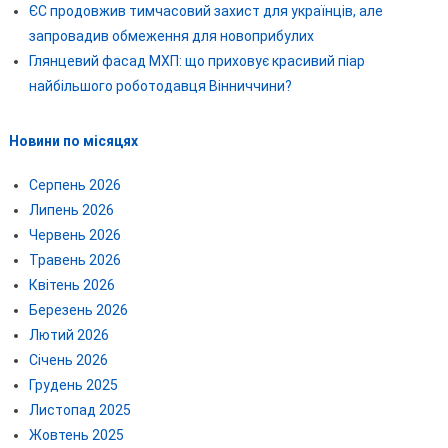
ЄС продовжив тимчасовий захист для українців, але
запровадив обмеження для новоприбулих
Глянцевий фасад МХП: що приховує красивий піар
найбільшого роботодавця Вінниччини?
Новини по місяцях
Серпень 2026
Липень 2026
Червень 2026
Травень 2026
Квітень 2026
Березень 2026
Лютий 2026
Січень 2026
Грудень 2025
Листопад 2025
Жовтень 2025