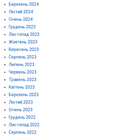
Березень 2024
Лютий 2024
Січень 2024
Грудень 2023
Листопад 2023
Жовтень 2023
Вересень 2023
Серпень 2023
Липень 2023
Червень 2023
Травень 2023
Квітень 2023
Березень 2023
Лютий 2023
Січень 2023
Грудень 2022
Листопад 2022
Серпень 2022