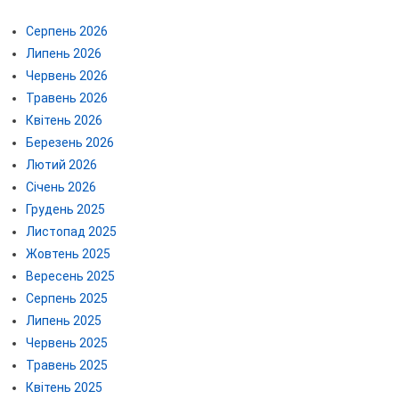
Серпень 2026
Липень 2026
Червень 2026
Травень 2026
Квітень 2026
Березень 2026
Лютий 2026
Січень 2026
Грудень 2025
Листопад 2025
Жовтень 2025
Вересень 2025
Серпень 2025
Липень 2025
Червень 2025
Травень 2025
Квітень 2025