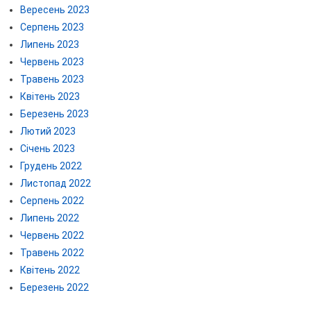
Вересень 2023
Серпень 2023
Липень 2023
Червень 2023
Травень 2023
Квітень 2023
Березень 2023
Лютий 2023
Січень 2023
Грудень 2022
Листопад 2022
Серпень 2022
Липень 2022
Червень 2022
Травень 2022
Квітень 2022
Березень 2022