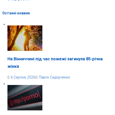
Останні новини
На Вінниччині під час пожежі загинула 85-річна
жінка
6 Серпня, 2026
Павло Сидорченко