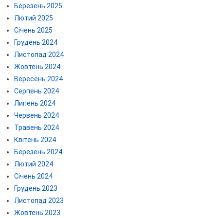
Березень 2025
Лютий 2025
Січень 2025
Грудень 2024
Листопад 2024
Жовтень 2024
Вересень 2024
Серпень 2024
Липень 2024
Червень 2024
Травень 2024
Квітень 2024
Березень 2024
Лютий 2024
Січень 2024
Грудень 2023
Листопад 2023
Жовтень 2023