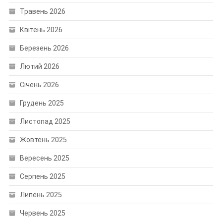
Травень 2026
Квітень 2026
Березень 2026
Лютий 2026
Січень 2026
Грудень 2025
Листопад 2025
Жовтень 2025
Вересень 2025
Серпень 2025
Липень 2025
Червень 2025