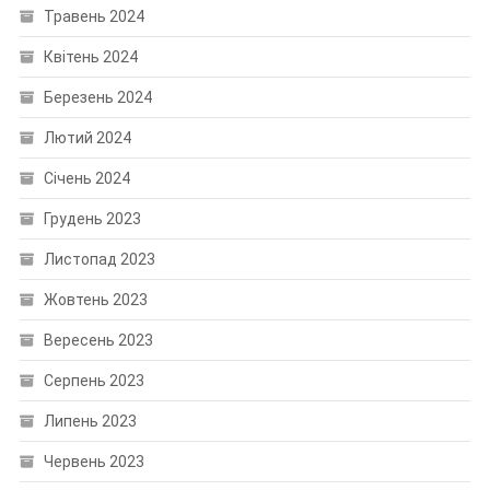
Травень 2024
Квітень 2024
Березень 2024
Лютий 2024
Січень 2024
Грудень 2023
Листопад 2023
Жовтень 2023
Вересень 2023
Серпень 2023
Липень 2023
Червень 2023