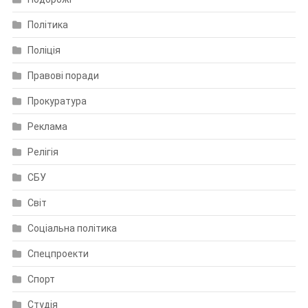
Політика
Поліція
Правові поради
Прокуратура
Реклама
Релігія
СБУ
Світ
Соціальна політика
Спецпроекти
Спорт
Студія