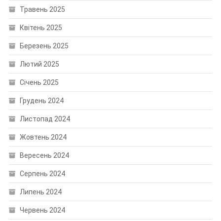
Травень 2025
Квітень 2025
Березень 2025
Лютий 2025
Січень 2025
Грудень 2024
Листопад 2024
Жовтень 2024
Вересень 2024
Серпень 2024
Липень 2024
Червень 2024