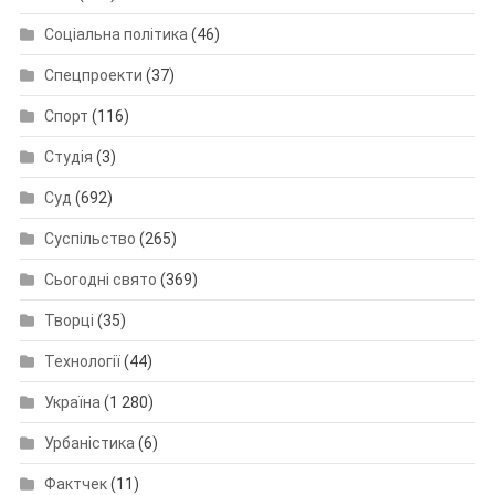
Соціальна політика
(46)
Спецпроекти
(37)
Спорт
(116)
Студія
(3)
Суд
(692)
Суспільство
(265)
Сьогодні свято
(369)
Творці
(35)
Технології
(44)
Україна
(1 280)
Урбаністика
(6)
Фактчек
(11)