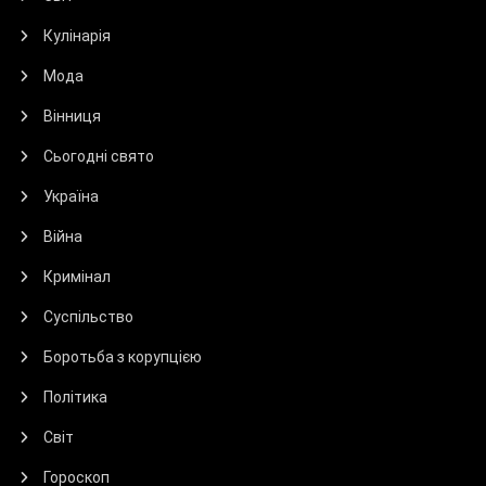
Кулінарія
Мода
Вінниця
Сьогодні свято
Україна
Війна
Кримінал
Суспільство
Боротьба з корупцією
Політика
Світ
Гороскоп