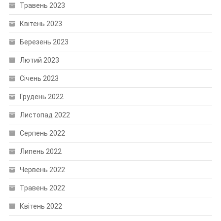
Травень 2023
Квітень 2023
Березень 2023
Лютий 2023
Січень 2023
Грудень 2022
Листопад 2022
Серпень 2022
Липень 2022
Червень 2022
Травень 2022
Квітень 2022