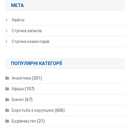
МЕТА
Увійти
Стрічка записів
Стрічка коментарів
ПОПУЛЯРНІ КАТЕГОРІЇ
Аналітика
(201)
Афіша
(107)
Бізнес
(67)
Боротьба з корупцією
(606)
Будівництво
(21)