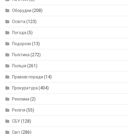
Оборудки
(208)
Освіта
(123)
Погода
(5)
Подорожі
(13)
Політика
(272)
Поліція
(261)
Правові поради
(14)
Прокуратура
(404)
Реклама
(2)
Релігія
(55)
СБУ
(128)
Світ
(286)