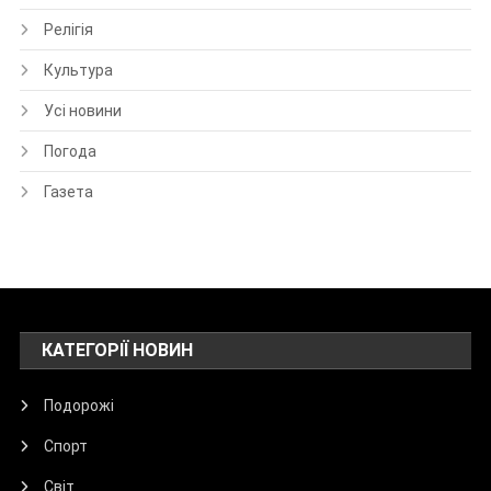
Релігія
Культура
Усі новини
Погода
Газета
КАТЕГОРІЇ НОВИН
Подорожі
Спорт
Світ