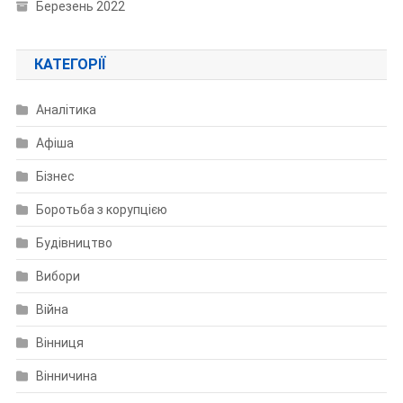
Березень 2022
КАТЕГОРІЇ
Аналітика
Афіша
Бізнес
Боротьба з корупцією
Будівництво
Вибори
Війна
Вінниця
Вінничина