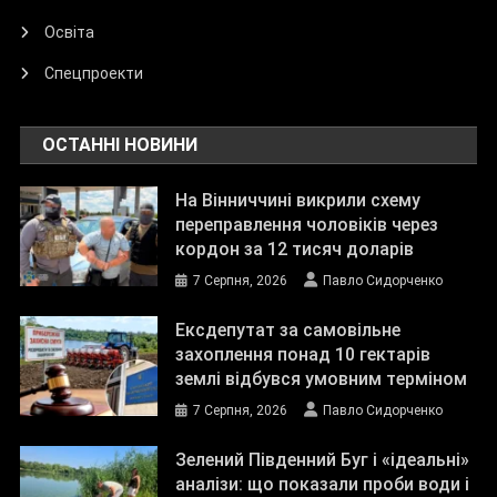
Освіта
Спецпроекти
ОСТАННІ НОВИНИ
На Вінниччині викрили схему
переправлення чоловіків через
кордон за 12 тисяч доларів
7 Серпня, 2026
Павло Сидорченко
Ексдепутат за самовільне
захоплення понад 10 гектарів
землі відбувся умовним терміном
7 Серпня, 2026
Павло Сидорченко
Зелений Південний Буг і «ідеальні»
аналізи: що показали проби води і