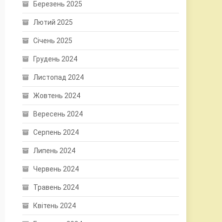
Березень 2025
Лютий 2025
Січень 2025
Грудень 2024
Листопад 2024
Жовтень 2024
Вересень 2024
Серпень 2024
Липень 2024
Червень 2024
Травень 2024
Квітень 2024