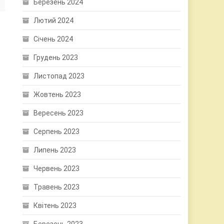
Березень 2024
Лютий 2024
Січень 2024
Грудень 2023
Листопад 2023
Жовтень 2023
Вересень 2023
Серпень 2023
Липень 2023
Червень 2023
Травень 2023
Квітень 2023