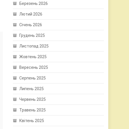
Березень 2026
Лютий 2026
Січень 2026
Грудень 2025
Листопад 2025
Жовтень 2025
Вересень 2025
Серпень 2025
Липень 2025
Червень 2025
Травень 2025
Квітень 2025