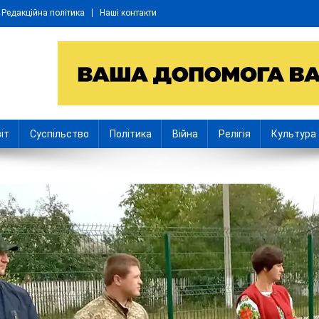
Редакційна політика
Наші контакти
іт
Суспільство
Політика
Війна
Релігія
Культура