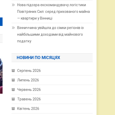
Нова підозра екскомандувачу логістики
Повітряних Сил: серед прихованого майна
— квартири у Вінниці
Вінниччина увійшла до сімки регіонів із
найбільшими доходами від майнового
податку
НОВИНИ ПО МІСЯЦЯХ
Серпень 2026
Липень 2026
Червень 2026
Травень 2026
Квітень 2026