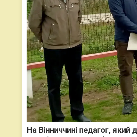
На Вінниччині педагог, який 