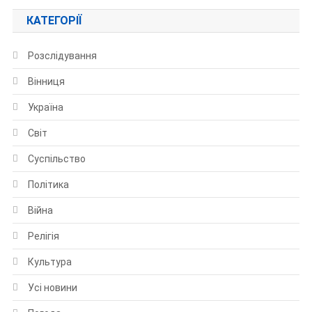
КАТЕГОРІЇ
Розслідування
Вінниця
Україна
Світ
Суспільство
Політика
Війна
Релігія
Культура
Усі новини