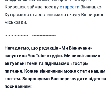
Кривешок, займає посаду
старости
Вінницько-
Хутірського старостинського округу Вінницької
міськради.
~~~~~~~~ ~~~~~~~~
Нагадаємо, що редакція «Ми Вінничани»
запустила YouTube студію. Ми висвітлюємо
актуальні теми та піднімаємо «гострі»
питання. Кожен вінничанин може стати нашим
гостем. Запрошуємо Вас переглядати відео за
посиланням
: