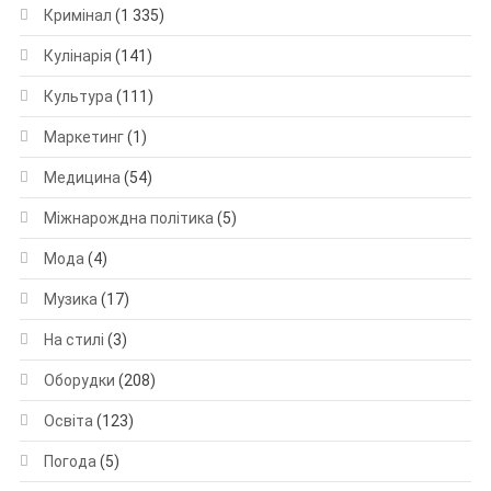
Кримінал
(1 335)
Кулінарія
(141)
Культура
(111)
Маркетинг
(1)
Медицина
(54)
Міжнарождна політика
(5)
Мода
(4)
Музика
(17)
На стилі
(3)
Оборудки
(208)
Освіта
(123)
Погода
(5)