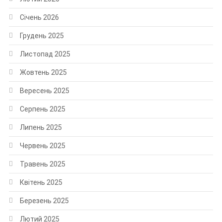
Січень 2026
Грудень 2025
Листопад 2025
Жовтень 2025
Вересень 2025
Серпень 2025
Липень 2025
Червень 2025
Травень 2025
Квітень 2025
Березень 2025
Лютий 2025