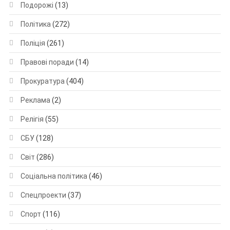
Подорожі
(13)
Політика
(272)
Поліція
(261)
Правові поради
(14)
Прокуратура
(404)
Реклама
(2)
Релігія
(55)
СБУ
(128)
Світ
(286)
Соціальна політика
(46)
Спецпроекти
(37)
Спорт
(116)