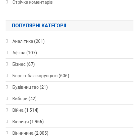
Стрічка коментарів
ПОПУЛЯРНІ КАТЕГОРІЇ
Аналітика
(201)
Афіша
(107)
Бізнес
(67)
Боротьба з корупцією
(606)
Будівництво
(21)
Вибори
(42)
Війна
(1 514)
Вінниця
(1 966)
Вінничина
(2 805)