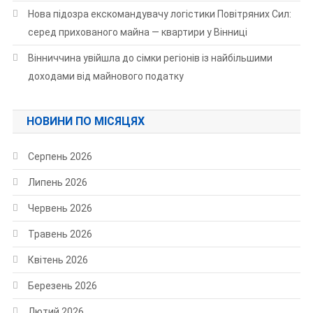
Нова підозра екскомандувачу логістики Повітряних Сил:
серед прихованого майна — квартири у Вінниці
Вінниччина увійшла до сімки регіонів із найбільшими
доходами від майнового податку
НОВИНИ ПО МІСЯЦЯХ
Серпень 2026
Липень 2026
Червень 2026
Травень 2026
Квітень 2026
Березень 2026
Лютий 2026