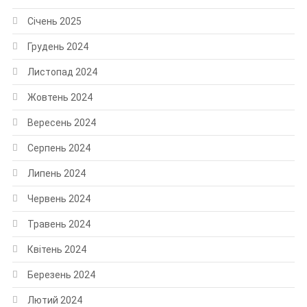
Січень 2025
Грудень 2024
Листопад 2024
Жовтень 2024
Вересень 2024
Серпень 2024
Липень 2024
Червень 2024
Травень 2024
Квітень 2024
Березень 2024
Лютий 2024