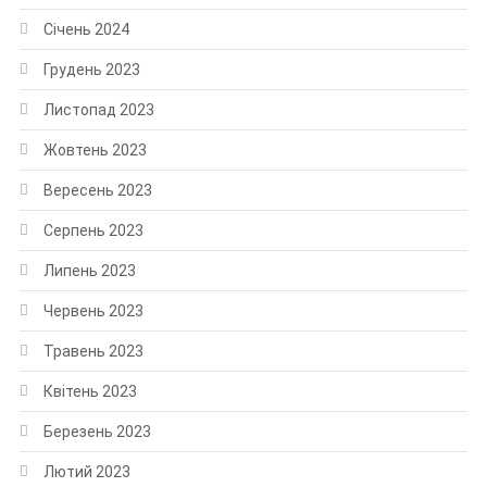
Січень 2024
Грудень 2023
Листопад 2023
Жовтень 2023
Вересень 2023
Серпень 2023
Липень 2023
Червень 2023
Травень 2023
Квітень 2023
Березень 2023
Лютий 2023