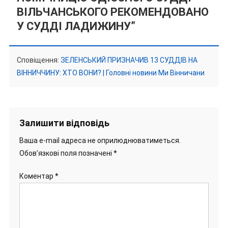
ВІЛЬЧАНСЬКОГО РЕКОМЕНДОВАНО
У СУДДІ ЛАДИЖИНУ
”
Сповіщення:
ЗЕЛЕНСЬКИЙ ПРИЗНАЧИВ 13 СУДДІВ НА
ВІННИЧЧИНУ: ХТО ВОНИ? | Головні новини Ми Вінничани
Залишити відповідь
Ваша e-mail адреса не оприлюднюватиметься.
Обов’язкові поля позначені
*
Коментар
*