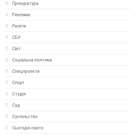
Прокуратура
Реклама
Релігія
СБУ
Світ
Соціальна політика
Спецпроекти
Спорт
Студія
Суд
Суспільство
Сьогодні свято