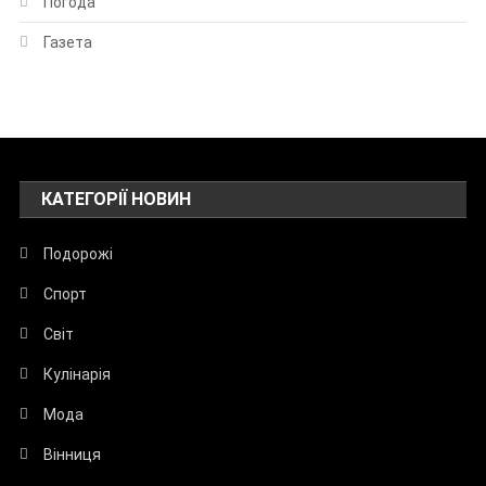
Погода
Газета
КАТЕГОРІЇ НОВИН
Подорожі
Спорт
Світ
Кулінарія
Мода
Вінниця