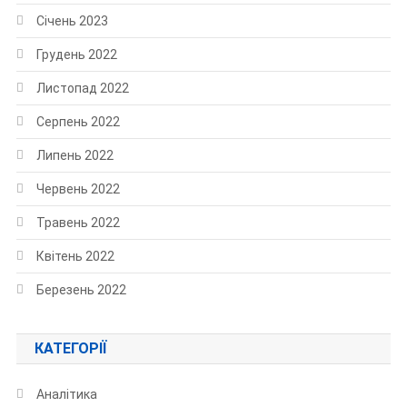
Січень 2023
Грудень 2022
Листопад 2022
Серпень 2022
Липень 2022
Червень 2022
Травень 2022
Квітень 2022
Березень 2022
КАТЕГОРІЇ
Аналітика