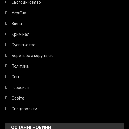
Сьогодні свято
Україна
Війна
Кримінал
Суспільство
Боротьба з корупцією
Політика
Світ
Гороскоп
Освіта
Спецпроекти
ОСТАННІ НОВИНИ