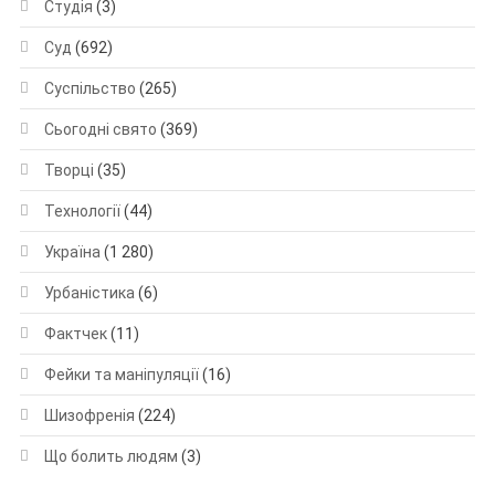
Студія
(3)
Суд
(692)
Суспільство
(265)
Сьогодні свято
(369)
Творці
(35)
Технології
(44)
Україна
(1 280)
Урбаністика
(6)
Фактчек
(11)
Фейки та маніпуляції
(16)
Шизофренія
(224)
Що болить людям
(3)