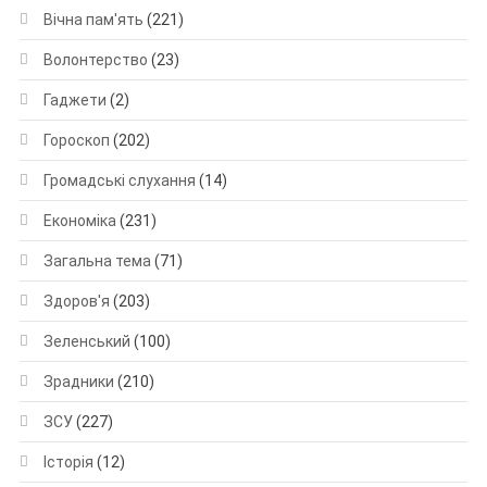
Вічна пам'ять
(221)
Волонтерство
(23)
Гаджети
(2)
Гороскоп
(202)
Громадські слухання
(14)
Економіка
(231)
Загальна тема
(71)
Здоров'я
(203)
Зеленський
(100)
Зрадники
(210)
ЗСУ
(227)
Історія
(12)