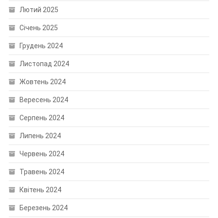
Лютий 2025
Січень 2025
Грудень 2024
Листопад 2024
Жовтень 2024
Вересень 2024
Серпень 2024
Липень 2024
Червень 2024
Травень 2024
Квітень 2024
Березень 2024