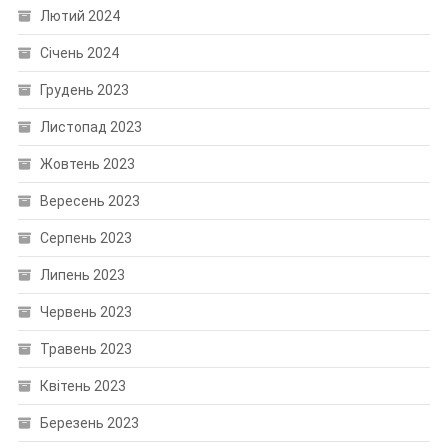
Лютий 2024
Січень 2024
Грудень 2023
Листопад 2023
Жовтень 2023
Вересень 2023
Серпень 2023
Липень 2023
Червень 2023
Травень 2023
Квітень 2023
Березень 2023