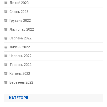
Лютий 2023
Січень 2023
Грудень 2022
Листопад 2022
Серпень 2022
Липень 2022
Червень 2022
Травень 2022
Квітень 2022
Березень 2022
КАТЕГОРІЇ