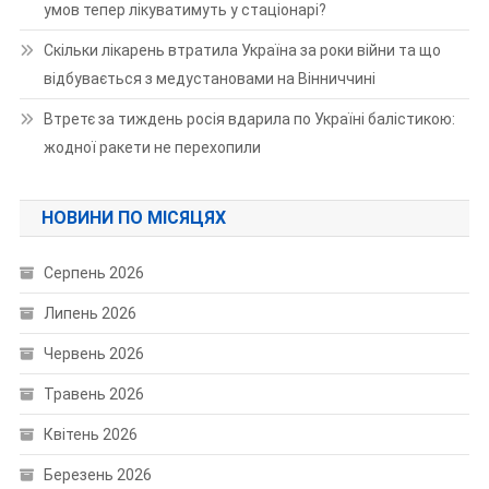
умов тепер лікуватимуть у стаціонарі?
Скільки лікарень втратила Україна за роки війни та що
відбувається з медустановами на Вінниччині
Втретє за тиждень росія вдарила по Україні балістикою:
жодної ракети не перехопили
НОВИНИ ПО МІСЯЦЯХ
Серпень 2026
Липень 2026
Червень 2026
Травень 2026
Квітень 2026
Березень 2026