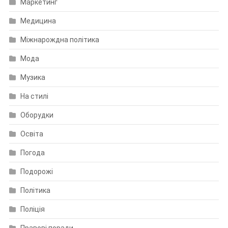
Маркетинг
Медицина
Міжнарождна політика
Мода
Музика
На стилі
Оборудки
Освіта
Погода
Подорожі
Політика
Поліція