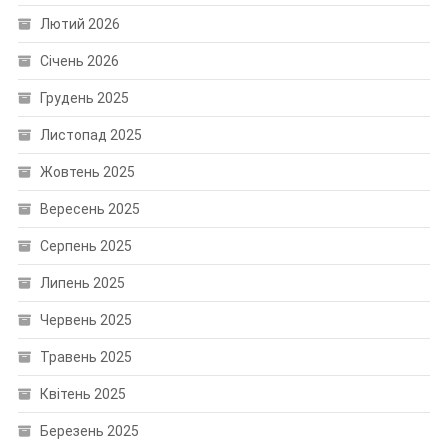
Лютий 2026
Січень 2026
Грудень 2025
Листопад 2025
Жовтень 2025
Вересень 2025
Серпень 2025
Липень 2025
Червень 2025
Травень 2025
Квітень 2025
Березень 2025