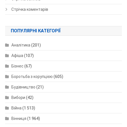
Стрічка коментарів
ПОПУЛЯРНІ КАТЕГОРІЇ
Аналітика
(201)
Афіша
(107)
Бізнес
(67)
Боротьба з корупцією
(605)
Будівництво
(21)
Вибори
(42)
Війна
(1 513)
Вінниця
(1 964)