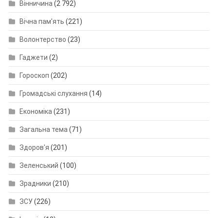
Вінничина
(2 792)
Вічна пам'ять
(221)
Волонтерство
(23)
Гаджети
(2)
Гороскоп
(202)
Громадські слухання
(14)
Економіка
(231)
Загальна тема
(71)
Здоров'я
(201)
Зеленський
(100)
Зрадники
(210)
ЗСУ
(226)