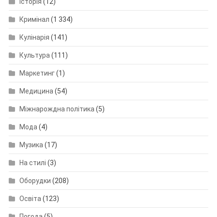
Історія
(12)
Кримінал
(1 334)
Кулінарія
(141)
Культура
(111)
Маркетинг
(1)
Медицина
(54)
Міжнарождна політика
(5)
Мода
(4)
Музика
(17)
На стилі
(3)
Оборудки
(208)
Освіта
(123)
Погода
(5)