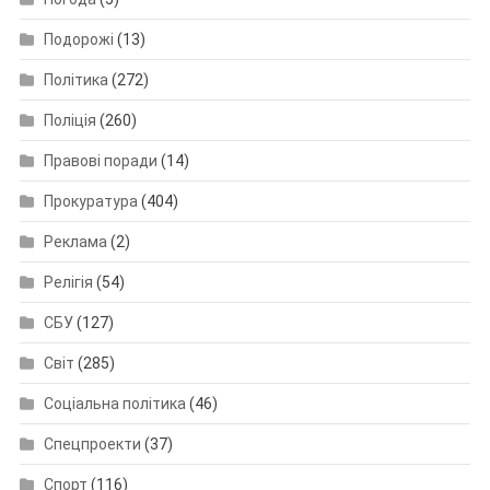
Подорожі
(13)
Політика
(272)
Поліція
(260)
Правові поради
(14)
Прокуратура
(404)
Реклама
(2)
Релігія
(54)
СБУ
(127)
Світ
(285)
Соціальна політика
(46)
Спецпроекти
(37)
Спорт
(116)