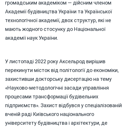
громадським академіком — дійсним членом
Академії будівництва України та Української
технологічної академії, двох структур, які не
мають жодного стосунку до Національної
академії наук України.
У листопаді 2022 року Аксельрод вирішив
перекинути місток від політології до економіки,
захистивши докторську дисертацію на тему
«Науково-методологічні засади управління
процесами трансформації будівельних
підприємств». Захист відбувся у спеціалізованій
вченій раді Київського національного
університету будівництва і архітектури, де