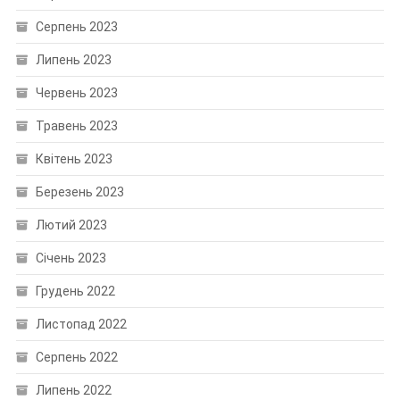
Серпень 2023
Липень 2023
Червень 2023
Травень 2023
Квітень 2023
Березень 2023
Лютий 2023
Січень 2023
Грудень 2022
Листопад 2022
Серпень 2022
Липень 2022