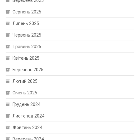
Вересень 2025
Серпень 2025
Липень 2025
Червень 2025
Травень 2025
Квітень 2025
Березень 2025
Лютий 2025
Січень 2025
Грудень 2024
Листопад 2024
Жовтень 2024
Вересень 2024