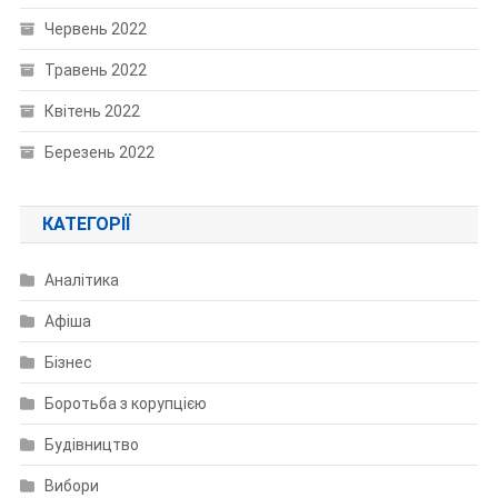
Червень 2022
Травень 2022
Квітень 2022
Березень 2022
КАТЕГОРІЇ
Аналітика
Афіша
Бізнес
Боротьба з корупцією
Будівництво
Вибори