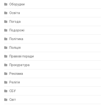
Оборудки
Освіта
Погода
Подорожі
Політика
Поліція
Правові поради
Прокуратура
Реклама
Релігія
СБУ
Світ