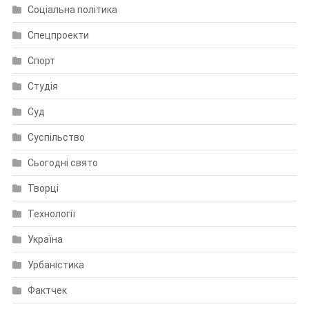
Соціальна політика
Спецпроекти
Спорт
Студія
Суд
Суспільство
Сьогодні свято
Творці
Технології
Україна
Урбаністика
Фактчек