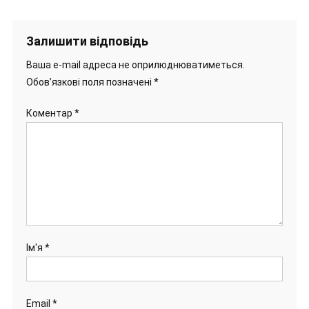
Залишити відповідь
Ваша e-mail адреса не оприлюднюватиметься.
Обов’язкові поля позначені
*
Коментар
*
Ім'я
*
Email
*