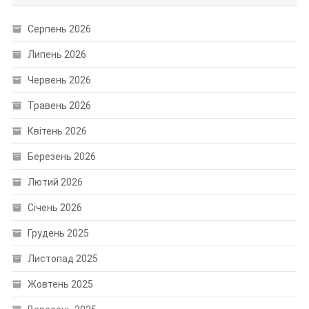
Серпень 2026
Липень 2026
Червень 2026
Травень 2026
Квітень 2026
Березень 2026
Лютий 2026
Січень 2026
Грудень 2025
Листопад 2025
Жовтень 2025