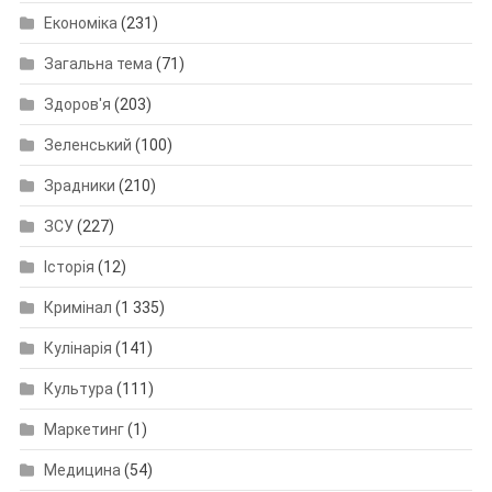
Економіка
(231)
Загальна тема
(71)
Здоров'я
(203)
Зеленський
(100)
Зрадники
(210)
ЗСУ
(227)
Історія
(12)
Кримінал
(1 335)
Кулінарія
(141)
Культура
(111)
Маркетинг
(1)
Медицина
(54)