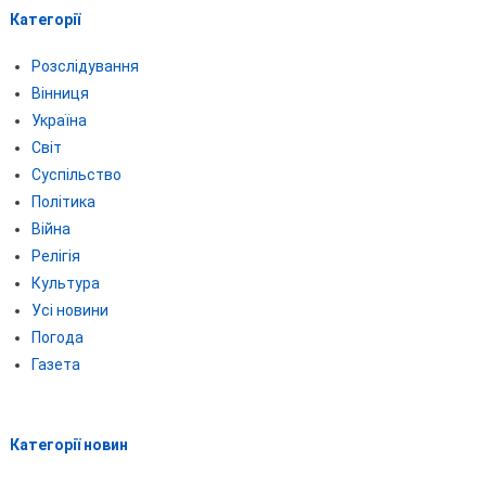
Категорії
Розслідування
Вінниця
Україна
Світ
Суспільство
Політика
Війна
Релігія
Культура
Усі новини
Погода
Газета
Категорії новин