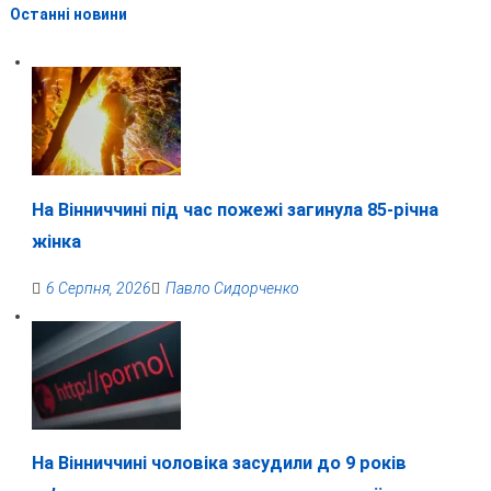
Останні новини
На Вінниччині під час пожежі загинула 85-річна
жінка
6 Серпня, 2026
Павло Сидорченко
На Вінниччині чоловіка засудили до 9 років