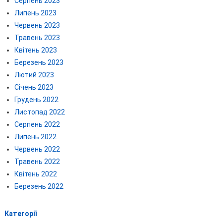
Серпень 2023
Липень 2023
Червень 2023
Травень 2023
Квітень 2023
Березень 2023
Лютий 2023
Січень 2023
Грудень 2022
Листопад 2022
Серпень 2022
Липень 2022
Червень 2022
Травень 2022
Квітень 2022
Березень 2022
Категорії