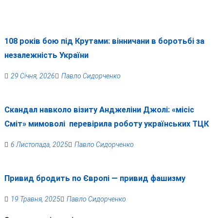
108 років бою під Крутами: вінничани в боротьбі за
незалежність України
29 Січня, 2026
Павло Сидорченко
Скандал навколо візиту Анджеліни Джолі: «місіс
Сміт» мимоволі перевірила роботу українських ТЦК
6 Листопада, 2025
Павло Сидорченко
Привид бродить по Європі — привид фашизму
19 Травня, 2025
Павло Сидорченко