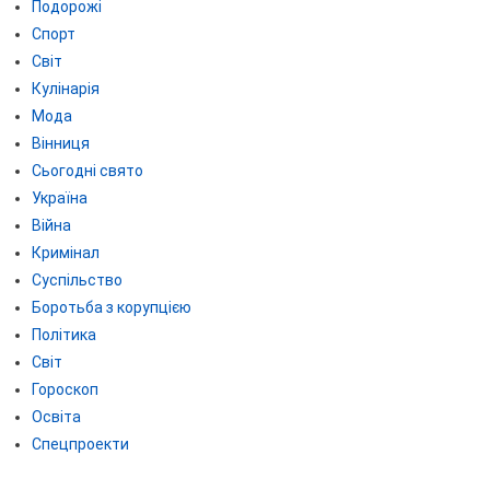
Подорожі
Спорт
Світ
Кулінарія
Мода
Вінниця
Сьогодні свято
Україна
Війна
Кримінал
Суспільство
Боротьба з корупцією
Політика
Світ
Гороскоп
Освіта
Спецпроекти