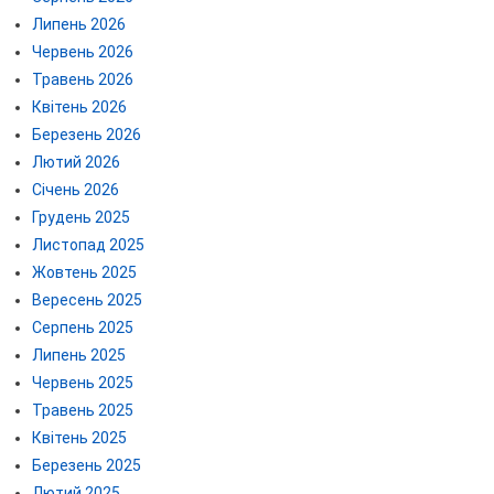
Липень 2026
Червень 2026
Травень 2026
Квітень 2026
Березень 2026
Лютий 2026
Січень 2026
Грудень 2025
Листопад 2025
Жовтень 2025
Вересень 2025
Серпень 2025
Липень 2025
Червень 2025
Травень 2025
Квітень 2025
Березень 2025
Лютий 2025