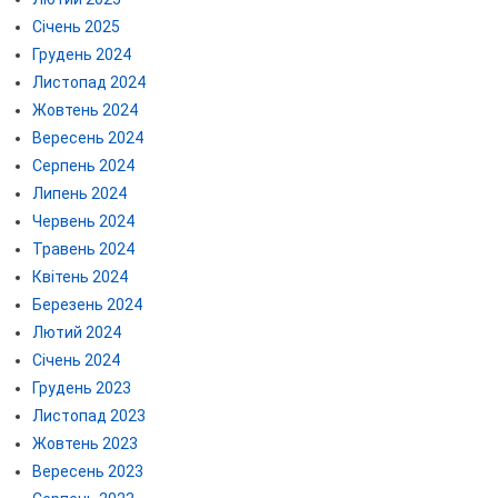
Січень 2025
Грудень 2024
Листопад 2024
Жовтень 2024
Вересень 2024
Серпень 2024
Липень 2024
Червень 2024
Травень 2024
Квітень 2024
Березень 2024
Лютий 2024
Січень 2024
Грудень 2023
Листопад 2023
Жовтень 2023
Вересень 2023