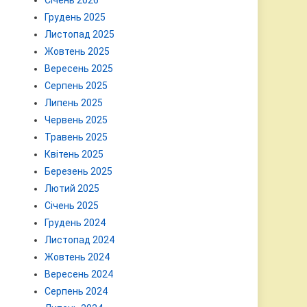
Січень 2026
Грудень 2025
Листопад 2025
Жовтень 2025
Вересень 2025
Серпень 2025
Липень 2025
Червень 2025
Травень 2025
Квітень 2025
Березень 2025
Лютий 2025
Січень 2025
Грудень 2024
Листопад 2024
Жовтень 2024
Вересень 2024
Серпень 2024