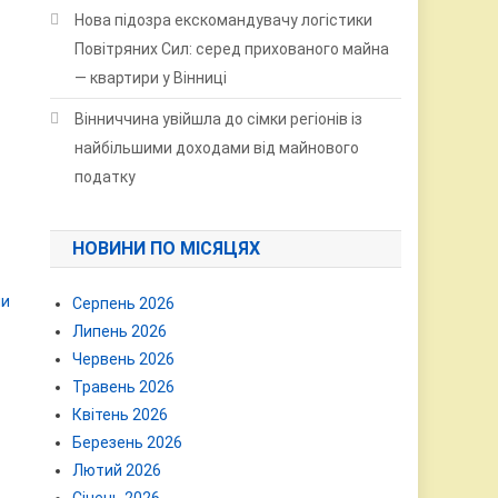
Нова підозра екскомандувачу логістики
Повітряних Сил: серед прихованого майна
— квартири у Вінниці
Вінниччина увійшла до сімки регіонів із
найбільшими доходами від майнового
податку
НОВИНИ ПО МІСЯЦЯХ
ни
Серпень 2026
Липень 2026
Червень 2026
Травень 2026
Квітень 2026
Березень 2026
Лютий 2026