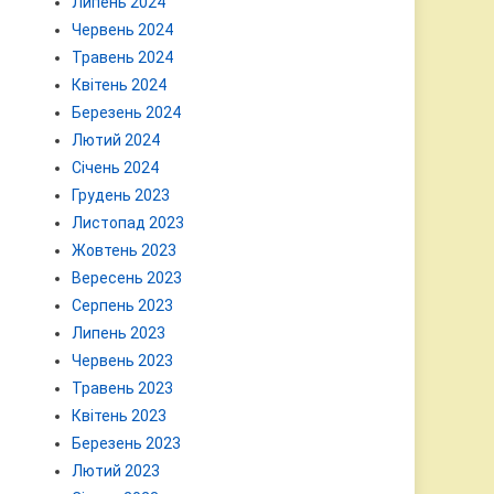
Липень 2024
Червень 2024
Травень 2024
Квітень 2024
Березень 2024
Лютий 2024
Січень 2024
Грудень 2023
Листопад 2023
Жовтень 2023
Вересень 2023
Серпень 2023
Липень 2023
Червень 2023
Травень 2023
Квітень 2023
Березень 2023
Лютий 2023