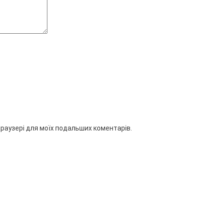
 браузері для моїх подальших коментарів.