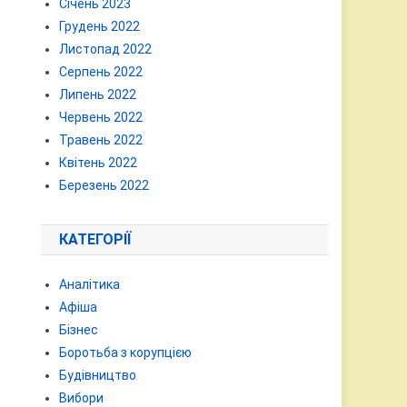
Січень 2023
Грудень 2022
Листопад 2022
Серпень 2022
Липень 2022
Червень 2022
Травень 2022
Квітень 2022
Березень 2022
КАТЕГОРІЇ
Аналітика
Афіша
Бізнес
Боротьба з корупцією
Будівництво
Вибори