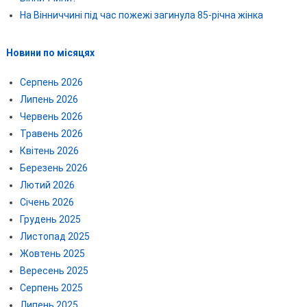
На Вінниччині під час пожежі загинула 85-річна жінка
Новини по місяцях
Серпень 2026
Липень 2026
Червень 2026
Травень 2026
Квітень 2026
Березень 2026
Лютий 2026
Січень 2026
Грудень 2025
Листопад 2025
Жовтень 2025
Вересень 2025
Серпень 2025
Липень 2025