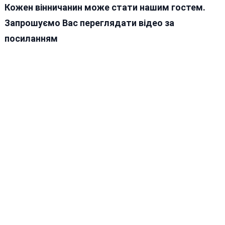
Кожен вінничанин може стати нашим гостем.
Запрошуємо Вас переглядати відео за
посиланням