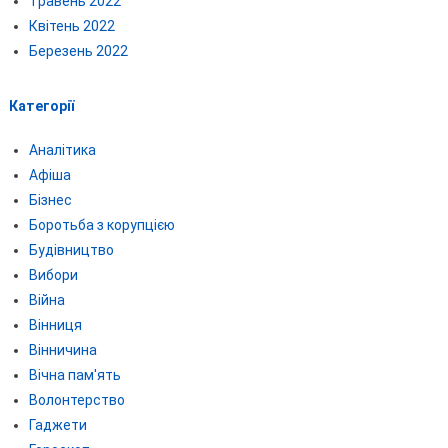
Травень 2022
Квітень 2022
Березень 2022
Категорії
Аналітика
Афіша
Бізнес
Боротьба з корупцією
Будівництво
Вибори
Війна
Вінниця
Вінничина
Вічна пам'ять
Волонтерство
Гаджети