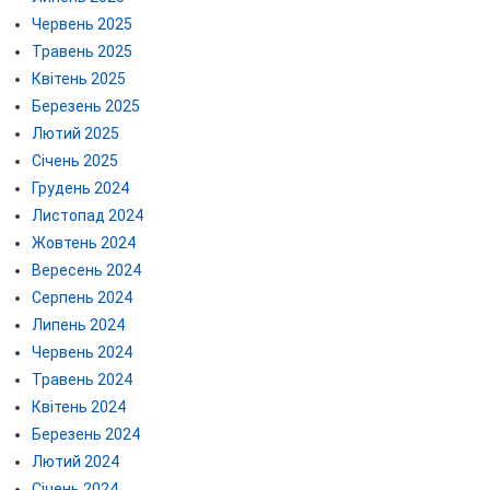
Червень 2025
Травень 2025
Квітень 2025
Березень 2025
Лютий 2025
Січень 2025
Грудень 2024
Листопад 2024
Жовтень 2024
Вересень 2024
Серпень 2024
Липень 2024
Червень 2024
Травень 2024
Квітень 2024
Березень 2024
Лютий 2024
Січень 2024