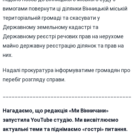
вимогами повернути ці ділянки Вінницькій міській
територіальній громаді та скасувати у
Державному земельному кадастрі та
Державному реєстрі речових прав на нерухоме
майно державну реєстрацію ділянок та прав на
них.
Надалі прокуратура інформуватиме громадян про
перебіг розгляду справи.
___________________________________________
Нагадаємо, що редакція «Ми Вінничани»
запустила YouTube студію. Ми висвітлюємо
актуальні теми та піднімаємо «гострі» питання.