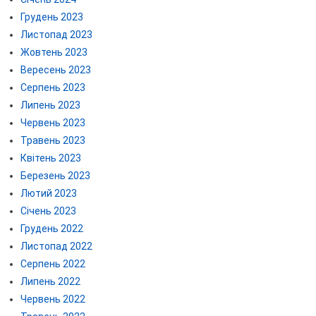
Грудень 2023
Листопад 2023
Жовтень 2023
Вересень 2023
Серпень 2023
Липень 2023
Червень 2023
Травень 2023
Квітень 2023
Березень 2023
Лютий 2023
Січень 2023
Грудень 2022
Листопад 2022
Серпень 2022
Липень 2022
Червень 2022