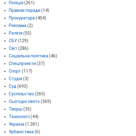
Поліція
(261)
Правові поради
(14)
Прокуратура
(404)
Реклама
(2)
Релігія
(55)
СБУ
(129)
Світ
(286)
Соціальна політика
(46)
Спецпроекти
(37)
Спорт
(117)
Студія
(3)
Суд
(693)
Суспільство
(265)
Сьогодні свято
(369)
Творці
(35)
Технології
(44)
Україна
(1 281)
Урбаністика
(6)