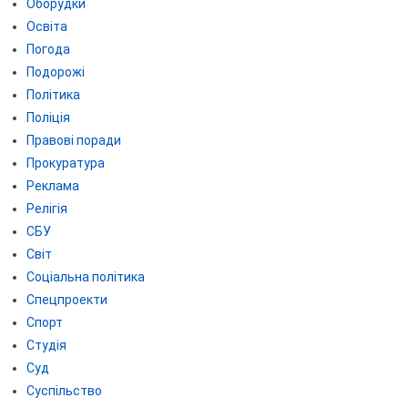
Оборудки
Освіта
Погода
Подорожі
Політика
Поліція
Правові поради
Прокуратура
Реклама
Релігія
СБУ
Світ
Соціальна політика
Спецпроекти
Спорт
Студія
Суд
Суспільство