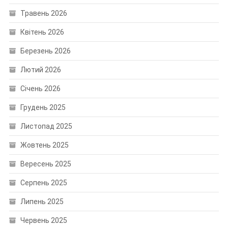
Травень 2026
Квітень 2026
Березень 2026
Лютий 2026
Січень 2026
Грудень 2025
Листопад 2025
Жовтень 2025
Вересень 2025
Серпень 2025
Липень 2025
Червень 2025