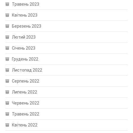
Травень 2023
Квітень 2023
Березень 2023
Лютий 2023
Січень 2023
Грудень 2022
Листопад 2022
Серпень 2022
Липень 2022
Червень 2022
Травень 2022
Квітень 2022