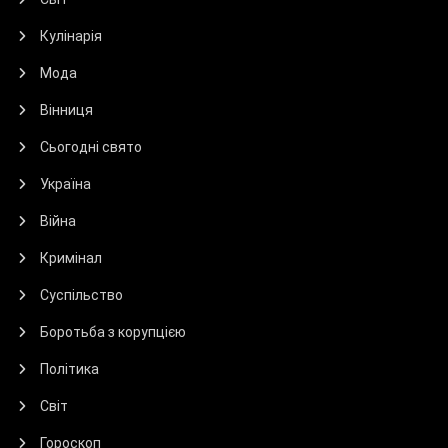
Кулінарія
Мода
Вінниця
Сьогодні свято
Україна
Війна
Кримінал
Суспільство
Боротьба з корупцією
Політика
Світ
Гороскоп