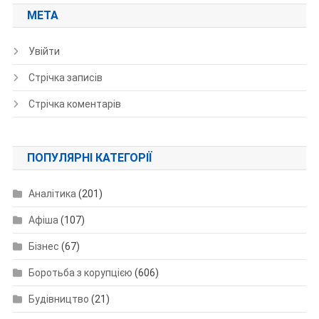
МЕТА
Увійти
Стрічка записів
Стрічка коментарів
ПОПУЛЯРНІ КАТЕГОРІЇ
Аналітика
(201)
Афіша
(107)
Бізнес
(67)
Боротьба з корупцією
(606)
Будівництво
(21)