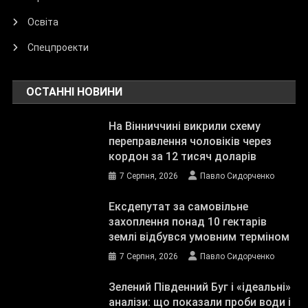
Освіта
Спецпроекти
ОСТАННІ НОВИНИ
На Вінниччині викрили схему
переправлення чоловіків через
кордон за 12 тисяч доларів
7 Серпня, 2026
Павло Сидорченко
Ексдепутат за самовільне
захоплення понад 10 гектарів
землі відбувся умовним терміном
7 Серпня, 2026
Павло Сидорченко
Зелений Південний Буг і «ідеальні»
аналізи: що показали проби води і