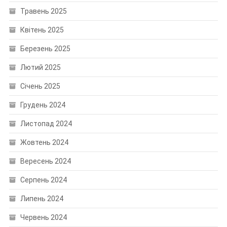
Травень 2025
Квітень 2025
Березень 2025
Лютий 2025
Січень 2025
Грудень 2024
Листопад 2024
Жовтень 2024
Вересень 2024
Серпень 2024
Липень 2024
Червень 2024