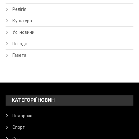
Релігія
Культура
Усі новини
Погода
Газета
КАТЕГОРІЇ НОВИН
Подорожі
Спорт
Світ