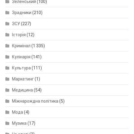
Зеленський
(100)
Зрадники
(210)
ЗСУ
(227)
Історія
(12)
Кримінал
(1 335)
Кулінарія
(141)
Культура
(111)
Маркетинг
(1)
Медицина
(54)
Міжнарождна політика
(5)
Мода
(4)
Музика
(17)