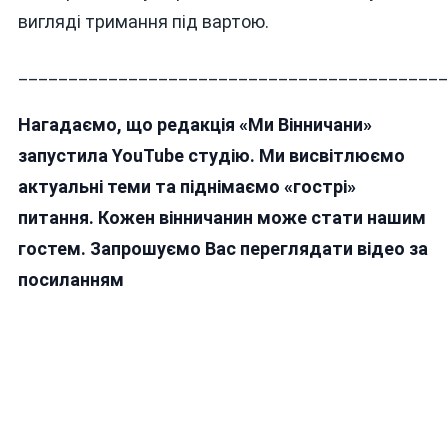
вигляді тримання під вартою.
___________________________________________
Нагадаємо, що редакція «Ми Вінничани»
запустила YouTube студію. Ми висвітлюємо
актуальні теми та піднімаємо «гострі»
питання. Кожен вінничанин може стати нашим
гостем. Запрошуємо Вас переглядати відео за
посиланням