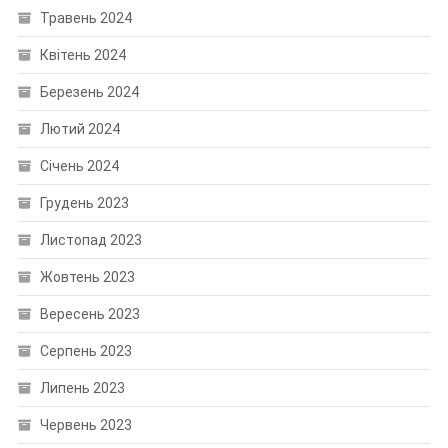
Травень 2024
Квітень 2024
Березень 2024
Лютий 2024
Січень 2024
Грудень 2023
Листопад 2023
Жовтень 2023
Вересень 2023
Серпень 2023
Липень 2023
Червень 2023