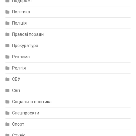
Подорожі
Політика
Поліція
Правові поради
Прокуратура
Реклама
Релігія
СБУ
Світ
Соціальна політика
Спецпроекти
Спорт
Студія