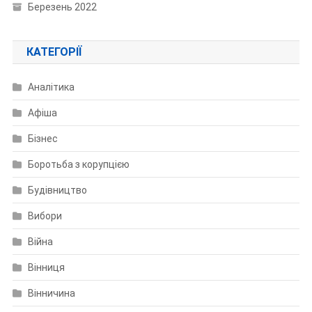
Березень 2022
КАТЕГОРІЇ
Аналітика
Афіша
Бізнес
Боротьба з корупцією
Будівництво
Вибори
Війна
Вінниця
Вінничина