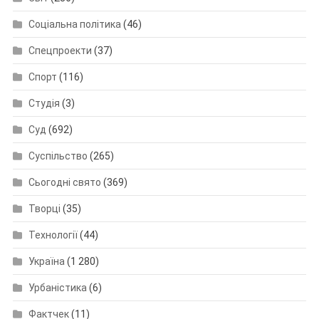
Соціальна політика
(46)
Спецпроекти
(37)
Спорт
(116)
Студія
(3)
Суд
(692)
Суспільство
(265)
Сьогодні свято
(369)
Творці
(35)
Технології
(44)
Україна
(1 280)
Урбаністика
(6)
Фактчек
(11)