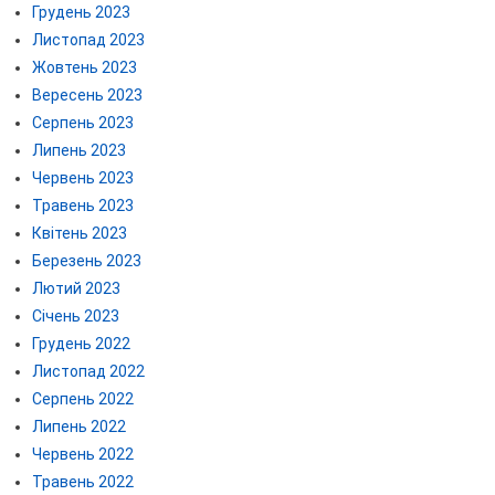
Грудень 2023
Листопад 2023
Жовтень 2023
Вересень 2023
Серпень 2023
Липень 2023
Червень 2023
Травень 2023
Квітень 2023
Березень 2023
Лютий 2023
Січень 2023
Грудень 2022
Листопад 2022
Серпень 2022
Липень 2022
Червень 2022
Травень 2022