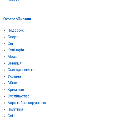
Категорії новин
Подорожі
Спорт
Світ
Кулінарія
Мода
Вінниця
Сьогодні свято
Україна
Війна
Кримінал
Суспільство
Боротьба з корупцією
Політика
Світ