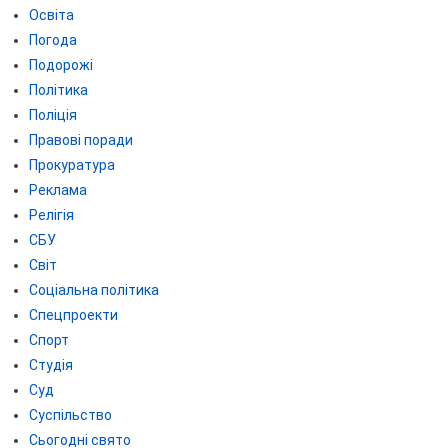
Освіта
Погода
Подорожі
Політика
Поліція
Правові поради
Прокуратура
Реклама
Релігія
СБУ
Світ
Соціальна політика
Спецпроекти
Спорт
Студія
Суд
Суспільство
Сьогодні свято