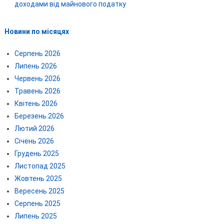
доходами від майнового податку
Новини по місяцях
Серпень 2026
Липень 2026
Червень 2026
Травень 2026
Квітень 2026
Березень 2026
Лютий 2026
Січень 2026
Грудень 2025
Листопад 2025
Жовтень 2025
Вересень 2025
Серпень 2025
Липень 2025