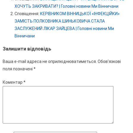
ХОЧУТЬ ЗАКРИВАТИ? | Головні новини Ми Вінничани
Сповіщення:
КЕРІВНИКОМ ВІННИЦЬКОЇ «ІНФЕКЦІЙКИ»
ЗАМІСТЬ ПОЛКОВНИКА ШИНЬКОВИЧА СТАЛА
ЗАСЛУЖЕНИЙ ЛІКАР ЗАЙЦЕВА | Головні новини Ми
Вінничани
Залишити відповідь
Ваша e-mail адреса не оприлюднюватиметься.
Обов’язкові
поля позначені
*
Коментар
*