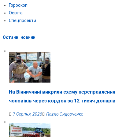
Гороскоп
Освіта
Спецпроекти
Останні новини
На Вінниччині викрили схему переправлення
чоловіків через кордон за 12 тисяч доларів
7 Серпня, 2026
Павло Сидорченко