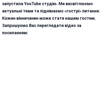
запустила YouTube студію. Ми висвітлюємо
актуальні теми та піднімаємо «гострі» питання.
Кожен вінничанин може стати нашим гостем.
Запрошуємо Вас переглядати відео за
посиланням: