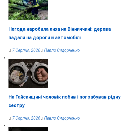
Негода наробила лиха на Вінниччині: дерева
падали на дороги й автомобілі
7 Серпня, 2026
Павло Сидорченко
На Гайсинщині чоловік побив і пограбував рідну
сестру
7 Серпня, 2026
Павло Сидорченко