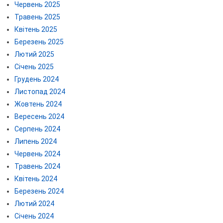
Червень 2025
Травень 2025
Квітень 2025
Березень 2025
Лютий 2025
Січень 2025
Грудень 2024
Листопад 2024
Жовтень 2024
Вересень 2024
Серпень 2024
Липень 2024
Червень 2024
Травень 2024
Квітень 2024
Березень 2024
Лютий 2024
Січень 2024