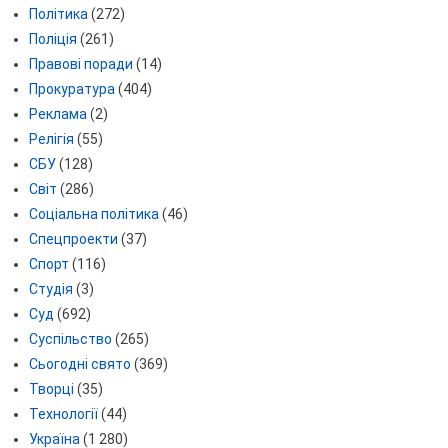
Політика
(272)
Поліція
(261)
Правові поради
(14)
Прокуратура
(404)
Реклама
(2)
Релігія
(55)
СБУ
(128)
Світ
(286)
Соціальна політика
(46)
Спецпроекти
(37)
Спорт
(116)
Студія
(3)
Суд
(692)
Суспільство
(265)
Сьогодні свято
(369)
Творці
(35)
Технології
(44)
Україна
(1 280)