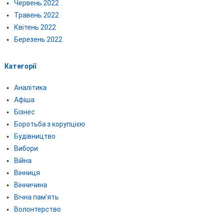
Червень 2022
Травень 2022
Квітень 2022
Березень 2022
Категорії
Аналітика
Афіша
Бізнес
Боротьба з корупцією
Будівництво
Вибори
Війна
Вінниця
Вінничина
Вічна пам'ять
Волонтерство