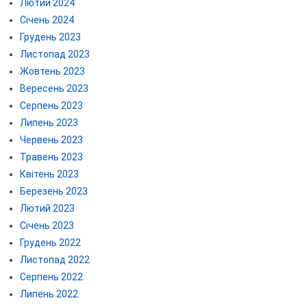
Лютий 2024
Січень 2024
Грудень 2023
Листопад 2023
Жовтень 2023
Вересень 2023
Серпень 2023
Липень 2023
Червень 2023
Травень 2023
Квітень 2023
Березень 2023
Лютий 2023
Січень 2023
Грудень 2022
Листопад 2022
Серпень 2022
Липень 2022