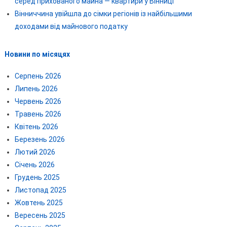
серед прихованого майна — квартири у Вінниці
Вінниччина увійшла до сімки регіонів із найбільшими
доходами від майнового податку
Новини по місяцях
Серпень 2026
Липень 2026
Червень 2026
Травень 2026
Квітень 2026
Березень 2026
Лютий 2026
Січень 2026
Грудень 2025
Листопад 2025
Жовтень 2025
Вересень 2025