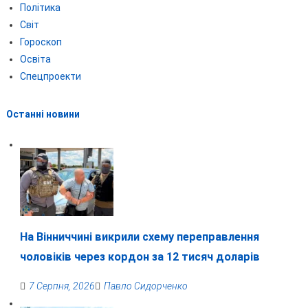
Політика
Світ
Гороскоп
Освіта
Спецпроекти
Останні новини
На Вінниччині викрили схему переправлення
чоловіків через кордон за 12 тисяч доларів
7 Серпня, 2026
Павло Сидорченко