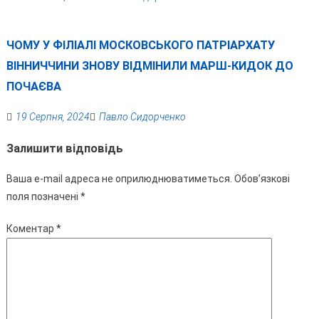
ЧОМУ У ФІЛІАЛІ МОСКОВСЬКОГО ПАТРІАРХАТУ
ВІННИЧЧИНИ ЗНОВУ ВІДМІНИЛИ МАРШ-КИДОК ДО
ПОЧАЄВА
19 Серпня, 2024
Павло Сидорченко
Залишити відповідь
Ваша e-mail адреса не оприлюднюватиметься.
Обов’язкові
поля позначені
*
Коментар
*