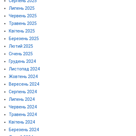
Серпень 2025
Липень 2025
Червень 2025
Травень 2025
Квітень 2025
Березень 2025
Лютий 2025
Січень 2025
Грудень 2024
Листопад 2024
Жовтень 2024
Вересень 2024
Серпень 2024
Липень 2024
Червень 2024
Травень 2024
Квітень 2024
Березень 2024