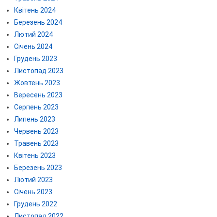
Квітень 2024
Березень 2024
Лютий 2024
Січень 2024
Грудень 2023
Листопад 2023
Жовтень 2023
Вересень 2023
Серпень 2023
Липень 2023
Червень 2023
Травень 2023
Квітень 2023
Березень 2023
Лютий 2023
Січень 2023
Грудень 2022
Листопад 2022