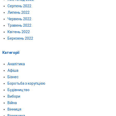
Серпень 2022
Липень 2022
Червень 2022
Травень 2022
Квітень 2022
Березень 2022
Категорії
Аналітика
Афіша
Бізнес
Боротьба з корупцією
Будівництво
Вибори
Війна
Вінниця
Вінничина