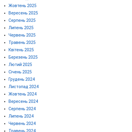
Жовтень 2025
Вересень 2025
Серпень 2025
Липень 2025
Червень 2025
Травень 2025
Квітень 2025
Березень 2025
Лютий 2025
Січень 2025
Грудень 2024
Листопад 2024
Жовтень 2024
Вересень 2024
Серпень 2024
Липень 2024
Червень 2024
Травень 2024