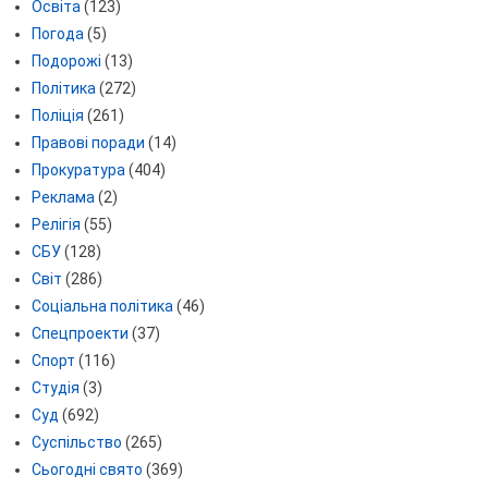
Освіта
(123)
Погода
(5)
Подорожі
(13)
Політика
(272)
Поліція
(261)
Правові поради
(14)
Прокуратура
(404)
Реклама
(2)
Релігія
(55)
СБУ
(128)
Світ
(286)
Соціальна політика
(46)
Спецпроекти
(37)
Спорт
(116)
Студія
(3)
Суд
(692)
Суспільство
(265)
Сьогодні свято
(369)