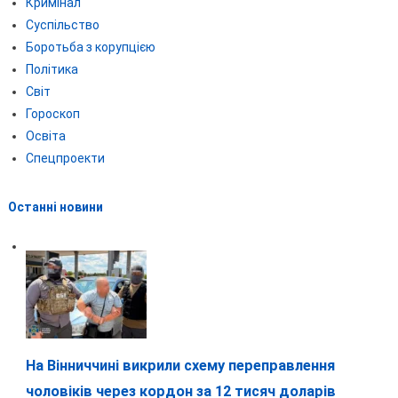
Кримінал
Суспільство
Боротьба з корупцією
Політика
Світ
Гороскоп
Освіта
Спецпроекти
Останні новини
На Вінниччині викрили схему переправлення
чоловіків через кордон за 12 тисяч доларів