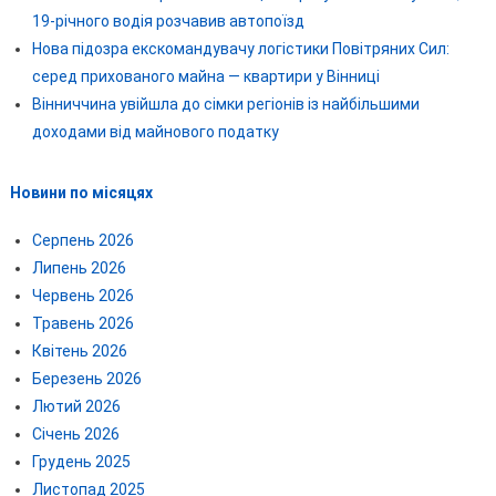
19-річного водія розчавив автопоїзд
Нова підозра екскомандувачу логістики Повітряних Сил:
серед прихованого майна — квартири у Вінниці
Вінниччина увійшла до сімки регіонів із найбільшими
доходами від майнового податку
Новини по місяцях
Серпень 2026
Липень 2026
Червень 2026
Травень 2026
Квітень 2026
Березень 2026
Лютий 2026
Січень 2026
Грудень 2025
Листопад 2025