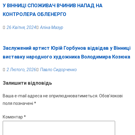
У ВІННИЦІ СПОЖИВАЧ ВЧИНИВ НАПАД НА
КОНТРОЛЕРА ОБЛЕНЕРГО
26 Квітня, 2024
Аліна Мазур
Заслужений артист Юрій Горбунов відвідав у Вінниці
виставку народного художника Володимира Козюка
2 Лютого, 2026
Павло Сидорченко
Залишити відповідь
Ваша e-mail адреса не оприлюднюватиметься.
Обов’язкові
поля позначені
*
Коментар
*