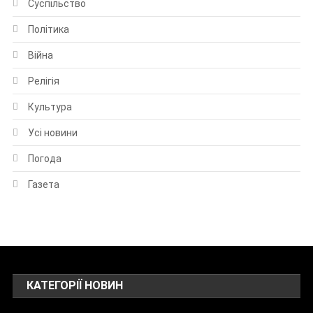
Суспільство
Політика
Війна
Релігія
Культура
Усі новини
Погода
Газета
КАТЕГОРІЇ НОВИН