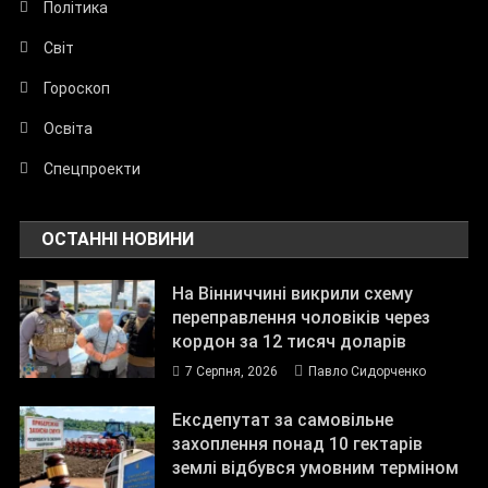
Політика
Світ
Гороскоп
Освіта
Спецпроекти
ОСТАННІ НОВИНИ
На Вінниччині викрили схему
переправлення чоловіків через
кордон за 12 тисяч доларів
7 Серпня, 2026
Павло Сидорченко
Ексдепутат за самовільне
захоплення понад 10 гектарів
землі відбувся умовним терміном