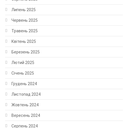
Липень 2025
Червень 2025
Травень 2025
Квітень 2025
Березень 2025
Лютий 2025
Січень 2025
Грудень 2024
Листопад 2024
Жовтень 2024
Вересень 2024
Серпень 2024