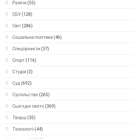
Релігія
(55)
СБУ
(128)
Світ
(286)
Соціальна політика
(46)
Спецпроекти
(37)
Спорт
(116)
Студія
(3)
Суд
(692)
Суспільство
(265)
Сьогодні свято
(369)
Творці
(35)
Технології
(44)