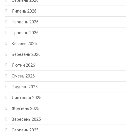
Серпень 2026
Липень 2026
Червень 2026
Травень 2026
Квітень 2026
Березень 2026
Лютий 2026
Січень 2026
Грудень 2025
Листопад 2025
Жовтень 2025
Вересень 2025
Серпень 2025