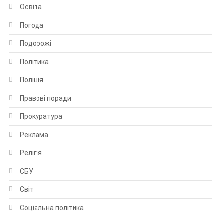
Освіта
Погода
Подорожі
Політика
Поліція
Правові поради
Прокуратура
Реклама
Релігія
СБУ
Світ
Соціальна політика