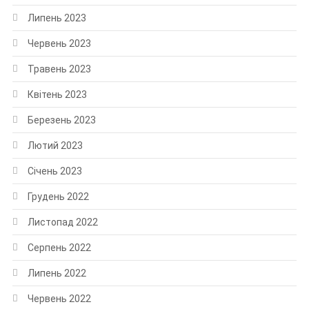
Липень 2023
Червень 2023
Травень 2023
Квітень 2023
Березень 2023
Лютий 2023
Січень 2023
Грудень 2022
Листопад 2022
Серпень 2022
Липень 2022
Червень 2022