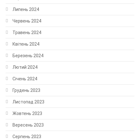
Липень 2024
Червень 2024
Травень 2024
Квітень 2024
Березень 2024
Лютий 2024
Січень 2024
Грудень 2023
Листопад 2023
Жовтень 2023
Вересень 2023
Серпень 2023