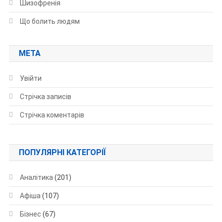
Шизофренія
Що болить людям
МЕТА
Увійти
Стрічка записів
Стрічка коментарів
ПОПУЛЯРНІ КАТЕГОРІЇ
Аналітика
(201)
Афіша
(107)
Бізнес
(67)