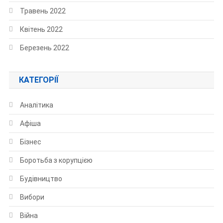
Травень 2022
Квітень 2022
Березень 2022
КАТЕГОРІЇ
Аналітика
Афіша
Бізнес
Боротьба з корупцією
Будівництво
Вибори
Війна