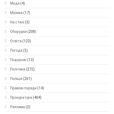
Мода
(4)
Музика
(17)
На стилі
(3)
Оборудки
(208)
Освіта
(123)
Погода
(5)
Подорожі
(13)
Політика
(272)
Поліція
(261)
Правові поради
(14)
Прокуратура
(404)
Реклама
(2)