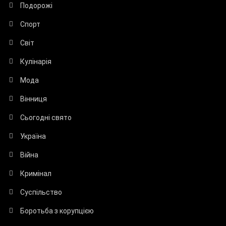
Подорожі
Спорт
Світ
Кулінарія
Мода
Вінниця
Сьогодні свято
Україна
Війна
Кримінал
Суспільство
Боротьба з корупцією