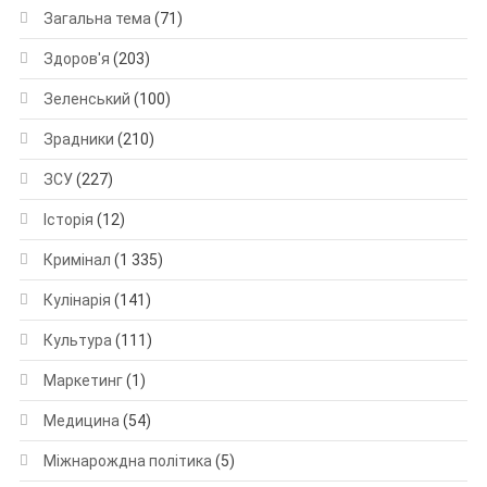
Загальна тема
(71)
Здоров'я
(203)
Зеленський
(100)
Зрадники
(210)
ЗСУ
(227)
Історія
(12)
Кримінал
(1 335)
Кулінарія
(141)
Культура
(111)
Маркетинг
(1)
Медицина
(54)
Міжнарождна політика
(5)