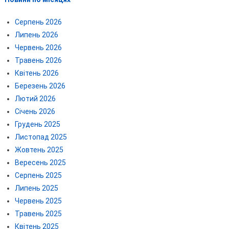
Серпень 2026
Липень 2026
Червень 2026
Травень 2026
Квітень 2026
Березень 2026
Лютий 2026
Січень 2026
Грудень 2025
Листопад 2025
Жовтень 2025
Вересень 2025
Серпень 2025
Липень 2025
Червень 2025
Травень 2025
Квітень 2025