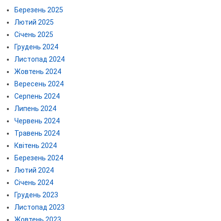
Березень 2025
Лютий 2025
Січень 2025
Грудень 2024
Листопад 2024
Жовтень 2024
Вересень 2024
Серпень 2024
Липень 2024
Червень 2024
Травень 2024
Квітень 2024
Березень 2024
Лютий 2024
Січень 2024
Грудень 2023
Листопад 2023
Жовтень 2023