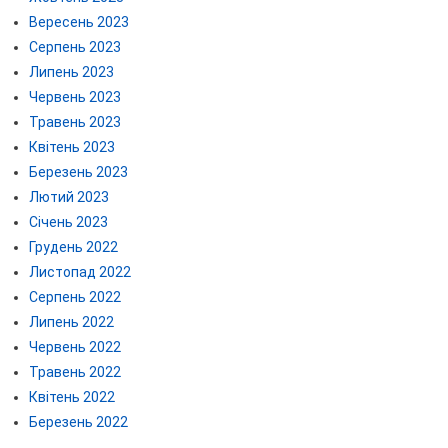
Вересень 2023
Серпень 2023
Липень 2023
Червень 2023
Травень 2023
Квітень 2023
Березень 2023
Лютий 2023
Січень 2023
Грудень 2022
Листопад 2022
Серпень 2022
Липень 2022
Червень 2022
Травень 2022
Квітень 2022
Березень 2022