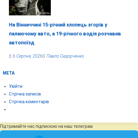
На Вінниччині 15-річний хлопець згорів у
палаючому авто, а 19-річного водія розчавив
автопоїзд
6 Серпня, 2026
Павло Сидорченко
МЕТА
Увійти
Стрічка записів
Стрічка коментарів
Підтримайте нас підпискою на наш телеграм