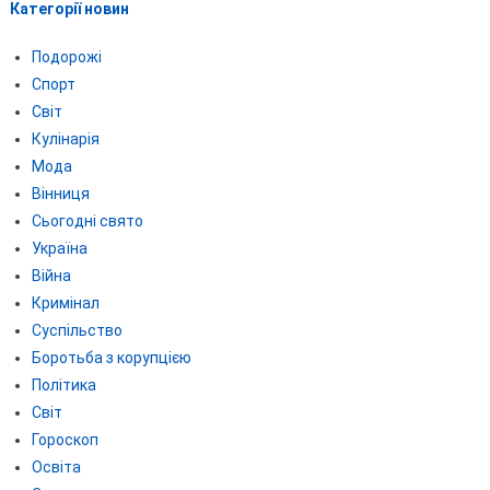
Категорії новин
Подорожі
Спорт
Світ
Кулінарія
Мода
Вінниця
Сьогодні свято
Україна
Війна
Кримінал
Суспільство
Боротьба з корупцією
Політика
Світ
Гороскоп
Освіта