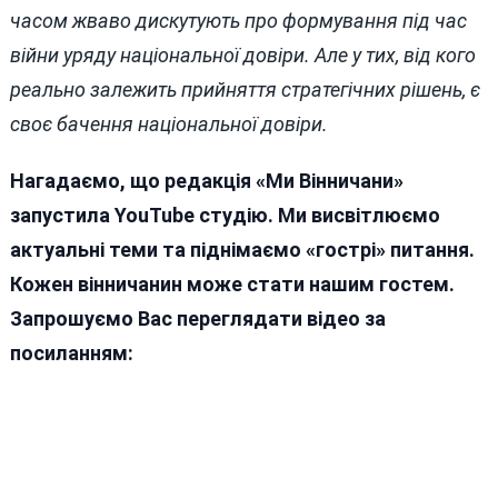
часом жваво дискутують про формування під час
війни уряду національної довіри. Але у тих, від кого
реально залежить прийняття стратегічних рішень, є
своє бачення національної довіри.
Нагадаємо, що редакція «Ми Вінничани»
запустила YouTube студію. Ми висвітлюємо
актуальні теми та піднімаємо «гострі» питання.
Кожен вінничанин може стати нашим гостем.
Запрошуємо Вас переглядати відео за
посиланням: