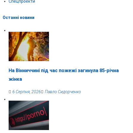
Спецпроекти
Останні новини
На Вінниччині під час пожежі загинула 85-річна
жінка
6 Серпня, 2026
Павло Сидорченко