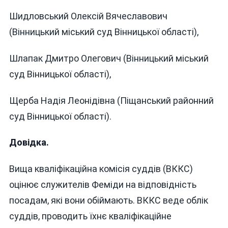
Шидловський Олексій Вячеславович
(Вінницький міський суд Вінницької області),
Шлапак Дмитро Олегович (Вінницький міський
суд Вінницької області),
Щерба Надія Леонідівна (Піщанський районний
суд Вінницької області).
Довідка.
Вища кваліфікаційна комісія суддів (ВККС)
оцінює служителів Феміди на відповідність
посадам, які вони обіймають. ВККС веде облік
суддів, проводить їхнє кваліфікаційне