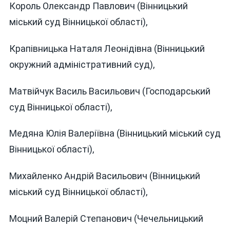
Король Олександр Павлович (Вінницький
міський суд Вінницької області),
Крапівницька Наталя Леонідівна (Вінницький
окружний адміністративний суд),
Матвійчук Василь Васильович (Господарський
суд Вінницької області),
Медяна Юлія Валеріївна (Вінницький міський суд
Вінницької області),
Михайленко Андрій Васильович (Вінницький
міський суд Вінницької області),
Моцний Валерій Степанович (Чечельницький