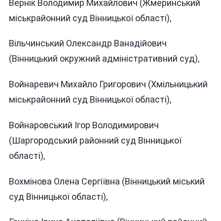
Вернік Володимир Михайлович (Жмеринський
міськрайонний суд Вінницької області),
Вільчинський Олександр Ванадійович
(Вінницький окружний адміністративний суд),
Войнаревич Михайло Григорович (Хмільницький
міськрайонний суд Вінницької області),
Войнаровський Ігор Володимирович
(Шаргородський районний суд Вінницької
області),
Вохмінова Олена Сергіївна (Вінницький міський
суд Вінницької області),