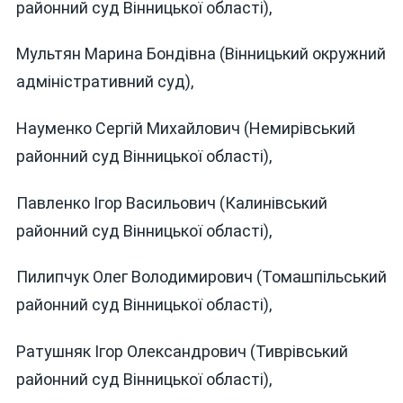
районний суд Вінницької області),
Мультян Марина Бондівна (Вінницький окружний
адміністративний суд),
Науменко Сергій Михайлович (Немирівський
районний суд Вінницької області),
Павленко Ігор Васильович (Калинівський
районний суд Вінницької області),
Пилипчук Олег Володимирович (Томашпільський
районний суд Вінницької області),
Ратушняк Ігор Олександрович (Тиврівський
районний суд Вінницької області),