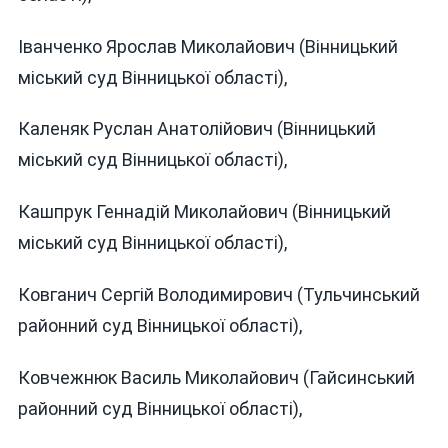
Іванченко Ярослав Миколайович (Вінницький
міський суд Вінницької області),
Каленяк Руслан Анатолійович (Вінницький
міський суд Вінницької області),
Кашпрук Геннадій Миколайович (Вінницький
міський суд Вінницької області),
Ковганич Сергій Володимирович (Тульчинський
районний суд Вінницької області),
Ковчежнюк Василь Миколайович (Гайсинський
районний суд Вінницької області),