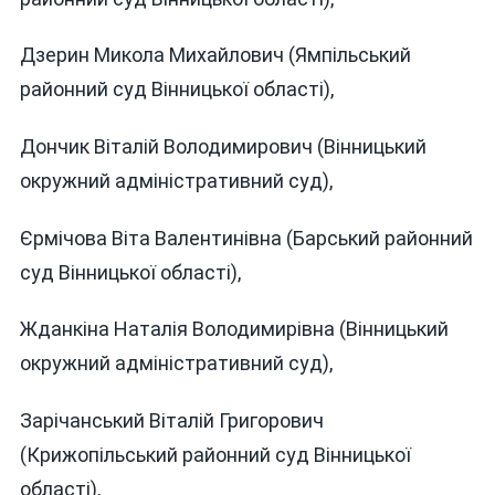
Дзерин Микола Михайлович (Ямпільський
районний суд Вінницької області),
Дончик Віталій Володимирович (Вінницький
окружний адміністративний суд),
Єрмічова Віта Валентинівна (Барський районний
суд Вінницької області),
Жданкіна Наталія Володимирівна (Вінницький
окружний адміністративний суд),
Зарічанський Віталій Григорович
(Крижопільський районний суд Вінницької
області),