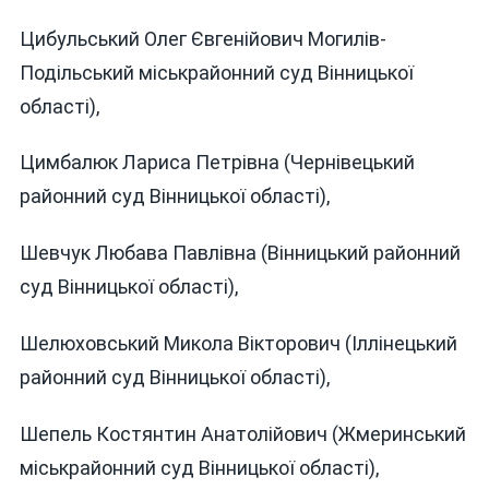
Цибульський Олег Євгенійович Могилів-
Подільський міськрайонний суд Вінницької
області),
Цимбалюк Лариса Петрівна (Чернівецький
районний суд Вінницької області),
Шевчук Любава Павлівна (Вінницький районний
суд Вінницької області),
Шелюховський Микола Вікторович (Іллінецький
районний суд Вінницької області),
Шепель Костянтин Анатолійович (Жмеринський
міськрайонний суд Вінницької області),