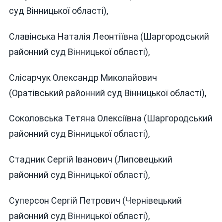
суд Вінницької області),
Славінська Наталія Леонтіївна (Шаргородський
районний суд Вінницької області),
Слісарчук Олександр Миколайович
(Оратівський районний суд Вінницької області),
Соколовська Тетяна Олексіївна (Шаргородський
районний суд Вінницької області),
Стадник Сергій Іванович (Липовецький
районний суд Вінницької області),
Суперсон Сергій Петрович (Чернівецький
районний суд Вінницької області),