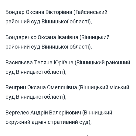
Бондар Оксана Вікторівна (Гайсинський
районний суд Вінницької області),
Бондаренко Оксана Іванівна (Вінницький
районний суд Вінницької області),
Васильєва Тетяна Юріївна (Вінницький районний
суд Вінницької області),
Венгрин Оксана Омелянівна (Вінницький міський
суд Вінницької області),
Вергелес Андрій Валерійович (Вінницький
окружний адміністративний суд),