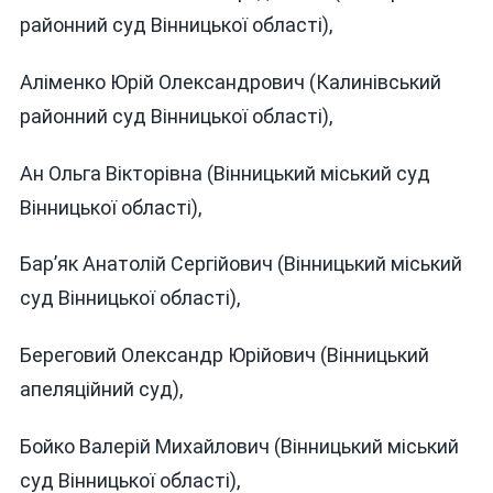
районний суд Вінницької області),
Аліменко Юрій Олександрович (Калинівський
районний суд Вінницької області),
Ан Ольга Вікторівна (Вінницький міський суд
Вінницької області),
Бар’як Анатолій Сергійович (Вінницький міський
суд Вінницької області),
Береговий Олександр Юрійович (Вінницький
апеляційний суд),
Бойко Валерій Михайлович (Вінницький міський
суд Вінницької області),