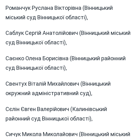
Романчук Руслана Вікторівна (Вінницький
міський суд Вінницької області),
Саблук Сергій Анатолійович (Вінницький міський
суд Вінницької області),
Саєнко Олена Борисівна (Вінницький районний
суд Вінницької області),
Свентух Віталій Михайлович (Вінницький
окружний адміністративний суд),
Сєлін Євген Валерійович (Калинівський
районний суд Вінницької області),
Сичук Микола Миколайович (Вінницький міський