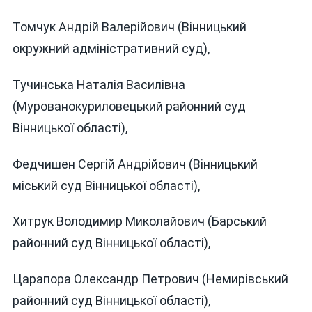
Томчук Андрій Валерійович (Вінницький
окружний адміністративний суд),
Тучинська Наталія Василівна
(Мурованокуриловецький районний суд
Вінницької області),
Федчишен Сергій Андрійович (Вінницький
міський суд Вінницької області),
Хитрук Володимир Миколайович (Барський
районний суд Вінницької області),
Царапора Олександр Петрович (Немирівський
районний суд Вінницької області),