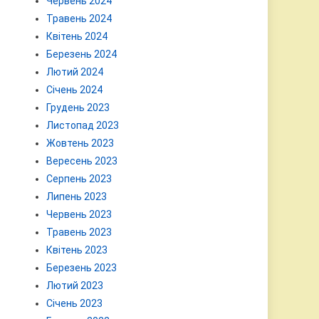
Червень 2024
Травень 2024
Квітень 2024
Березень 2024
Лютий 2024
Січень 2024
Грудень 2023
Листопад 2023
Жовтень 2023
Вересень 2023
Серпень 2023
Липень 2023
Червень 2023
Травень 2023
Квітень 2023
Березень 2023
Лютий 2023
Січень 2023