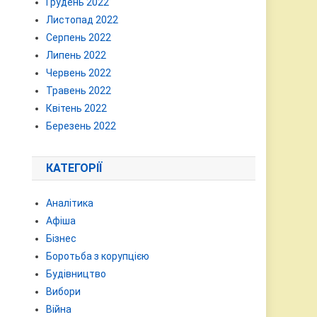
Грудень 2022
Листопад 2022
Серпень 2022
Липень 2022
Червень 2022
Травень 2022
Квітень 2022
Березень 2022
КАТЕГОРІЇ
Аналітика
Афіша
Бізнес
Боротьба з корупцією
Будівництво
Вибори
Війна