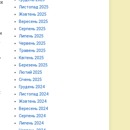
их
Листопад 2025
Жовтень 2025
Вересень 2025
Серпень 2025
и
Липень 2025
в
Червень 2025
Травень 2025
у
Квітень 2025
Березень 2025
Лютий 2025
Січень 2025
Грудень 2024
:
Листопад 2024
Жовтень 2024
Вересень 2024
Серпень 2024
Липень 2024