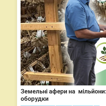
Земельні афери на мільйони: 
оборудки