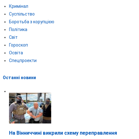
Кримінал
Суспільство
Боротьба з корупцією
Політика
Світ
Гороскоп
Освіта
Спецпроекти
Останні новини
На Вінниччині викрили схему переправлення