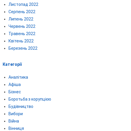
Листопад 2022
Серпень 2022
Липень 2022
Червень 2022
Травень 2022
Квітень 2022
Березень 2022
Категорії
Аналітика
Афіша
Бізнес
Боротьба з корупцією
Будівництво
Вибори
Війна
Вінниця