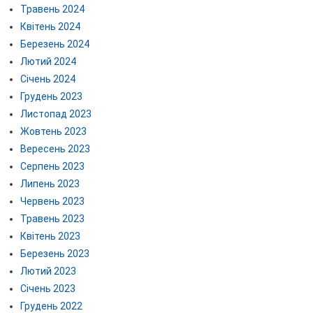
Травень 2024
Квітень 2024
Березень 2024
Лютий 2024
Січень 2024
Грудень 2023
Листопад 2023
Жовтень 2023
Вересень 2023
Серпень 2023
Липень 2023
Червень 2023
Травень 2023
Квітень 2023
Березень 2023
Лютий 2023
Січень 2023
Грудень 2022