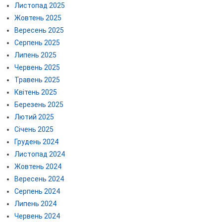
Листопад 2025
Жовтень 2025
Вересень 2025
Серпень 2025
Липень 2025
Червень 2025
Травень 2025
Квітень 2025
Березень 2025
Лютий 2025
Січень 2025
Грудень 2024
Листопад 2024
Жовтень 2024
Вересень 2024
Серпень 2024
Липень 2024
Червень 2024