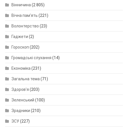
Вінничина
(2 805)
Вічна пам'ять
(221)
Волонтерство
(23)
Гаджети
(2)
Гороскоп
(202)
Громадські слухання
(14)
Економіка
(231)
Загальна тема
(71)
Здоров'я
(203)
Зеленський
(100)
Зрадники
(210)
ЗСУ
(227)