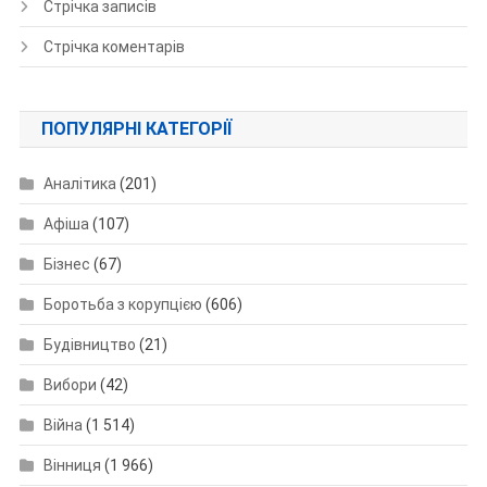
Стрічка записів
Стрічка коментарів
ПОПУЛЯРНІ КАТЕГОРІЇ
Аналітика
(201)
Афіша
(107)
Бізнес
(67)
Боротьба з корупцією
(606)
Будівництво
(21)
Вибори
(42)
Війна
(1 514)
Вінниця
(1 966)