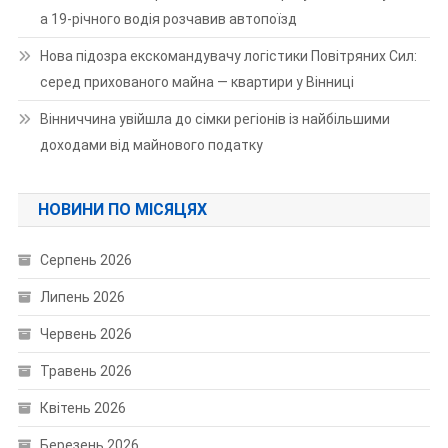
а 19-річного водія розчавив автопоїзд
Нова підозра екскомандувачу логістики Повітряних Сил:
серед прихованого майна — квартири у Вінниці
Вінниччина увійшла до сімки регіонів із найбільшими
доходами від майнового податку
НОВИНИ ПО МІСЯЦЯХ
Серпень 2026
Липень 2026
Червень 2026
Травень 2026
Квітень 2026
Березень 2026