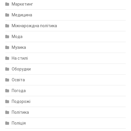
Маркетинг
Медицина
Міжнарождна політика
Мода
Музика
На стилі
Оборудки
Освіта
Погода
Подорожі
Політика
Поліція