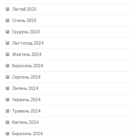
Лютий 2025
Січень 2025
Грудень 2024
Листопад 2024
Жовтень 2024
Вересень 2024
Серпень 2024
Липень 2024
Червень 2024
Травень 2024
Квітень 2024
Березень 2024