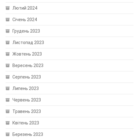
Лютий 2024
Січень 2024
Грудень 2023
Листопад 2023
Жовтень 2023
Вересень 2023
Серпень 2023
Липень 2023
Червень 2023
Травень 2023
Квітень 2023
Березень 2023