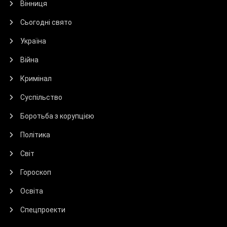
Вінниця
Сьогодні свято
Україна
Війна
Кримінал
Суспільство
Боротьба з корупцією
Політика
Світ
Гороскоп
Освіта
Спецпроекти