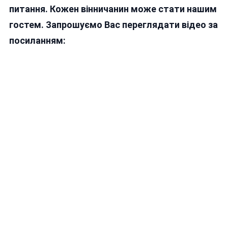
питання. Кожен вінничанин може стати нашим
гостем. Запрошуємо Вас переглядати відео за
посиланням: