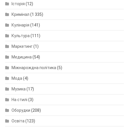
Історія
(12)
Кримінал
(1 335)
Кулінарія
(141)
Культура
(111)
Маркетинг
(1)
Медицина
(54)
Міжнарождна політика
(5)
Мода
(4)
Музика
(17)
На стилі
(3)
Оборудки
(208)
Освіта
(123)