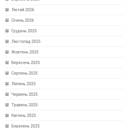
Лютий 2026
Січень 2026
Грудень 2025
Листопад 2025
Жовтень 2025
Вересень 2025
Серпень 2025
Липень 2025
Червень 2025
Травень 2025
Квітень 2025
Березень 2025