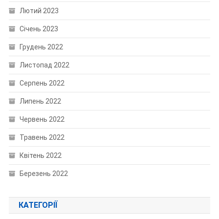
Лютий 2023
Січень 2023
Грудень 2022
Листопад 2022
Серпень 2022
Липень 2022
Червень 2022
Травень 2022
Квітень 2022
Березень 2022
КАТЕГОРІЇ