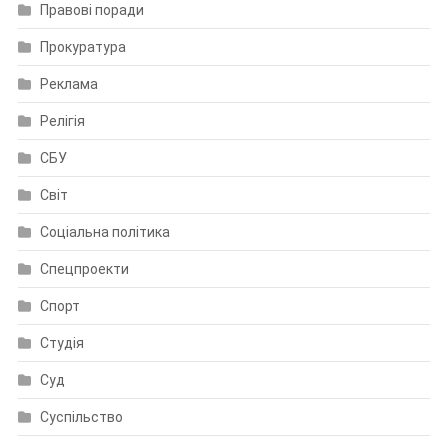
Правові поради
Прокуратура
Реклама
Релігія
СБУ
Світ
Соціальна політика
Спецпроекти
Спорт
Студія
Суд
Суспільство