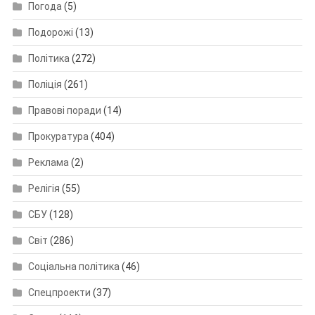
Погода
(5)
Подорожі
(13)
Політика
(272)
Поліція
(261)
Правові поради
(14)
Прокуратура
(404)
Реклама
(2)
Релігія
(55)
СБУ
(128)
Світ
(286)
Соціальна політика
(46)
Спецпроекти
(37)