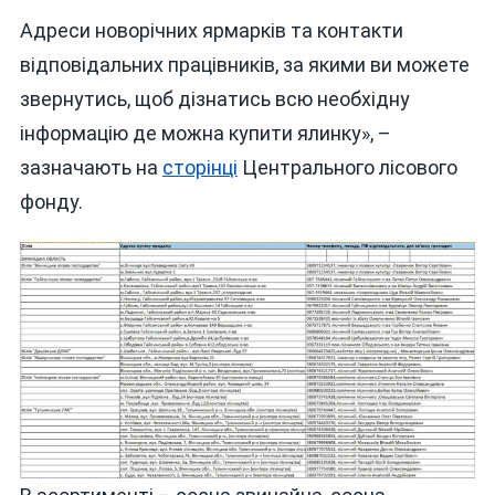
ВІННИЧЧИНІ
Адреси новорічних ярмарків та контакти
відповідальних працівників, за якими ви можете
звернутись, щоб дізнатись всю необхідну
інформацію де можна купити ялинку», –
зазначають на
сторінці
Центрального лісового
фонду.