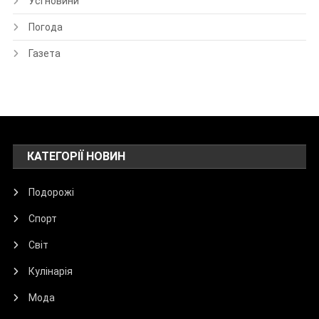
Усі новини
Погода
Газета
КАТЕГОРІЇ НОВИН
Подорожі
Спорт
Світ
Кулінарія
Мода